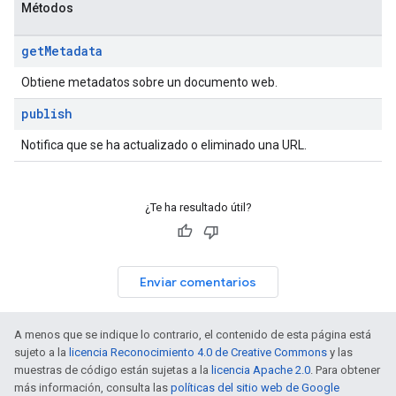
Métodos
get
Metadata
Obtiene metadatos sobre un documento web.
publish
Notifica que se ha actualizado o eliminado una URL.
¿Te ha resultado útil?
Enviar comentarios
A menos que se indique lo contrario, el contenido de esta página está
sujeto a la
licencia Reconocimiento 4.0 de Creative Commons
y las
muestras de código están sujetas a la
licencia Apache 2.0
. Para obtener
más información, consulta las
políticas del sitio web de Google