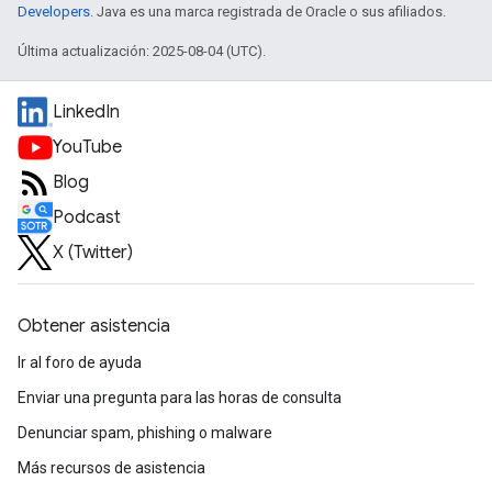
Developers
. Java es una marca registrada de Oracle o sus afiliados.
Última actualización: 2025-08-04 (UTC).
LinkedIn
YouTube
Blog
Podcast
X (Twitter)
Obtener asistencia
Ir al foro de ayuda
Enviar una pregunta para las horas de consulta
Denunciar spam, phishing o malware
Más recursos de asistencia