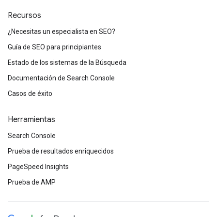
Recursos
¿Necesitas un especialista en SEO?
Guía de SEO para principiantes
Estado de los sistemas de la Búsqueda
Documentación de Search Console
Casos de éxito
Herramientas
Search Console
Prueba de resultados enriquecidos
PageSpeed Insights
Prueba de AMP