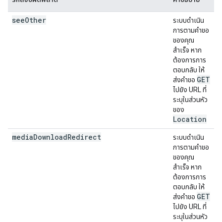
see
Other
ระบบดำเนิน
การตามคำขอ
ของคุณ
สำเร็จ หาก
ต้องการการ
ตอบกลับ ให้
GET
ส่งคำขอ
ไปยัง URL ที่
ระบุในส่วนหัว
ของ
Location
media
Download
Redirect
ระบบดำเนิน
การตามคำขอ
ของคุณ
สำเร็จ หาก
ต้องการการ
ตอบกลับ ให้
GET
ส่งคำขอ
ไปยัง URL ที่
ระบุในส่วนหัว