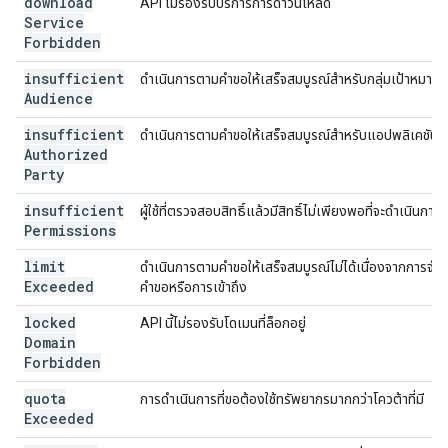
download
API ไม่รองรับบริการการดาวน์โหลด
Service
Forbidden
insufficient
ดำเนินการตามคำขอให้เสร็จสมบูรณ์สำหรับกลุ่มเป้าหมายนี้ไ
Audience
insufficient
ดำเนินการตามคำขอให้เสร็จสมบูรณ์สำหรับแอปพลิเคชันไม่
Authorized
Party
insufficient
ผู้ใช้ที่ตรวจสอบสิทธิ์แล้วมีสิทธิ์ไม่เพียงพอที่จะดำเนินการ
Permissions
limit
ดำเนินการตามคำขอให้เสร็จสมบูรณ์ไม่ได้เนื่องจากการจำก
Exceeded
คำขอหรือการเข้าถึง
locked
API นี้ไม่รองรับโดเมนที่ล็อกอยู่
Domain
Forbidden
quota
การดำเนินการที่ขอต้องใช้ทรัพยากรมากกว่าโควต้าที่มี
Exceeded