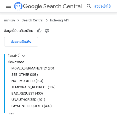
Search Central
ลงชื่อเข้าใช้
หน้าแรก
Search Central
Indexing API
ข้อมูลนี้มีประโยชน์ไหม
ส่งความคิดเห็น
ในหน้านี้
ข้อผิดพลาด
MOVED_PERMANENTLY (301)
SEE_OTHER (303)
NOT_MODIFIED (304)
TEMPORARY_REDIRECT (307)
BAD_REQUEST (400)
UNAUTHORIZED (401)
PAYMENT_REQUIRED (402)