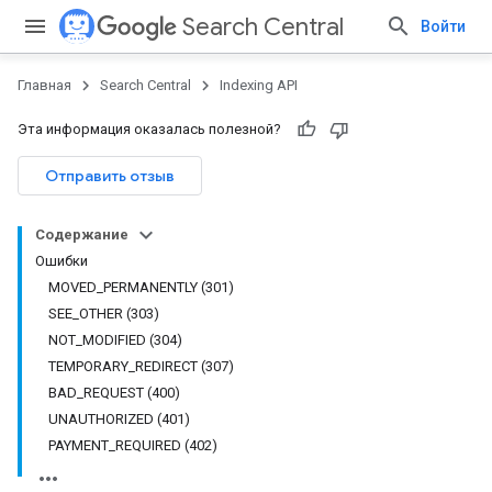
Search Central
Войти
Главная
Search Central
Indexing API
Эта информация оказалась полезной?
Отправить отзыв
Содержание
Ошибки
MOVED_PERMANENTLY (301)
SEE_OTHER (303)
NOT_MODIFIED (304)
TEMPORARY_REDIRECT (307)
BAD_REQUEST (400)
UNAUTHORIZED (401)
PAYMENT_REQUIRED (402)