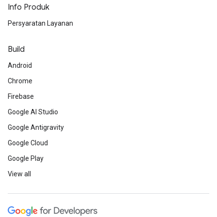
Info Produk
Persyaratan Layanan
Build
Android
Chrome
Firebase
Google AI Studio
Google Antigravity
Google Cloud
Google Play
View all