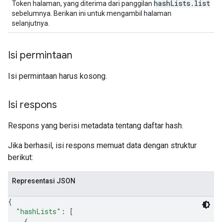
hashLists.list
Token halaman, yang diterima dari panggilan
sebelumnya. Berikan ini untuk mengambil halaman
selanjutnya.
Isi permintaan
Isi permintaan harus kosong.
Isi respons
Respons yang berisi metadata tentang daftar hash.
Jika berhasil, isi respons memuat data dengan struktur
berikut:
Representasi JSON
{
"hashLists"
: 
[
{