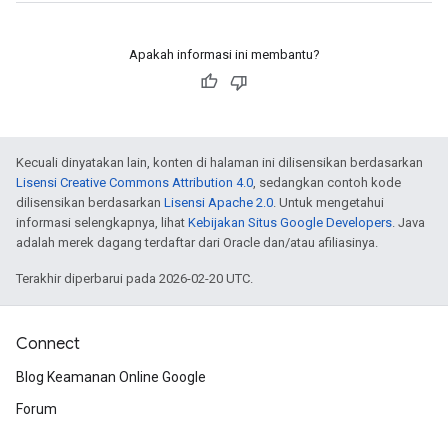
Apakah informasi ini membantu?
Kecuali dinyatakan lain, konten di halaman ini dilisensikan berdasarkan
Lisensi Creative Commons Attribution 4.0
, sedangkan contoh kode
dilisensikan berdasarkan
Lisensi Apache 2.0
. Untuk mengetahui
informasi selengkapnya, lihat
Kebijakan Situs Google Developers
. Java
adalah merek dagang terdaftar dari Oracle dan/atau afiliasinya.
Terakhir diperbarui pada 2026-02-20 UTC.
Connect
Blog Keamanan Online Google
Forum