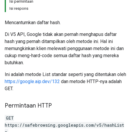
Isi permintaan
Isi respons
Mencantumkan daftar hash.
Di V5 API, Google tidak akan pernah menghapus daftar
hash yang pernah ditampilkan oleh metode ini. Hal ini
memungkinkan klien melewati penggunaan metode ini dan
cukup meng-hard-code semua daftar hash yang mereka
butuhkan.
Ini adalah metode List standar seperti yang ditentukan oleh
https://google.aip.dev/132
dan metode HTTP-nya adalah
GET.
Permintaan HTTP
GET
https://safebrowsing.googleapis.com/v5/hashList