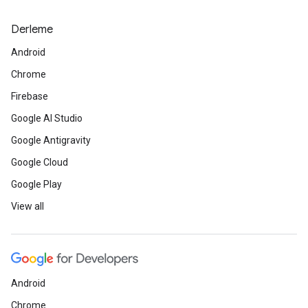
Derleme
Android
Chrome
Firebase
Google AI Studio
Google Antigravity
Google Cloud
Google Play
View all
Android
Chrome