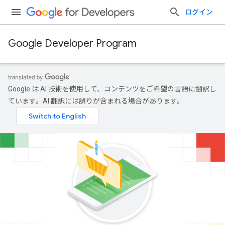
ログイン
Google Developer Program
Google は AI 技術を使用して、コンテンツをご希望の言語に翻訳し
ています。AI 翻訳には誤りが含まれる場合があります。