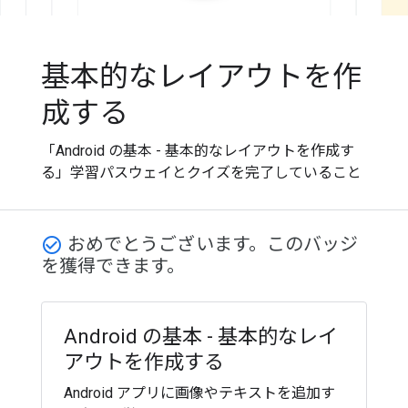
基本的なレイアウトを作
成する
「Android の基本 - 基本的なレイアウトを作成す
る」学習パスウェイとクイズを完了していること
おめでとうございます。このバッジ
check_circle_outline
を獲得できます。
Android の基本 - 基本的なレイ
アウトを作成する
Android アプリに画像やテキストを追加す