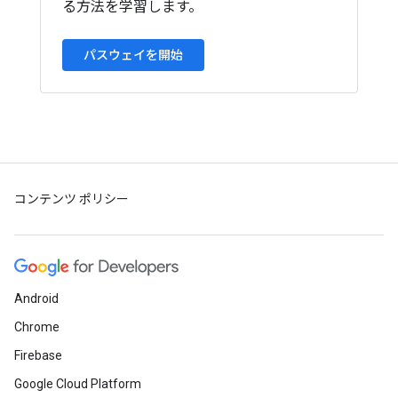
る方法を学習します。
パスウェイを開始
コンテンツ ポリシー
Android
Chrome
Firebase
Google Cloud Platform