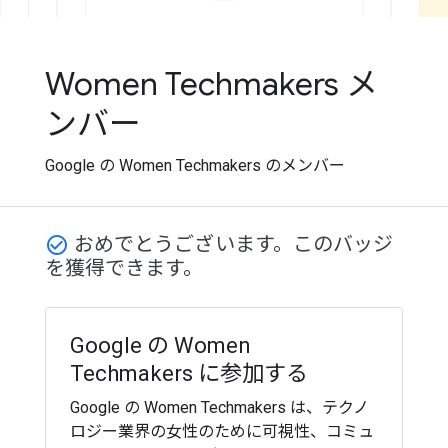
Women Techmakers メ
ンバー
Google の Women Techmakers のメンバー
おめでとうございます。このバッジ
check_circle_outline
を獲得できます。
Google の Women
Techmakers に参加する
Google の Women Techmakers は、テクノ
ロジー業界の女性のために可視性、コミュ