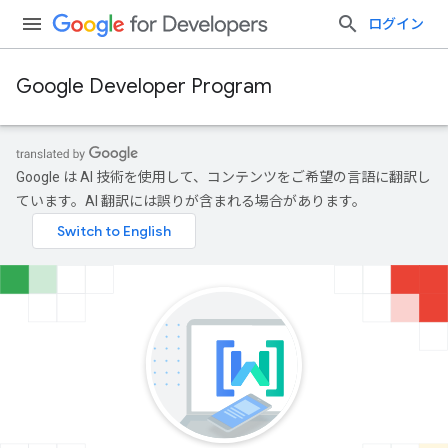
ログイン
Google Developer Program
Google は AI 技術を使用して、コンテンツをご希望の言語に翻訳し
ています。AI 翻訳には誤りが含まれる場合があります。