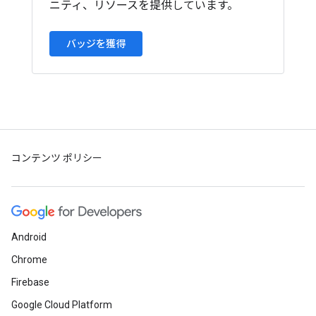
ニティ、リソースを提供しています。
バッジを獲得
コンテンツ ポリシー
Android
Chrome
Firebase
Google Cloud Platform