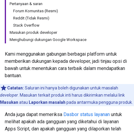
Pertanyaan & saran
Forum Komunitas (Resmi)
Reddit (Tidak Resmi)
Stack Overflow
Masukan produk developer
Menghubungi dukungan Google Workspace
Kami menggunakan gabungan berbagai platform untuk
memberikan dukungan kepada developer, jadi tinjau opsi di
bawah untuk menentukan cara terbaik dalam mendapatkan
bantuan.
Catatan:
Saluran ini hanya boleh digunakan untuk masalah
developer
. Masukan terkait produk inti harus dikirimkan melalui link
Masukan
atau
Laporkan masalah
pada antarmuka pengguna produk.
Anda juga dapat memeriksa
Dasbor status layanan
untuk
melihat apakah ada gangguan yang diketahui di layanan
Apps Script, dan apakah gangguan yang dilaporkan telah