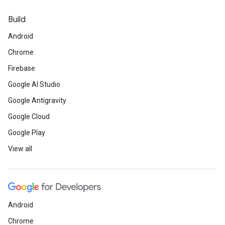
Build
Android
Chrome
Firebase
Google AI Studio
Google Antigravity
Google Cloud
Google Play
View all
Android
Chrome