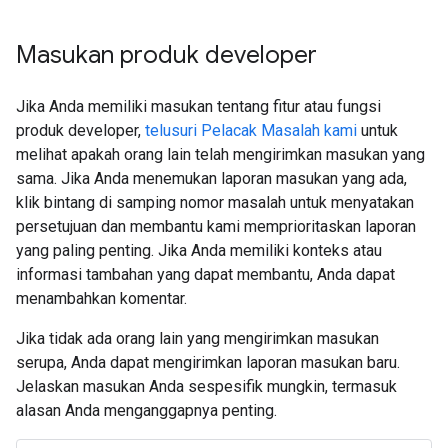
Masukan produk developer
Jika Anda memiliki masukan tentang fitur atau fungsi
produk developer,
telusuri Pelacak Masalah kami
untuk
melihat apakah orang lain telah mengirimkan masukan yang
sama. Jika Anda menemukan laporan masukan yang ada,
klik bintang di samping nomor masalah untuk menyatakan
persetujuan dan membantu kami memprioritaskan laporan
yang paling penting. Jika Anda memiliki konteks atau
informasi tambahan yang dapat membantu, Anda dapat
menambahkan komentar.
Jika tidak ada orang lain yang mengirimkan masukan
serupa, Anda dapat mengirimkan laporan masukan baru.
Jelaskan masukan Anda sespesifik mungkin, termasuk
alasan Anda menganggapnya penting.