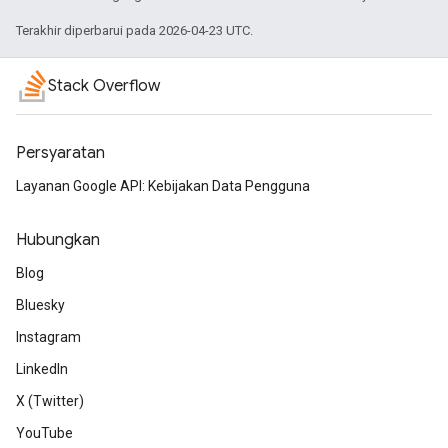
Terakhir diperbarui pada 2026-04-23 UTC.
Stack Overflow
Persyaratan
Layanan Google API: Kebijakan Data Pengguna
Hubungkan
Blog
Bluesky
Instagram
LinkedIn
X (Twitter)
YouTube