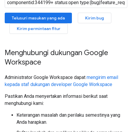
Telusuri masukan yang ada
Kirim bug
Kirim permintaan fitur
Menghubungi dukungan Google
Workspace
Administrator Google Workspace dapat
mengirim email
kepada staf dukungan developer Google Workspace
Pastikan Anda menyertakan informasi berikut saat
menghubungi kami:
Keterangan masalah dan perilaku semestinya yang
Anda harapkan.