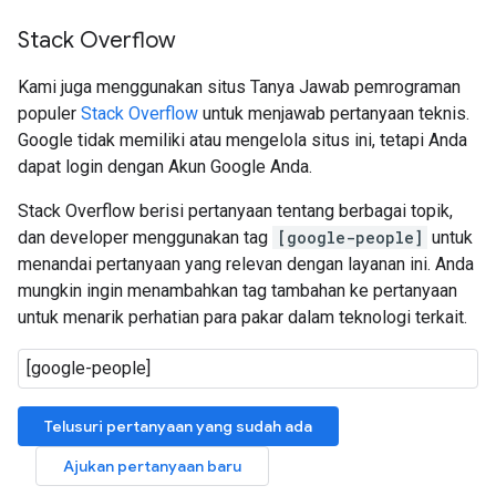
Stack Overflow
Kami juga menggunakan situs Tanya Jawab pemrograman
populer
Stack Overflow
untuk menjawab pertanyaan teknis.
Google tidak memiliki atau mengelola situs ini, tetapi Anda
dapat login dengan Akun Google Anda.
Stack Overflow berisi pertanyaan tentang berbagai topik,
dan developer menggunakan tag
[google-people]
untuk
menandai pertanyaan yang relevan dengan layanan ini. Anda
mungkin ingin menambahkan tag tambahan ke pertanyaan
untuk menarik perhatian para pakar dalam teknologi terkait.
Telusuri pertanyaan yang sudah ada
Ajukan pertanyaan baru