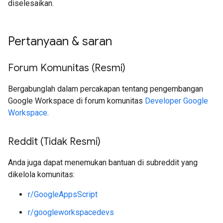
diselesaikan.
Pertanyaan & saran
Forum Komunitas (Resmi)
Bergabunglah dalam percakapan tentang pengembangan
Google Workspace di forum komunitas
Developer Google
Workspace
.
Reddit (Tidak Resmi)
Anda juga dapat menemukan bantuan di subreddit yang
dikelola komunitas:
r/GoogleAppsScript
r/googleworkspacedevs