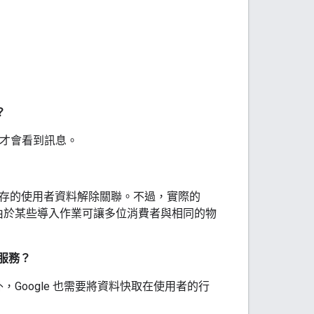
？
時，才會看到訊息。
那邊儲存的使用者資料解除關聯。不過，實際的
由於某些導入作業可讓多位消費者與相同的物
路服務？
Google 也需要將資料快取在使用者的行