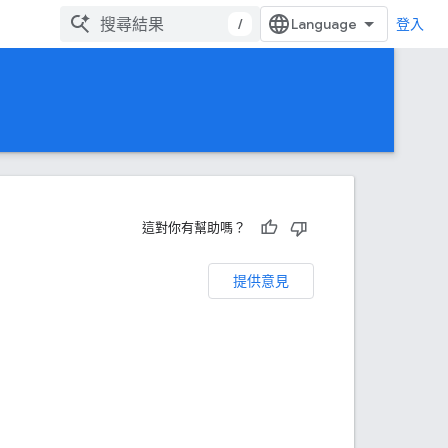
/
登入
這對你有幫助嗎？
提供意見