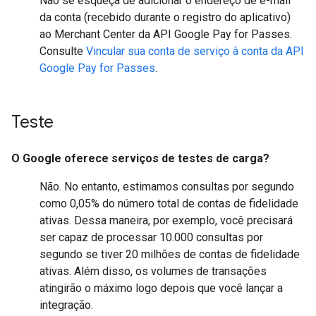
Não se esqueça de adicionar o endereço de e-mail
da conta (recebido durante o registro do aplicativo)
ao Merchant Center da API Google Pay for Passes.
Consulte
Vincular sua conta de serviço à conta da API
Google Pay for Passes
.
Teste
O Google oferece serviços de testes de carga?
Não. No entanto, estimamos consultas por segundo
como 0,05% do número total de contas de fidelidade
ativas. Dessa maneira, por exemplo, você precisará
ser capaz de processar 10.000 consultas por
segundo se tiver 20 milhões de contas de fidelidade
ativas. Além disso, os volumes de transações
atingirão o máximo logo depois que você lançar a
integração.