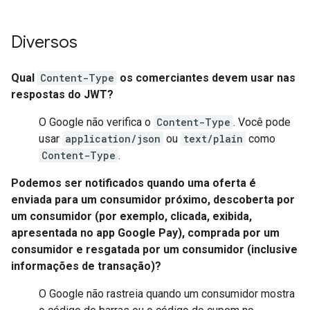
Diversos
Qual
Content-Type
os comerciantes devem usar nas
respostas do JWT?
O Google não verifica o
Content-Type
. Você pode
usar
application/json
ou
text/plain
como
Content-Type
.
Podemos ser notificados quando uma oferta é
enviada para um consumidor próximo, descoberta por
um consumidor (por exemplo, clicada, exibida,
apresentada no app Google Pay), comprada por um
consumidor e resgatada por um consumidor (inclusive
informações de transação)?
O Google não rastreia quando um consumidor mostra