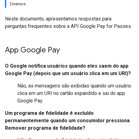
Diversos
Neste documento, apresentamos respostas para
perguntas frequentes sobre a API Google Pay for Passes.
App Google Pay
O Google notifica usuários quando eles saem do app
Google Pay (depois que um usuário clica em um URI)?
Não, as mensagens são exibidas quando um usuário
clica em um URI no cartão expandido e sai do app
Google Pay.
Um programa de fidelidade é excluído
permanentemente quando um consumidor pressiona
Remover programa de fidelidade
?