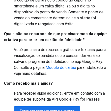
o código de barras ou o código do cupom no
smartphone e um caixa digitaliza ou o digita no
dispositivo do ponto de venda. Somente o ponto de
venda do comerciante determina se a oferta foi
digitalizada e resgatada com êxito.
Quais são os recursos de que precisaremos da equipe
criativa para criar um cartão de fidelidade?
Você precisará de recursos gráficos e textuais para a
visualização expandida que o consumidor verá ao
salvar o programa de fidelidade no app Google Pay.
Consulte a página
Modelo de cartão
para fidelidade e
veja mais detalhes.
Como recebo mais ajuda?
Para receber ajuda adicional, entre em contato com a
equipe de suporte da API Google Pay for Passes.
Entre em contato com o suporte