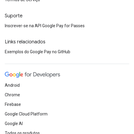
Suporte
Inscrever-se na API Google Pay for Passes
Links relacionados
Exemplos do Google Pay no GitHub
Android
Chrome
Firebase
Google Cloud Platform
Google AI
Todos os produtos