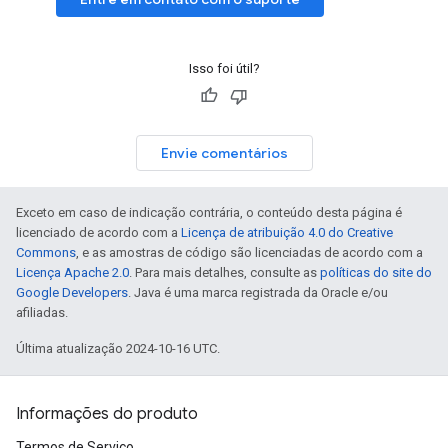
Isso foi útil?
Envie comentários
Exceto em caso de indicação contrária, o conteúdo desta página é
licenciado de acordo com a
Licença de atribuição 4.0 do Creative
Commons
, e as amostras de código são licenciadas de acordo com a
Licença Apache 2.0
. Para mais detalhes, consulte as
políticas do site do
Google Developers
. Java é uma marca registrada da Oracle e/ou
afiliadas.
Última atualização 2024-10-16 UTC.
Informações do produto
Termos de Serviço