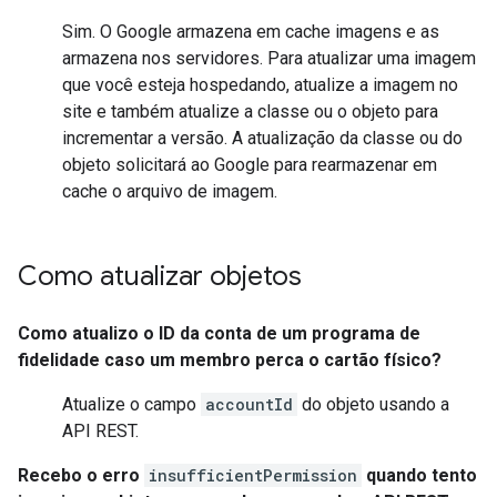
Sim. O Google armazena em cache imagens e as
armazena nos servidores. Para atualizar uma imagem
que você esteja hospedando, atualize a imagem no
site e também atualize a classe ou o objeto para
incrementar a versão. A atualização da classe ou do
objeto solicitará ao Google para rearmazenar em
cache o arquivo de imagem.
Como atualizar objetos
Como atualizo o ID da conta de um programa de
fidelidade caso um membro perca o cartão físico?
Atualize o campo
accountId
do objeto usando a
API REST.
Recebo o erro
insufficientPermission
quando tento