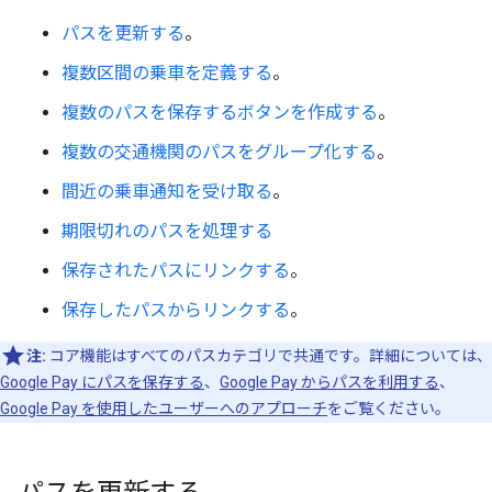
パスを更新する
。
複数区間の乗車を定義する
。
複数のパスを保存するボタンを作成する
。
複数の交通機関のパスをグループ化する
。
間近の乗車通知を受け取る
。
期限切れのパスを処理する
保存されたパスにリンクする
。
保存したパスからリンクする
。
注:
コア機能はすべてのパスカテゴリで共通です。詳細については、
Google Pay にパスを保存する
、
Google Pay からパスを利用する
、
Google Pay を使用したユーザーへのアプローチ
をご覧ください。