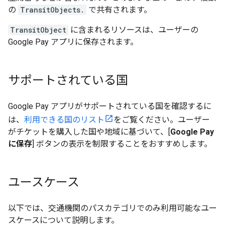
の
TransitObjects.
で共有されます。
TransitObject
に含まれるリソースは、ユーザーの
Google Pay アプリに保存されます。
サポートされている国
Google Pay アプリがサポートされている国を確認するに
は、
利用できる国のリスト
をご覧ください。ユーザー
がチケットを購入した国や地域に基づいて、[
Google Pay
に保存
] ボタンの表示を制限することをおすすめします。
ユースケース
以下では、交通機関のパスカテゴリでのみ利用可能なユー
スケースについて説明します。