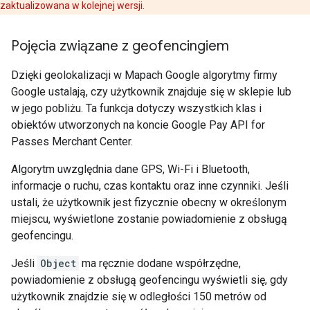
zaktualizowana w kolejnej wersji.
Pojęcia związane z geofencingiem
Dzięki geolokalizacji w Mapach Google algorytmy firmy
Google ustalają, czy użytkownik znajduje się w sklepie lub
w jego pobliżu. Ta funkcja dotyczy wszystkich klas i
obiektów utworzonych na koncie Google Pay API for
Passes Merchant Center.
Algorytm uwzględnia dane GPS, Wi-Fi i Bluetooth,
informacje o ruchu, czas kontaktu oraz inne czynniki. Jeśli
ustali, że użytkownik jest fizycznie obecny w określonym
miejscu, wyświetlone zostanie powiadomienie z obsługą
geofencingu.
Jeśli
Object
ma ręcznie dodane współrzędne,
powiadomienie z obsługą geofencingu wyświetli się, gdy
użytkownik znajdzie się w odległości 150 metrów od