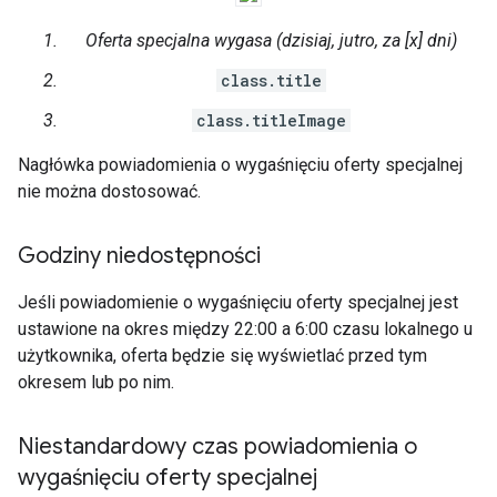
Oferta specjalna wygasa (dzisiaj, jutro, za [x] dni)
class.title
class.titleImage
Nagłówka powiadomienia o wygaśnięciu oferty specjalnej
nie można dostosować.
Godziny niedostępności
Jeśli powiadomienie o wygaśnięciu oferty specjalnej jest
ustawione na okres między 22:00 a 6:00 czasu lokalnego u
użytkownika, oferta będzie się wyświetlać przed tym
okresem lub po nim.
Niestandardowy czas powiadomienia o
wygaśnięciu oferty specjalnej