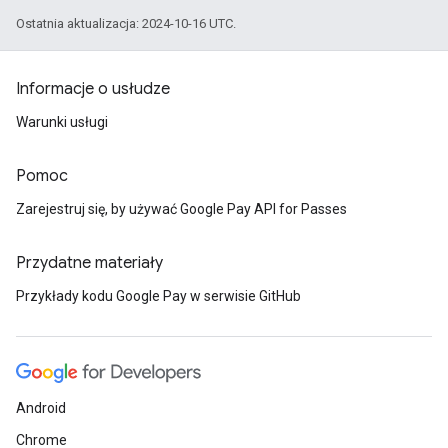
Ostatnia aktualizacja: 2024-10-16 UTC.
Informacje o usłudze
Warunki usługi
Pomoc
Zarejestruj się, by używać Google Pay API for Passes
Przydatne materiały
Przykłady kodu Google Pay w serwisie GitHub
Android
Chrome