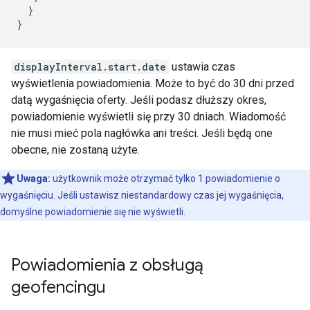
  }

}
displayInterval.start.date
ustawia czas
wyświetlenia powiadomienia. Może to być do 30 dni przed
datą wygaśnięcia oferty. Jeśli podasz dłuższy okres,
powiadomienie wyświetli się przy 30 dniach. Wiadomość
nie musi mieć pola nagłówka ani treści. Jeśli będą one
obecne, nie zostaną użyte.
Uwaga:
użytkownik może otrzymać tylko 1 powiadomienie o
wygaśnięciu. Jeśli ustawisz niestandardowy czas jej wygaśnięcia,
domyślne powiadomienie się nie wyświetli.
Powiadomienia z obsługą
geofencingu