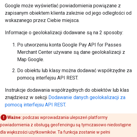
Google może wyświetlać powiadomienia powiązane z
zapisanym obiektem klienta zależnie od jego odległości od
wskazanego przez Ciebie miejsca.
Informacje o geolokalizacji dodawane są na 2 sposoby:
Po utworzeniu konta Google Pay API for Passes
Merchant Center używane są dane geolokalizacji z
Map Google.
Do obiektu lub klasy można dodawać współrzędne za
pomocą interfejsu API REST.
Instrukcje dodawania współrzędnych do obiektów lub klas
znajdziesz w sekcji
Dodawanie danych geolokalizacji za
pomocą interfejsu API REST
.
Ważne:
podczas wprowadzania ulepszeń platformy
powiadomienia z obsługą geofencingu są tymczasowo niedostępne
dla większości użytkowników. Ta funkcja zostanie w pełni