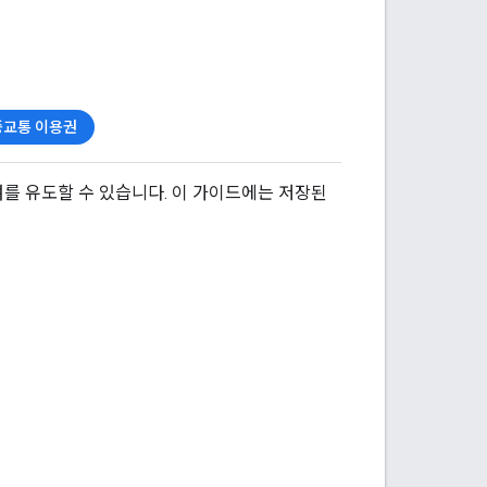
중교통 이용권
 참여를 유도할 수 있습니다. 이 가이드에는 저장된