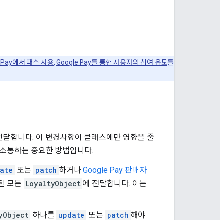
e Pay에서 패스 사용
,
Google Pay를 통한 사용자의 참여 유도
를
 전달합니다. 이 변경사항이 클래스에만 영향을 줄
 소통하는 중요한 방법입니다.
ate
또는
patch
하거나
Google Pay 판매자
된 모든
LoyaltyObject
에 전달합니다. 이는
yObject
하나를
update
또는
patch
해야