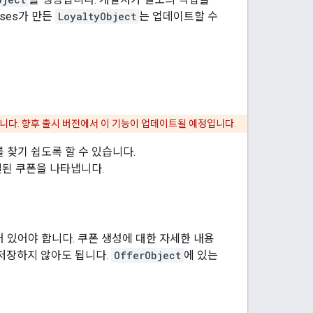
sses가 만든
LoyaltyObject
는 업데이트할 수
니다. 향후 출시 버전에서 이 기능이 업데이트될 예정입니다.
 찾기 쉽도록 할 수 있습니다.
결된 쿠폰을 나타냅니다.
 있어야 합니다. 쿠폰 생성에 대한 자세한 내용
저장하지 않아도 됩니다.
OfferObject
에 있는