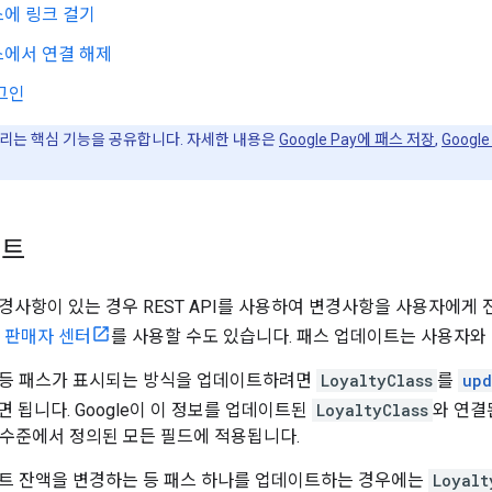
에 링크 걸기
스에서 연결 해제
그인
리는 핵심 기능을 공유합니다. 자세한 내용은
Google Pay에 패스 저장
,
Googl
이트
경사항이 있는 경우 REST API를 사용하여 변경사항을 사용자에게
ay 판매자 센터
를 사용할 수도 있습니다. 패스 업데이트는 사용자와
 등 패스가 표시되는 방식을 업데이트하려면
LoyaltyClass
를
upd
면 됩니다. Google이 이 정보를 업데이트된
LoyaltyClass
와 연결
수준에서 정의된 모든 필드에 적용됩니다.
트 잔액을 변경하는 등 패스 하나를 업데이트하는 경우에는
Loyalt