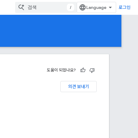
/
로그인
도움이 되었나요?
의견 보내기