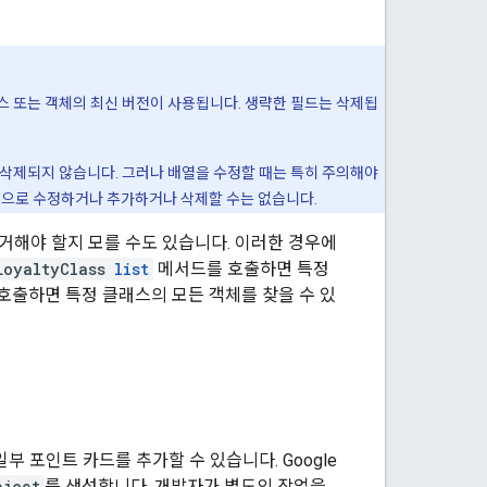
스 또는 객체의 최신 버전이 사용됩니다. 생략한 필드는 삭제됩
 삭제되지 않습니다. 그러나 배열을 수정할 때는 특히 주의해야
적으로 수정하거나 추가하거나 삭제할 수는 없습니다.
거해야 할지 모를 수도 있습니다. 이러한 경우에
LoyaltyClass
list
메서드를 호출하면 특정
호출하면 특정 클래스의 모든 객체를 찾을 수 있
부 포인트 카드를 추가할 수 있습니다. Google
bject
를 생성합니다. 개발자가 별도의 작업을