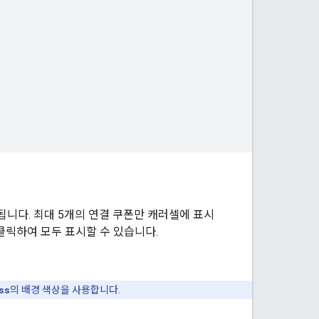
됩니다. 최대 5개의 연결 쿠폰만 캐러셀에 표시
 클릭하여 모두 표시할 수 있습니다.
ss
의 배경 색상을 사용합니다.