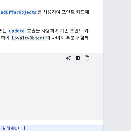
kedOfferObjects
를 사용하여 포인트 카드에
 또는
update
호출을 사용하여 기존 포인트 카
용하여
LoyaltyObject
의 나머지 부분과 함께
연결 해제됩니다.