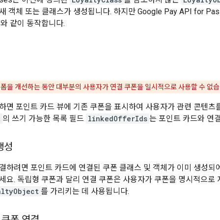
객체 또는 클래스가 생성됩니다. 하지만 Google Pay API for Pa
스와 같이 동작합니다.
플랫폼을 개선하는 동안 대부분의 사용자가 연결 쿠폰을 일시적으로 사용할 수 없습
하면 포인트 카드 뷰에 기존 쿠폰을 표시하여 사용자가 관련 콘텐츠를
t
의 쓰기 가능한 목록 필드
linkedOfferIds
는 포인트 카드와 연
생성
결하려면 포인트 카드에 연결된 쿠폰 클래스 및 객체가 이미 생성되어
세요. 독립형 쿠폰과 달리 연결 쿠폰은 사용자가 쿠폰을 명시적으로 
altyObject
를 가리키는 데 사용됩니다.
 쿠폰 연결