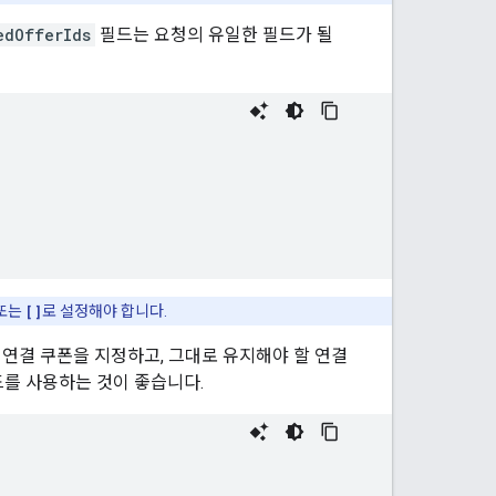
edOfferIds
필드는 요청의 유일한 필드가 될
또는
[]
로 설정해야 합니다.
 연결 쿠폰을 지정하고, 그대로 유지해야 할 연결
를 사용하는 것이 좋습니다.