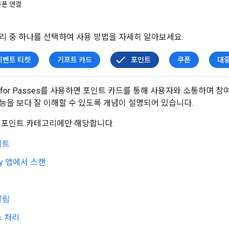
쿠폰 연결
리 중 하나를 선택하여 사용 방법을 자세히 알아보세요.
이벤트 티켓
기프트 카드
포인트
쿠폰
대
 API for Passes를 사용하면 포인트 카드를 통해 사용자와 소통하며
능을 보다 잘 이해할 수 있도록 개념이 설명되어 있습니다.
 포인트 카테고리에만 해당합니다.
이트
Pay 앱에서 스캔
알림
스 처리