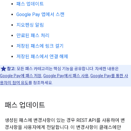
패스 업데이트
Google Pay 앱에서 스캔
지오펜싱 알림
만료된 패스 처리
저장된 패스에 링크 걸기
저장된 패스에서 연결 해제
참고:
모든 패스 카테고리는 핵심 기능을 공유합니다. 자세한 내용은
Google Pay에 패스 저장
,
Google Pay에서 패스 사용
,
Google Pay를 통한 사
용자의 참여 유도
를 참조하세요.
패스 업데이트
생성된 패스에 변경사항이 있는 경우 REST API를 사용하여 변
경사항을 사용자에게 전달합니다. 이 변경사항이 클래스에만