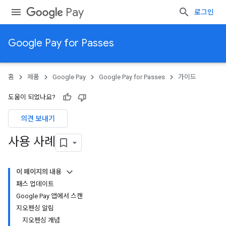
Pay
로그인
Google Pay for Passes
홈
제품
Google Pay
Google Pay for Passes
가이드
도움이 되었나요?
의견 보내기
사용 사례
이 페이지의 내용
패스 업데이트
Google Pay 앱에서 스캔
지오펜싱 알림
지오펜싱 개념