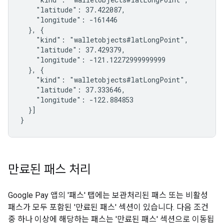
    "latitude": 37.422087,

    "longitude": -161446

  }, {

    "kind": "walletobjects#latLongPoint",

    "latitude": 37.429379,

    "longitude": -121.12272999999999

  }, {

    "kind": "walletobjects#latLongPoint",

    "latitude": 37.333646,

    "longitude": -122.884853

  }]

}
만료된 패스 처리
Google Pay 앱의 '패스' 탭에는 보관처리된 패스 또는 비활성
패스가 모두 포함된 '만료된 패스' 섹션이 있습니다. 다음 조건
중 하나 이상에 해당하는 패스는 '만료된 패스' 섹션으로 이동됩