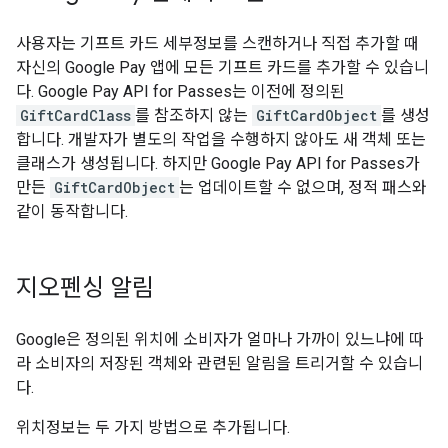
사용자는 기프트 카드 세부정보를 스캔하거나 직접 추가할 때
자신의 Google Pay 앱에 모든 기프트 카드를 추가할 수 있습니
다. Google Pay API for Passes는 이전에 정의된
GiftCardClass
를 참조하지 않는
GiftCardObject
를 생성
합니다. 개발자가 별도의 작업을 수행하지 않아도 새 객체 또는
클래스가 생성됩니다. 하지만 Google Pay API for Passes가
만든
GiftCardObject
는 업데이트할 수 없으며, 정적 패스와
같이 동작합니다.
지오펜싱 알림
Google은 정의된 위치에 소비자가 얼마나 가까이 있느냐에 따
라 소비자의 저장된 객체와 관련된 알림을 트리거할 수 있습니
다.
위치정보는 두 가지 방법으로 추가됩니다.