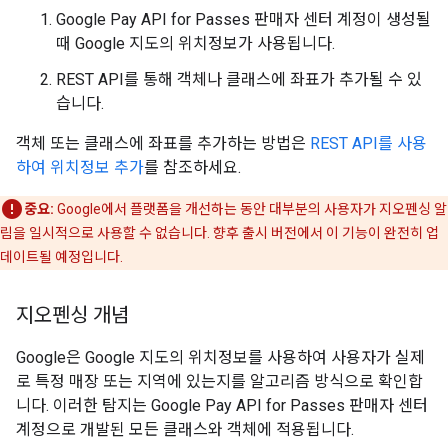
Google Pay API for Passes 판매자 센터 계정이 생성될
때 Google 지도의 위치정보가 사용됩니다.
REST API를 통해 객체나 클래스에 좌표가 추가될 수 있
습니다.
객체 또는 클래스에 좌표를 추가하는 방법은
REST API를 사용
하여 위치정보 추가
를 참조하세요.
중요:
Google에서 플랫폼을 개선하는 동안 대부분의 사용자가 지오펜싱 알
림을 일시적으로 사용할 수 없습니다. 향후 출시 버전에서 이 기능이 완전히 업
데이트될 예정입니다.
지오펜싱 개념
Google은 Google 지도의 위치정보를 사용하여 사용자가 실제
로 특정 매장 또는 지역에 있는지를 알고리즘 방식으로 확인합
니다. 이러한 탐지는 Google Pay API for Passes 판매자 센터
계정으로 개발된 모든 클래스와 객체에 적용됩니다.