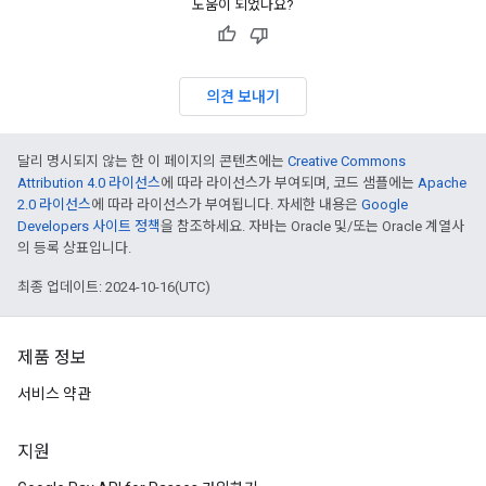
도움이 되었나요?
의견 보내기
달리 명시되지 않는 한 이 페이지의 콘텐츠에는
Creative Commons
Attribution 4.0 라이선스
에 따라 라이선스가 부여되며, 코드 샘플에는
Apache
2.0 라이선스
에 따라 라이선스가 부여됩니다. 자세한 내용은
Google
Developers 사이트 정책
을 참조하세요. 자바는 Oracle 및/또는 Oracle 계열사
의 등록 상표입니다.
최종 업데이트: 2024-10-16(UTC)
제품 정보
서비스 약관
지원