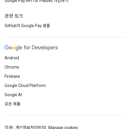
Google Pay API for Passes 가입하기
관련 링크
GitHub의 Google Pay 샘플
Android
Chrome
Firebase
Google Cloud Platform
Google AI
모든 제품
약관
개인정보처리방침
Manage cookies