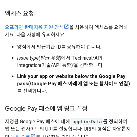
액세스 요청
오프라인 판매자용 지원 양식
을 사용하여 액세스를 요청하
세요. 다음 사항에 유의하세요.
양식에서 발급기관 ID를 공유해야 합니다.
Issue type(발급 유형)
에서 'Technical/API
Integration(기술/API 통합)'을 선택합니다.
Link your app or website below the Google Pay
pass(Google Pay 패스 아래에 앱 또는 웹사이트 연결)
를 선택합니다.
Google Pay 패스에 앱 링크 설정
지정된 Google Pay 패스에 대해
appLinkData
를 정의하여
앱 또는 웹사이트의 URI를 설정합니다. URI의 형식은 자유롭지