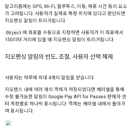
알고리즘에는 GPS, Wi-Fi, 블루투스, 이동, 체류 시간 등의 요소
가 고려됩니다. 사용자가 실제로 특정 위치에 있다고 판단되면
지오펜싱 알림이 트리거됩니다.
Object
에 좌표를 수동으로 지정하면 사용자가 이 좌표에서
150미터 거리에 있을 때 지오펜싱 알림이 트리거됩니다.
지오펜싱 알림의 빈도
,
조절
,
사용자 선택 해제
사용자는 하루에 최대 4개의 알림을 받습니다.
지오펜스 내에 여러 개의 객체가 저장되었다면 캐러셀을 통해
수정 불가능한 알림이 Google Pay API for Passes 판매자 센
터 계정별로 하나씩 표시됩니다. 객체는 캐러셀 내에서 돌아가
며 표시됩니다.