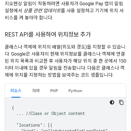
지오펜싱 알림이 작동하려면 사용자가 Google Pay 앱의 알림
설정에서
상품 관련 업데이트
를 사용 설정하고 기기에 위치 서
비스를 켜 놓아야 합니다.
REST API를 사용하여 위치정보 추가
클래스나 객체에 위치의 배열(위도와 경도)을 지정할 수 있습니
다. Google은 사용자의 현재 위치정보를 클래스나 객체에 연결
된 위치 목록과 비교한 후 사용자가 해당 위치 중 한 곳에서 150
미터 이내에 있을 경우 알림을 전송합니다. 다음은 클래스나 객
체에 위치를 지정하는 방법을 보여주는 코드 샘플입니다.
리소스
자바
PHP
Python
{

  ... //Class or Object content

  "locations": [{

    "kind": "walletobjects#latLongPoint",
