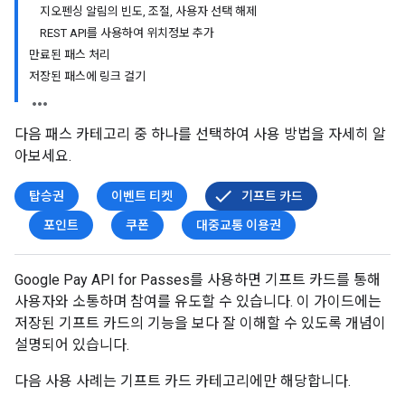
지오펜싱 알림의 빈도
,
조절
,
사용자 선택 해제
REST API를 사용하여 위치정보 추가
만료된 패스 처리
저장된 패스에 링크 걸기
다음 패스 카테고리 중 하나를 선택하여 사용 방법을 자세히 알
아보세요.
탑승권
이벤트 티켓
기프트 카드
포인트
쿠폰
대중교통 이용권
Google Pay API for Passes를 사용하면 기프트 카드를 통해
사용자와 소통하며 참여를 유도할 수 있습니다. 이 가이드에는
저장된 기프트 카드의 기능을 보다 잘 이해할 수 있도록 개념이
설명되어 있습니다.
다음 사용 사례는 기프트 카드 카테고리에만 해당합니다.