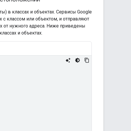
) в классах и объектах. Сервисы Google
 с классом или объектом, и отправляют
ах от нужного адреса. Ниже приведены
лассах и объектах.