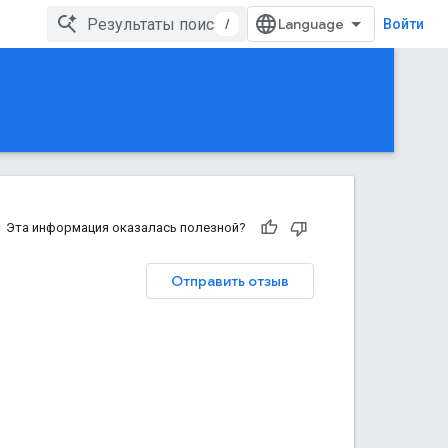
/
Войти
Эта информация оказалась полезной?
Отправить отзыв