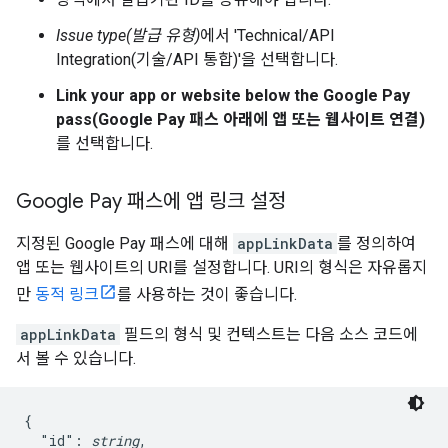
Issue type(발급 유형)
에서 'Technical/API
Integration(기술/API 통합)'을 선택합니다.
Link your app or website below the Google Pay
pass(Google Pay 패스 아래에 앱 또는 웹사이트 연결)
를 선택합니다.
Google Pay 패스에 앱 링크 설정
지정된 Google Pay 패스에 대해
appLinkData
를 정의하여
앱 또는 웹사이트의 URI를 설정합니다. URI의 형식은 자유롭지
만
동적 링크
를 사용하는 것이 좋습니다.
appLinkData
필드의 형식 및 컨텍스트는 다음 소스 코드에
서 볼 수 있습니다.
{

  "id": 
string
,
