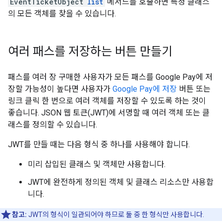
EventTicketObject
list
메서드를 호출하면 특정 클래스
의 모든 객체를 찾을 수 있습니다.
여러 패스를 저장하는 버튼 만들기
패스를 여러 장 구매한 사용자가 모든 패스를 Google Pay에 저
장할 가능성이 높다면 사용자가
Google Pay에 저장
버튼 또는
링크 클릭 한 번으로 여러 객체를 저장할 수 있도록 하는 것이
좋습니다. JSON 웹 토큰(JWT)에 서명할 때 여러 객체 또는 클
래스를 정의할 수 있습니다.
JWT를 만들 때는 다음 형식 중 하나를 사용해야 합니다.
미리 삽입된 클래스 및 객체만 사용합니다.
JWT에 완전하게 정의된 객체 및 클래스 리소스만 사용합
니다.
참고:
JWT의 형식이 일관되어야 하므로 둘 중 한 형식만 사용합니다.