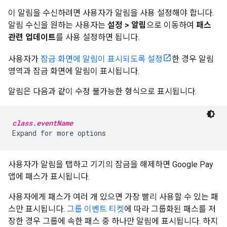
이 알림을 수신하려면 사용자가 알림을 사용 설정해야 합니다.
알림 수신을 원하는 사용자는
설정 > 알림
으로 이동하여
패스
관련 업데이트
를 사용 설정하면 됩니다.
사용자가
잠금 화면에 알림이 표시되도록 설정
한 경우 알림
영역과 잠금 화면에 알림이 표시됩니다.
알림은 다음과 같이 수정 불가능한 형식으로 표시됩니다.
class.eventName
사용자가 알림을 탭하고 기기의 잠금을 해제하면 Google Pay
앱에 패스가 표시됩니다.
사용자에게 패스가 여러 개 있으면 가장 빨리 사용할 수 있는 패
스만 표시됩니다.
그룹 이벤트 티켓
에 따라 그룹화된 패스를 저
장한 경우 그룹에 속한 패스 중 하나만 알림에 표시됩니다. 하지