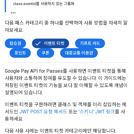
class.eventId를 사용하지 않는 그룹화
다음 패스 카테고리 중 하나를 선택하여 사용 방법을 자세히 알
아보세요.
탑승권
이벤트 티켓
기프트 카드
포인트
쿠폰
대중교통 이용권
Google Pay API for Passes를 사용하면 이벤트 티켓을 통해
사용자와 소통하며 참여를 유도할 수 있습니다. 이 가이드에는
저장된 이벤트 티켓의 기능을 보다 잘 이해할 수 있도록 개념이
설명되어 있습니다.
이벤트 티켓을 구현하려면 클래스 및 객체를 미리 삽입하는 메
서드인
JWT POST 요청 메서드
또는
'스키니' JWT 링크
를 사
용하세요.
다음 사용 사례는 이벤트 티켓 카테고리에만 해당합니다.