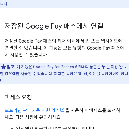
니다.
저장된 Google Pay 패스에서 연결
저장된 Google Pay 패스의 헤더 아래에서 앱 또는 웹사이트에
연결할 수 있습니다. 이 기능은 모든 유형의 Google Pay 패스에
서 사용할 수 있습니다.
참고:
이 기능은 Google Pay for Passes API와의 통합을 두 번 이상 완료
한 경우에만 사용할 수 있습니다. 이러한 통합은 앱, 웹, 이메일 통합이어야 합니
다.
액세스 요청
오프라인 판매자용 지원 양식
을 사용하여 액세스를 요청하
세요. 다음 사항에 유의하세요.
양식에서 발급기관 ID를 공유해야 합니다.