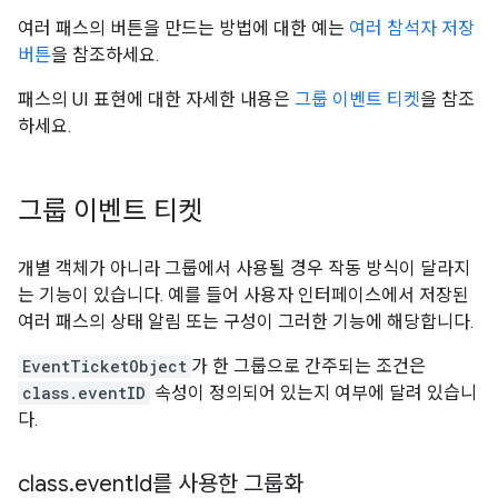
여러 패스의 버튼을 만드는 방법에 대한 예는
여러 참석자 저장
버튼
을 참조하세요.
패스의 UI 표현에 대한 자세한 내용은
그룹 이벤트 티켓
을 참조
하세요.
그룹 이벤트 티켓
개별 객체가 아니라 그룹에서 사용될 경우 작동 방식이 달라지
는 기능이 있습니다. 예를 들어 사용자 인터페이스에서 저장된
여러 패스의 상태 알림 또는 구성이 그러한 기능에 해당합니다.
EventTicketObject
가 한 그룹으로 간주되는 조건은
class.eventID
속성이 정의되어 있는지 여부에 달려 있습니
다.
class
.
event
Id를 사용한 그룹화