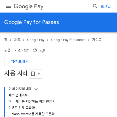
Pay
로그인
Google Pay for Passes
홈
제품
Google Pay
Google Pay for Passes
가이드
도움이 되었나요?
의견 보내기
사용 사례
이 페이지의 내용
패스 업데이트
여러 패스를 저장하는 버튼 만들기
이벤트 티켓 그룹화
class.eventId를 사용한 그룹화