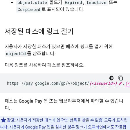
object.state
필드가
Expired
,
Inactive
또는
Completed
로 표시되어 있습니다.
저장된 패스에 링크 걸기
사용자가 저장한 패스가 있으면 패스에 링크를 걸기 위해
objectId
를 참조합니다.
다음 링크를 사용하여 패스를 참조하세요.
https://pay.google.com/gp/v/object/
{<issuerId>}
.
{<
패스는 Google Pay 앱 또는 웹브라우저에서 확인할 수 있습니
다.
참고
: 사용자가 저장한 패스가 없으면 '항목을 찾을 수 없음' 오류가 표시됩
니다. 사용자가 Google Pay 앱을 설치한 경우 링크가 오프라인에서도 작동합