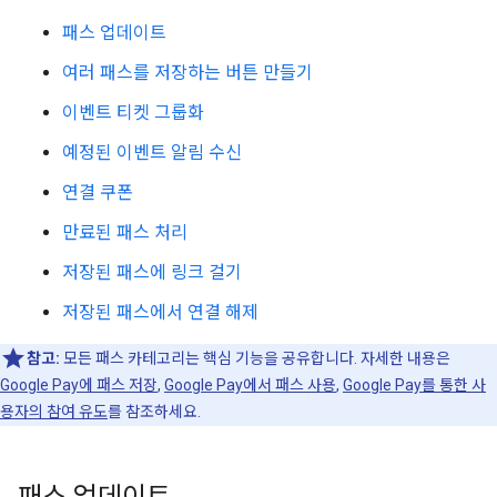
패스 업데이트
여러 패스를 저장하는 버튼 만들기
이벤트 티켓 그룹화
예정된 이벤트 알림 수신
연결 쿠폰
만료된 패스 처리
저장된 패스에 링크 걸기
저장된 패스에서 연결 해제
참고:
모든 패스 카테고리는 핵심 기능을 공유합니다. 자세한 내용은
Google Pay에 패스 저장
,
Google Pay에서 패스 사용
,
Google Pay를 통한 사
용자의 참여 유도
를 참조하세요.