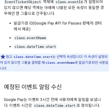
EventTicketObject
객체에
class.eventId
가 설정되어
있지 않으면 해당 객체는 아래에 나열된 모든 속성이 동일한 경
우에만 한 그룹으로 간주됩니다.
발급기관 ID(Google Pay API for Passes 판매자 센터
에서 제공)
class.eventName
class.dateTime.start
참고:
class.dateTime.start
는 선택적 속성입니다. 이 속성이 설정되
어 있지 않으면 그룹을 결정할 때
class.eventName
과 발급기관 ID만 사용됩
니다.
예정된 이벤트 알림 수신
Google Pay는 이벤트 3시간 전에 사용자에게 알림을 보냅니
다. 이벤트 시간은
class.dateTime.start
로 정의됩니다.