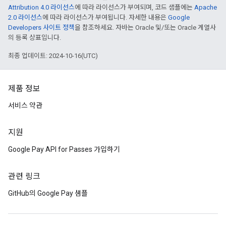
Attribution 4.0 라이선스
에 따라 라이선스가 부여되며, 코드 샘플에는
Apache
2.0 라이선스
에 따라 라이선스가 부여됩니다. 자세한 내용은
Google
Developers 사이트 정책
을 참조하세요. 자바는 Oracle 및/또는 Oracle 계열사
의 등록 상표입니다.
최종 업데이트: 2024-10-16(UTC)
제품 정보
서비스 약관
지원
Google Pay API for Passes 가입하기
관련 링크
GitHub의 Google Pay 샘플