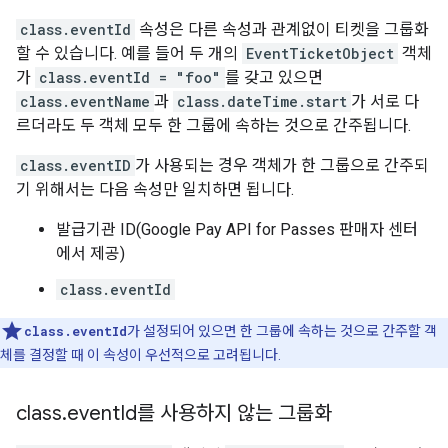
class.eventId
속성은 다른 속성과 관계없이 티켓을 그룹화
할 수 있습니다. 예를 들어 두 개의
EventTicketObject
객체
가
class.eventId = "foo"
를 갖고 있으면
class.eventName
과
class.dateTime.start
가 서로 다
르더라도 두 객체 모두 한 그룹에 속하는 것으로 간주됩니다.
class.eventID
가 사용되는 경우 객체가 한 그룹으로 간주되
기 위해서는 다음 속성만 일치하면 됩니다.
발급기관 ID(Google Pay API for Passes 판매자 센터
에서 제공)
class.eventId
class.eventId
가 설정되어 있으면 한 그룹에 속하는 것으로 간주할 객
체를 결정할 때 이 속성이 우선적으로 고려됩니다.
class
.
event
Id를 사용하지 않는 그룹화