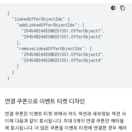
{

  "linkedOfferObjectIds" {

    "addLinkedOfferObjectIds": [

      "2945482443380251551.OfferObject1",

      "2945482443380251551.OfferObject2"

    ],

    "removeLinkedOfferObjectIds": [

      "2945482443380251551.OfferObject3",

      "2945482443380251551.OfferObject4"

    ]

  }

}
연결 쿠폰으로 이벤트 티켓 디자인
연결 쿠폰은 이벤트 티켓 뷰에서 카드 섹션과 세부정보 섹션 사
이에 다음과 같이 표시됩니다. 최대 5개의 연결 쿠폰만 캐러셀
에 표시됩니다. 더 많은 쿠폰을 이벤트 티켓에 연결한 경우 캐러