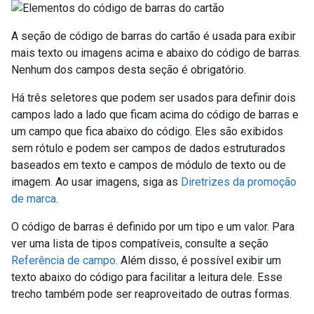
A seção de código de barras do cartão é usada para exibir
mais texto ou imagens acima e abaixo do código de barras.
Nenhum dos campos desta seção é obrigatório.
Há três seletores que podem ser usados para definir dois
campos lado a lado que ficam acima do código de barras e
um campo que fica abaixo do código. Eles são exibidos
sem rótulo e podem ser campos de dados estruturados
baseados em texto e campos de módulo de texto ou de
imagem. Ao usar imagens, siga as
Diretrizes da promoção
de marca
.
O código de barras é definido por um tipo e um valor. Para
ver uma lista de tipos compatíveis, consulte a seção
Referência de campo
. Além disso, é possível exibir um
texto abaixo do código para facilitar a leitura dele. Esse
trecho também pode ser reaproveitado de outras formas.