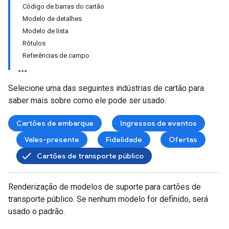
Código de barras do cartão
Modelo de detalhes
Modelo de lista
Rótulos
Referências de campo
Selecione uma das seguintes indústrias de cartão para
saber mais sobre como ele pode ser usado.
Cartões de embarque
Ingressos de eventos
Vales-presente
Fidelidade
Ofertas
Cartões de transporte público
Renderização de modelos de suporte para cartões de
transporte público. Se nenhum modelo for definido, será
usado o padrão.