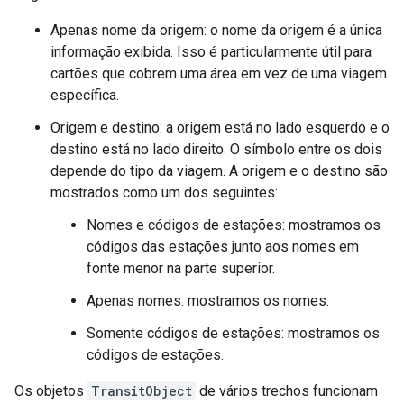
Apenas nome da origem: o nome da origem é a única
informação exibida. Isso é particularmente útil para
cartões que cobrem uma área em vez de uma viagem
específica.
Origem e destino: a origem está no lado esquerdo e o
destino está no lado direito. O símbolo entre os dois
depende do tipo da viagem. A origem e o destino são
mostrados como um dos seguintes:
Nomes e códigos de estações: mostramos os
códigos das estações junto aos nomes em
fonte menor na parte superior.
Apenas nomes: mostramos os nomes.
Somente códigos de estações: mostramos os
códigos de estações.
Os objetos
TransitObject
de vários trechos funcionam