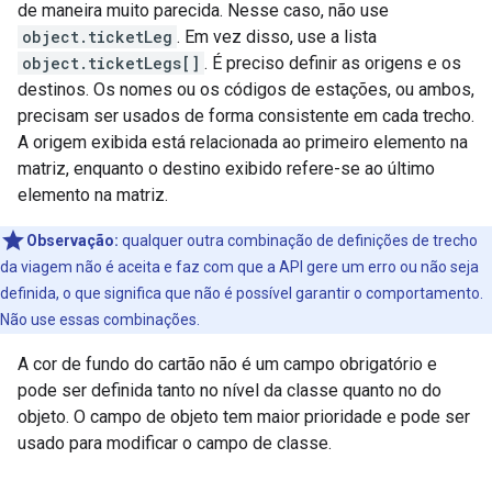
de maneira muito parecida. Nesse caso, não use
object.ticketLeg
. Em vez disso, use a lista
object.ticketLegs[]
. É preciso definir as origens e os
destinos. Os nomes ou os códigos de estações, ou ambos,
precisam ser usados de forma consistente em cada trecho.
A origem exibida está relacionada ao primeiro elemento na
matriz, enquanto o destino exibido refere-se ao último
elemento na matriz.
Observação:
qualquer outra combinação de definições de trecho
da viagem não é aceita e faz com que a API gere um erro ou não seja
definida, o que significa que não é possível garantir o comportamento.
Não use essas combinações.
A cor de fundo do cartão não é um campo obrigatório e
pode ser definida tanto no nível da classe quanto no do
objeto. O campo de objeto tem maior prioridade e pode ser
usado para modificar o campo de classe.