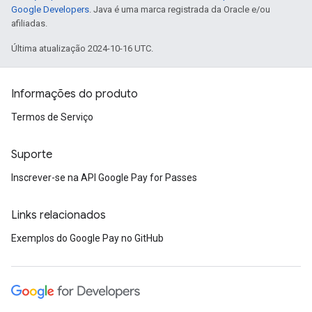
Google Developers
. Java é uma marca registrada da Oracle e/ou
afiliadas.
Última atualização 2024-10-16 UTC.
Informações do produto
Termos de Serviço
Suporte
Inscrever-se na API Google Pay for Passes
Links relacionados
Exemplos do Google Pay no GitHub