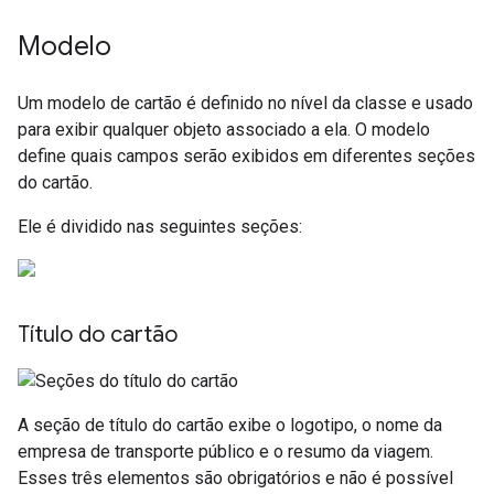
Modelo
Um modelo de cartão é definido no nível da classe e usado
para exibir qualquer objeto associado a ela. O modelo
define quais campos serão exibidos em diferentes seções
do cartão.
Ele é dividido nas seguintes seções:
Título do cartão
A seção de título do cartão exibe o logotipo, o nome da
empresa de transporte público e o resumo da viagem.
Esses três elementos são obrigatórios e não é possível