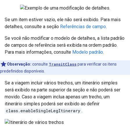
Se um item estiver vazio, ele não será exibido. Para mais
detalhes, consulte a seção
Referências de campo
.
Se você não modificar o modelo de detalhes, a lista padrão
de campos de referência será exibida na ordem padrão.
Para mais informações, consulte
Modelo padrão
.
Observação:
consulte
TransitClass
para verificar os itens
predefinidos disponíveis.
Se a viagem incluir vários trechos, um itinerário simples
será exibido na parte superior da seção e não poderá ser
movido. Caso a viagem inclua apenas um trecho, um
itinerário simples poderá ser exibido ao definir
class.enableSingleLegItinerary
.