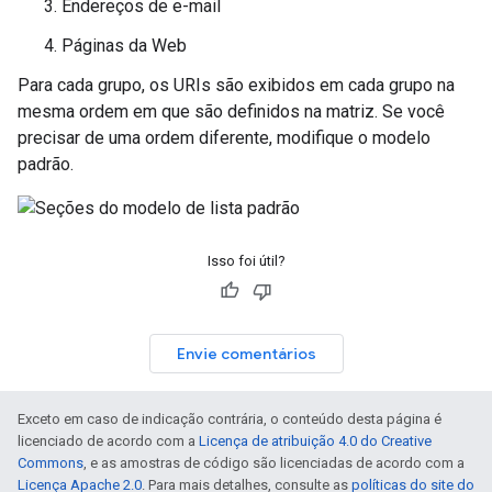
Endereços de e-mail
Páginas da Web
Para cada grupo, os URIs são exibidos em cada grupo na
mesma ordem em que são definidos na matriz. Se você
precisar de uma ordem diferente, modifique o modelo
padrão.
Isso foi útil?
Envie comentários
Exceto em caso de indicação contrária, o conteúdo desta página é
licenciado de acordo com a
Licença de atribuição 4.0 do Creative
Commons
, e as amostras de código são licenciadas de acordo com a
Licença Apache 2.0
. Para mais detalhes, consulte as
políticas do site do