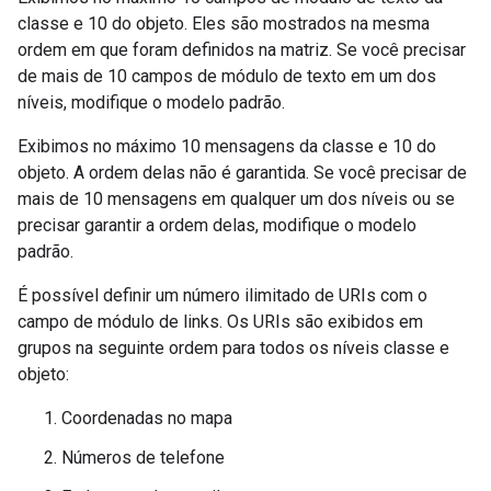
classe e 10 do objeto. Eles são mostrados na mesma
ordem em que foram definidos na matriz. Se você precisar
de mais de 10 campos de módulo de texto em um dos
níveis, modifique o modelo padrão.
Exibimos no máximo 10 mensagens da classe e 10 do
objeto. A ordem delas não é garantida. Se você precisar de
mais de 10 mensagens em qualquer um dos níveis ou se
precisar garantir a ordem delas, modifique o modelo
padrão.
É possível definir um número ilimitado de URIs com o
campo de módulo de links. Os URIs são exibidos em
grupos na seguinte ordem para todos os níveis classe e
objeto:
Coordenadas no mapa
Números de telefone