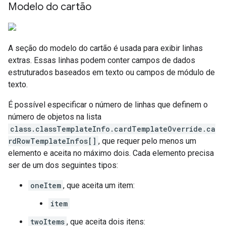
Modelo do cartão
A seção do modelo do cartão é usada para exibir linhas
extras. Essas linhas podem conter campos de dados
estruturados baseados em texto ou campos de módulo de
texto.
É possível especificar o número de linhas que definem o
número de objetos na lista
class.classTemplateInfo.cardTemplateOverride.ca
rdRowTemplateInfos[]
, que requer pelo menos um
elemento e aceita no máximo dois. Cada elemento precisa
ser de um dos seguintes tipos:
oneItem
, que aceita um item:
item
twoItems
, que aceita dois itens: