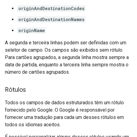
originAndDestinationCodes
originAndDestinationNames
originName
A segunda e terceira linhas podem ser definidas com um
seletor de campo. Os campos são exibidos sem rótulo.
Para cartões agrupados, a segunda linha mostra sempre a
data de partida, enquanto a terceira linha sempre mostra o
número de cartões agrupados.
Rótulos
Todos os campos de dados estruturados têm um rótulo
fornecido pelo Google. O Google é responsável por
fornecer uma tradução para cada um desses rótulos em
todos os idiomas aceitos.
É possível personalizar alguns desses rótulos usando um