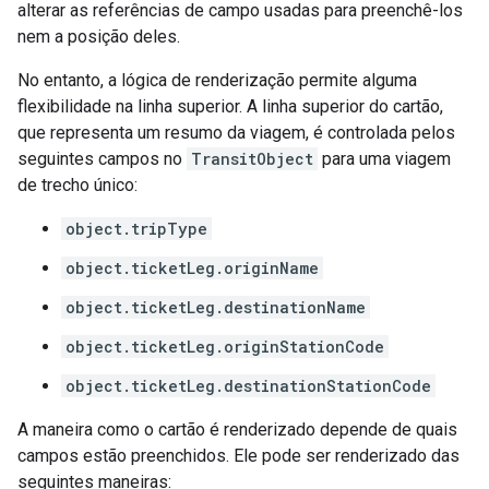
alterar as referências de campo usadas para preenchê-los
nem a posição deles.
No entanto, a lógica de renderização permite alguma
flexibilidade na linha superior. A linha superior do cartão,
que representa um resumo da viagem, é controlada pelos
seguintes campos no
TransitObject
para uma viagem
de trecho único:
object.tripType
object.ticketLeg.originName
object.ticketLeg.destinationName
object.ticketLeg.originStationCode
object.ticketLeg.destinationStationCode
A maneira como o cartão é renderizado depende de quais
campos estão preenchidos. Ele pode ser renderizado das
seguintes maneiras: