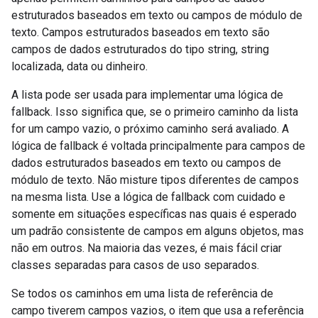
estruturados baseados em texto ou campos de módulo de
texto. Campos estruturados baseados em texto são
campos de dados estruturados do tipo string, string
localizada, data ou dinheiro.
A lista pode ser usada para implementar uma lógica de
fallback. Isso significa que, se o primeiro caminho da lista
for um campo vazio, o próximo caminho será avaliado. A
lógica de fallback é voltada principalmente para campos de
dados estruturados baseados em texto ou campos de
módulo de texto. Não misture tipos diferentes de campos
na mesma lista. Use a lógica de fallback com cuidado e
somente em situações específicas nas quais é esperado
um padrão consistente de campos em alguns objetos, mas
não em outros. Na maioria das vezes, é mais fácil criar
classes separadas para casos de uso separados.
Se todos os caminhos em uma lista de referência de
campo tiverem campos vazios, o item que usa a referência