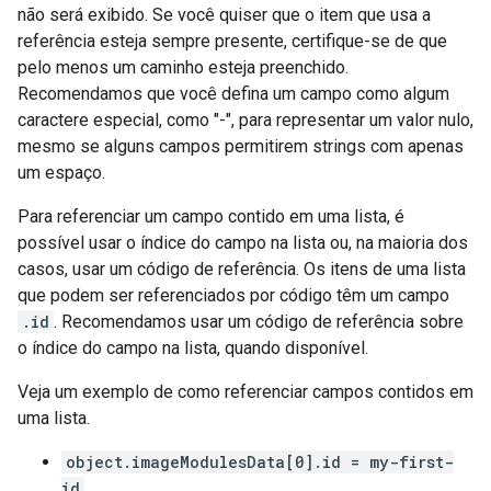
não será exibido. Se você quiser que o item que usa a
referência esteja sempre presente, certifique-se de que
pelo menos um caminho esteja preenchido.
Recomendamos que você defina um campo como algum
caractere especial, como "-", para representar um valor nulo,
mesmo se alguns campos permitirem strings com apenas
um espaço.
Para referenciar um campo contido em uma lista, é
possível usar o índice do campo na lista ou, na maioria dos
casos, usar um código de referência. Os itens de uma lista
que podem ser referenciados por código têm um campo
.id
. Recomendamos usar um código de referência sobre
o índice do campo na lista, quando disponível.
Veja um exemplo de como referenciar campos contidos em
uma lista.
object.imageModulesData[0].id = my-first-
id