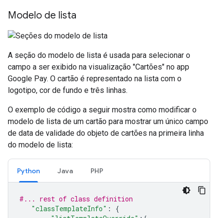
Modelo de lista
A seção do modelo de lista é usada para selecionar o
campo a ser exibido na visualização "Cartões" no app
Google Pay. O cartão é representado na lista com o
logotipo, cor de fundo e três linhas.
O exemplo de código a seguir mostra como modificar o
modelo de lista de um cartão para mostrar um único campo
de data de validade do objeto de cartões na primeira linha
do modelo de lista:
Python
Java
PHP
#... rest of class definition
"classTemplateInfo"
:
{