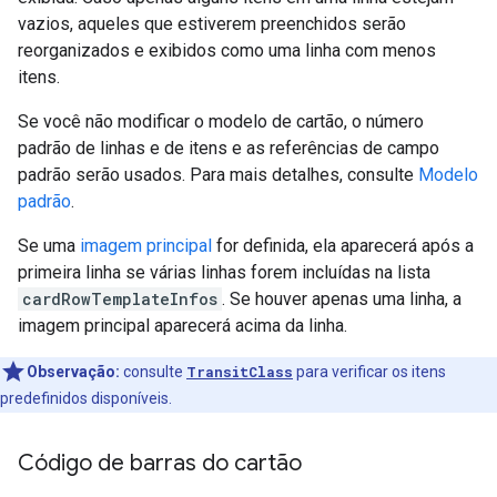
vazios, aqueles que estiverem preenchidos serão
reorganizados e exibidos como uma linha com menos
itens.
Se você não modificar o modelo de cartão, o número
padrão de linhas e de itens e as referências de campo
padrão serão usados. Para mais detalhes, consulte
Modelo
padrão
.
Se uma
imagem principal
for definida, ela aparecerá após a
primeira linha se várias linhas forem incluídas na lista
cardRowTemplateInfos
. Se houver apenas uma linha, a
imagem principal aparecerá acima da linha.
Observação:
consulte
TransitClass
para verificar os itens
predefinidos disponíveis.
Código de barras do cartão