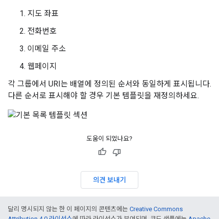
지도 좌표
전화번호
이메일 주소
웹페이지
각 그룹에서 URI는 배열에 정의된 순서와 동일하게 표시됩니다.
다른 순서로 표시해야 할 경우 기본 템플릿을 재정의하세요.
도움이 되었나요?
의견 보내기
달리 명시되지 않는 한 이 페이지의 콘텐츠에는
Creative Commons
Attribution 4.0 라이선스
에 따라 라이선스가 부여되며, 코드 샘플에는
Apache