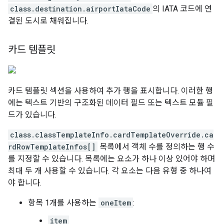
class.destination.airportIataCode
의 IATA 코드에 연
결된 도시로 채워집니다.
카드 템플릿
카드 템플릿 섹션을 사용하여 추가 행을 표시합니다. 이러한 행
에는 텍스트 기반의 구조화된 데이터 필드 또는 텍스트 모듈 필
드가 있습니다.
class.classTemplateInfo.cardTemplateOverride.ca
rdRowTemplateInfos[]
목록에서 객체 수를 정의하는 행 수
를 지정할 수 있습니다. 목록에는 요소가 하나 이상 있어야 하며
최대 두 개 사용할 수 있습니다. 각 요소는 다음 유형 중 하나여
야 합니다.
항목 1개를 사용하는
oneItem
:
item