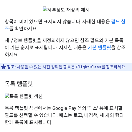
항목이 비어 있으면 표시되지 않습니다. 자세한 내용은
필드 참
조
를 확인하세요.
세부정보 템플릿을 재정의하지 않으면 참조 필드의 기본 목록
이 기본 순서로 표시됩니다. 자세한 내용은
기본 템플릿
을 참조
하세요.
참고:
사용할 수 있는 사전 정의된 항목은
FlightClass
를 참조하세요.
목록 템플릿
목록 템플릿 섹션에서는 Google Pay 앱의 '패스' 뷰에 표시할
필드를 선택할 수 있습니다. 패스는 로고, 배경색, 세 개의 행과
함께 목록에 표시됩니다.