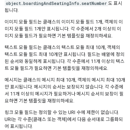
object.boardingAndSeatingInfo.seatNumber
도 표시
됩니다.
이미지 모듈 필드는 클래스의 이미지 모듈 필드 1개, 객체의 이
미지 모듈 필드 1개만 표시됩니다. 각 수준에서 2개 이상의 이
미지 모듈 필드가 필요하면 기본 템플릿을 재정의하세요.
텍스트 모듈 필드는 클래스의 텍스트 모듈 최대 10개, 객체의
텍스트 모듈 필드 최대 10개만 표시됩니다. 필드는 배열에 정의
된 순서와 동일하게 표시됩니다. 각 수준에서 11개 이상의 텍스
트 모듈 필드가 필요하면 기본 템플릿을 재정의하세요.
메시지는 클래스의 메시지 최대 10개, 객체의 메시지 최대 10개
만 표시됩니다. 메시지의 순서는 보장되지 않습니다. 각 수준에
서 11개 이상의 메시지가 필요하거나 메시지 순서의 보장이 필
요하면 기본 템플릿을 재정의하세요.
링크 모듈 필드는 정의할 수 있는 URI 수에 제한이 없습니다.
URI는 각 수준(클래스 또는 객체)에서 다음 순서대로 그룹화되
어 표시됩니다.