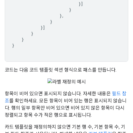
}]
}
},
}
}]
}
}
}
코드는 다음 코드 템플릿 섹션 형식으로 패스를 만듭니다.
항목이 비어 있으면 표시되지 않습니다. 자세한 내용은
필드 참
조
를 확인하세요. 모든 항목이 비어 있는 행은 표시되지 않습니
다. 행의 일부 항목만 비어 있으면 비어 있지 않은 항목이 다시
정렬되고 항목 수가 적은 행으로 표시됩니다.
카드 템플릿을 재정의하지 않으면 기본 행 수, 기본 항목 수, 기