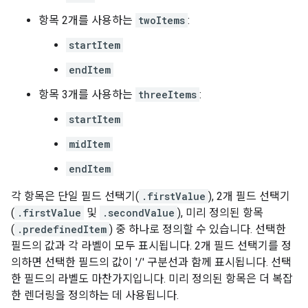
항목 2개를 사용하는
twoItems
:
startItem
endItem
항목 3개를 사용하는
threeItems
:
startItem
midItem
endItem
각 항목은 단일 필드 선택기(
.firstValue
), 2개 필드 선택기
(
.firstValue
및
.secondValue
), 미리 정의된 항목
(
.predefinedItem
) 중 하나로 정의할 수 있습니다. 선택한
필드의 값과 각 라벨이 모두 표시됩니다. 2개 필드 선택기를 정
의하면 선택한 필드의 값이 '/' 구분선과 함께 표시됩니다. 선택
한 필드의 라벨도 마찬가지입니다. 미리 정의된 항목은 더 복잡
한 렌더링을 정의하는 데 사용됩니다.