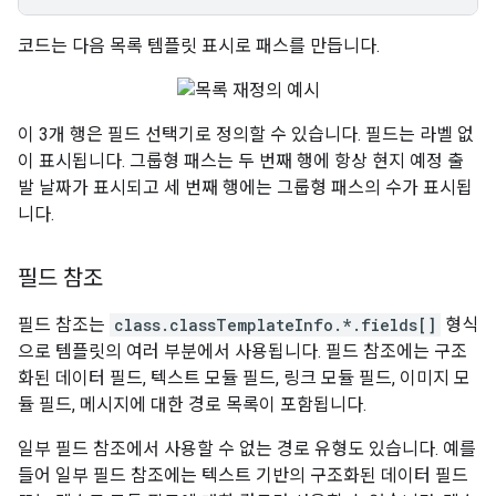
코드는 다음 목록 템플릿 표시로 패스를 만듭니다.
이 3개 행은 필드 선택기로 정의할 수 있습니다. 필드는 라벨 없
이 표시됩니다. 그룹형 패스는 두 번째 행에 항상 현지 예정 출
발 날짜가 표시되고 세 번째 행에는 그룹형 패스의 수가 표시됩
니다.
필드 참조
필드 참조는
class.classTemplateInfo.*.fields[]
형식
으로 템플릿의 여러 부분에서 사용됩니다. 필드 참조에는 구조
화된 데이터 필드, 텍스트 모듈 필드, 링크 모듈 필드, 이미지 모
듈 필드, 메시지에 대한 경로 목록이 포함됩니다.
일부 필드 참조에서 사용할 수 없는 경로 유형도 있습니다. 예를
들어 일부 필드 참조에는 텍스트 기반의 구조화된 데이터 필드