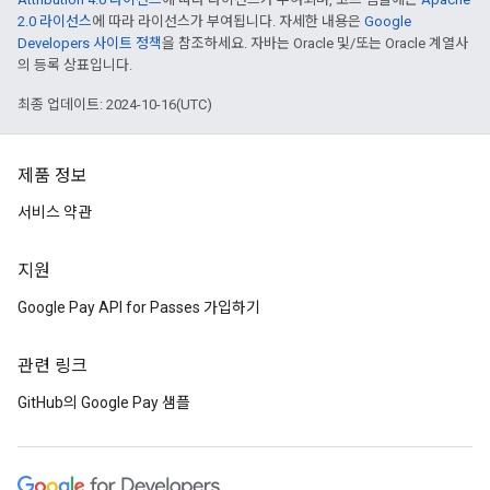
2.0 라이선스
에 따라 라이선스가 부여됩니다. 자세한 내용은
Google
Developers 사이트 정책
을 참조하세요. 자바는 Oracle 및/또는 Oracle 계열사
의 등록 상표입니다.
최종 업데이트: 2024-10-16(UTC)
제품 정보
서비스 약관
지원
Google Pay API for Passes 가입하기
관련 링크
GitHub의 Google Pay 샘플