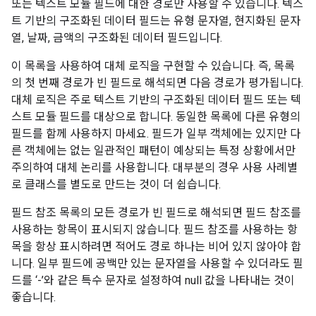
또는 텍스트 모듈 필드에 대한 경로만 사용할 수 있습니다. 텍스
트 기반의 구조화된 데이터 필드는 유형 문자열, 현지화된 문자
열, 날짜, 금액의 구조화된 데이터 필드입니다.
이 목록을 사용하여 대체 로직을 구현할 수 있습니다. 즉, 목록
의 첫 번째 경로가 빈 필드로 해석되면 다음 경로가 평가됩니다.
대체 로직은 주로 텍스트 기반의 구조화된 데이터 필드 또는 텍
스트 모듈 필드를 대상으로 합니다. 동일한 목록에 다른 유형의
필드를 함께 사용하지 마세요. 필드가 일부 객체에는 있지만 다
른 객체에는 없는 일관적인 패턴이 예상되는 특정 상황에서만
주의하여 대체 논리를 사용합니다. 대부분의 경우 사용 사례별
로 클래스를 별도로 만드는 것이 더 쉽습니다.
필드 참조 목록의 모든 경로가 빈 필드로 해석되면 필드 참조를
사용하는 항목이 표시되지 않습니다. 필드 참조를 사용하는 항
목을 항상 표시하려면 적어도 경로 하나는 비어 있지 않아야 합
니다. 일부 필드에 공백만 있는 문자열을 사용할 수 있더라도 필
드를 ‘-’와 같은 특수 문자로 설정하여 null 값을 나타내는 것이
좋습니다.