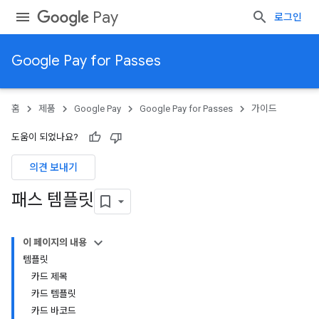
Pay
로그인
Google Pay for Passes
홈
제품
Google Pay
Google Pay for Passes
가이드
도움이 되었나요?
의견 보내기
패스 템플릿
이 페이지의 내용
템플릿
카드 제목
카드 템플릿
카드 바코드