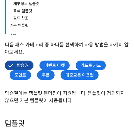
세부정보 템플릿
목록 템플릿
필드 참조
기본 템플릿
다음 패스 카테고리 중 하나를 선택하여 사용 방법을 자세히 알
아보세요.
탑승권
이벤트 티켓
기프트 카드
포인트
쿠폰
대중교통 이용권
탑승권에는 템플릿 렌더링이 지원됩니다. 템플릿이 정의되지
않으면 기본 템플릿이 사용됩니다.
템플릿