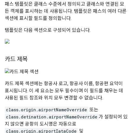
패스 템플릿은 클래스 수준에서 정의되고 클래스와 연결된 모
든 객체를 표시하는 데 사용됩니다. 템플릿은 패스의 여러 다른
섹션에 표시할 필드를 정의합니다.
템플릿은 다음 섹션으로 구성되어 있습니다.
카드 제목
카드 제목 섹션에는 항공사 로고, 항공사 이름, 항공편 요약이
표시됩니다. 이 세 요소는 모두 필수이며 이 필드를 채우는 데
사용된 필드 참조와 위치 모두 변경할 수 없습니다.
class.origin.airportNameOverride
또는
class.detination.airportNameOverride
가 설정되어 있
지 않으면 공항의 도시명은 자동으로
class.origin.airportIataCode
및