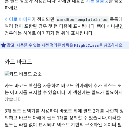
본 필드 참조가 사용됩니다. 자세한 내용은
기본 템플릿
을 참조
하세요.
히어로 이미지
가 정의되면
cardRowTemplateInfos
목록에
여러 행이 포함된 경우 첫 행 다음에 표시됩니다. 행이 하나뿐인
경우에는 히어로 이미지가 행 위에 표시됩니다.
참고:
사용할 수 있는 사전 정의된 항목은
FlightClass
를 참조하세요.
카드 바코드
카드 바코드 섹션을 사용하여 바코드 위아래에 추가 텍스트 또
는 이미지를 표시할 수 있습니다. 이 섹션에는 필드가 필요하지
않습니다.
3개 필드 선택기를 사용하여 바코드 위에 필드 2개를 나란히 정
의하고 바코드 아래에 필드 1개를 정의할 수 있습니다. 이러한
필드는 라벨 없이 표시되며 텍스트 기반의 구조화된 데이터 필