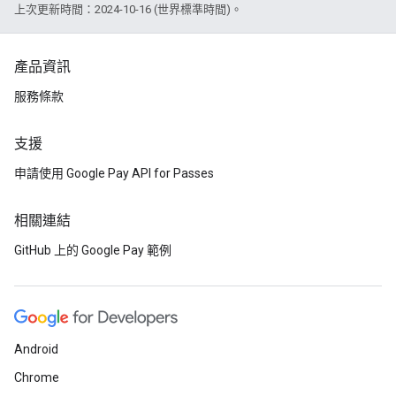
上次更新時間：2024-10-16 (世界標準時間)。
產品資訊
服務條款
支援
申請使用 Google Pay API for Passes
相關連結
GitHub 上的 Google Pay 範例
Android
Chrome