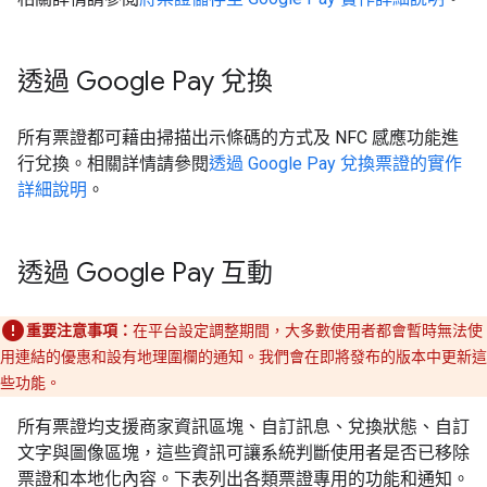
透過 Google Pay 兌換
所有票證都可藉由掃描出示條碼的方式及 NFC 感應功能進
行兌換。相關詳情請參閱
透過 Google Pay 兌換票證的實作
詳細說明
。
透過 Google Pay 互動
重要注意事項：
在平台設定調整期間，大多數使用者都會暫時無法使
用連結的優惠和設有地理圍欄的通知。我們會在即將發布的版本中更新這
些功能。
所有票證均支援商家資訊區塊、自訂訊息、兌換狀態、自訂
文字與圖像區塊，這些資訊可讓系統判斷使用者是否已移除
票證和本地化內容。下表列出各類票證專用的功能和通知。