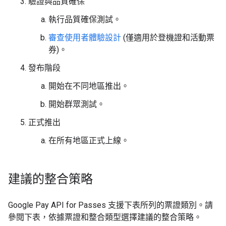
驗證與品質確保
執行品質確保測試。
審查使用者體驗設計
(僅適用於登機證和活動票
券)。
發布階段
開始在不同地區推出。
開始群眾測試。
正式推出
在所有地區正式上線。
建議的整合策略
Google Pay API for Passes 支援下表所列的票證類別。請
參閱下表，依據票證和整合類型選擇建議的整合策略。