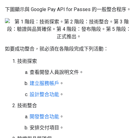
下圖顯示與 Google Pay API for Passes 的一般整合程序。
如要成功整合，就必須在各階段完成下列活動：
技術探索
查看開發人員說明文件。
建立服務帳戶
。
設計整合功能
。
技術整合
開發整合功能
。
安排交付項目。