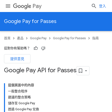
Pay
登入
Google Pay for Passes
首頁
產品
Google Pay
Google Pay for Passes
指南
這對你有幫助嗎？
提供意見
Google Pay API for Passes
這個頁面中的內容
一般整合程序
建議的整合策略
儲存至 Google Pay
透過 Google Pay 兌換