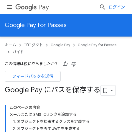
Pay
ログイン
Google Pay for Passes
ホーム
プロダクト
Google Pay
Google Pay for Passes
ガイド
この情報は役に立ちましたか？
フィードバックを送信
Google Pay にパスを保存する
このページの内容
メールまたは SMS にリンクを追加する
1. オブジェクトを拡張するクラスを定義する
2. オブジェクトを表す JWT を生成する