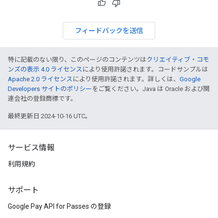
フィードバックを送信
特に記載のない限り、このページのコンテンツは
クリエイティブ・コモ
ンズの表示 4.0 ライセンス
により使用許諾されます。コードサンプルは
Apache 2.0 ライセンス
により使用許諾されます。詳しくは、
Google
Developers サイトのポリシー
をご覧ください。Java は Oracle および関
連会社の登録商標です。
最終更新日 2024-10-16 UTC。
サービス情報
利用規約
サポート
Google Pay API for Passes の登録