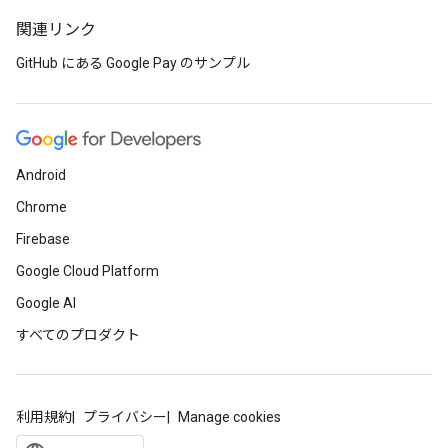
関連リンク
GitHub にある Google Pay のサンプル
Android
Chrome
Firebase
Google Cloud Platform
Google AI
すべてのプロダクト
利用規約
プライバシー
Manage cookies