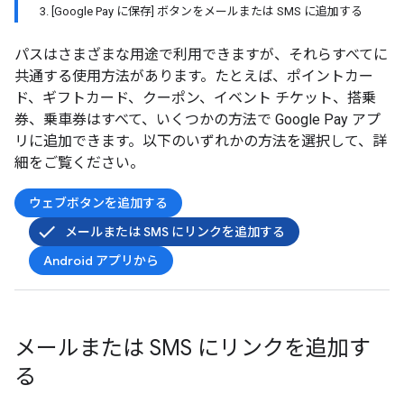
3. [Google Pay に保存] ボタンをメールまたは SMS に追加する
パスはさまざまな用途で利用できますが、それらすべてに
共通する使用方法があります。たとえば、ポイントカー
ド、ギフトカード、クーポン、イベント チケット、搭乗
券、乗車券はすべて、いくつかの方法で Google Pay アプ
リに追加できます。以下のいずれかの方法を選択して、詳
細をご覧ください。
ウェブボタンを追加する
メールまたは SMS にリンクを追加する
Android アプリから
メールまたは SMS にリンクを追加す
る