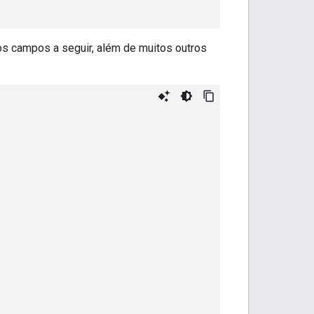
s campos a seguir, além de muitos outros