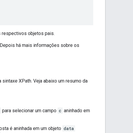
respectivos objetos pais.
 Depois há mais informações sobre os
 sintaxe XPath. Veja abaixo um resumo da
para selecionar um campo
c
aninhado em
posta é aninhada em um objeto
data