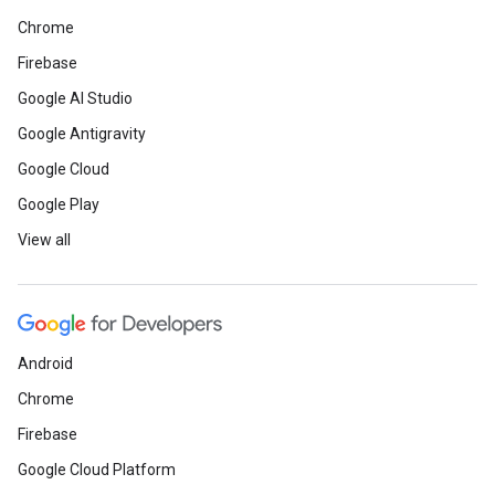
Chrome
Firebase
Google AI Studio
Google Antigravity
Google Cloud
Google Play
View all
Android
Chrome
Firebase
Google Cloud Platform