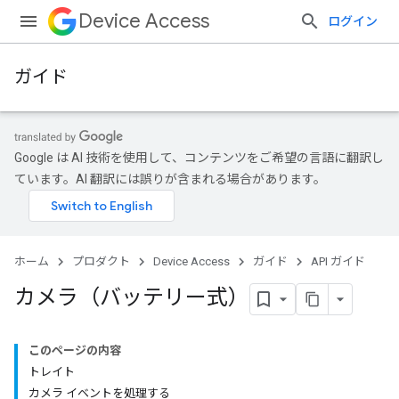
Device Access
ログイン
ガイド
Google は AI 技術を使用して、コンテンツをご希望の言語に翻訳し
ています。AI 翻訳には誤りが含まれる場合があります。
ホーム
プロダクト
Device Access
ガイド
API ガイド
カメラ（バッテリー式）
このページの内容
トレイト
カメラ イベントを処理する