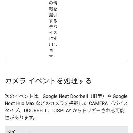
の情
報を
提供
する
デバ
イス
に使
用し
ま
す。
カメラ イベントを処理する
次のイベントは、Google Nest Doorbell（旧型）や Google
Nest Hub Max などのカメラを搭載した CAMERA デバイス
タイプ、DOORBELL、DISPLAY からトリガーされる可能
性があります。
タイ