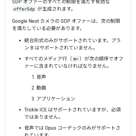
SDP オファーのすべての制限を満たす有効な
offerSdp
が生成されます。
Google Nest カメラの SDP オファーは、次の制限
を満たしている必要があります。
統合形式のみがサポートされています。プラ
ン B はサポートされていません。
すべてのメディア行（
m=
）が次の順序でオフ
ァーに含まれていなければなりません。
音声
動画
アプリケーション
Trickle ICE はサポートされていますが、必須
ではありません。
音声では Opus コーデックのみがサポートさ
れています。