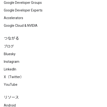
Google Developer Groups
Google Developer Experts
Accelerators
Google Cloud & NVIDIA
つながる
ブログ
Bluesky
Instagram
LinkedIn
X（Twitter）
YouTube
リソース
Android