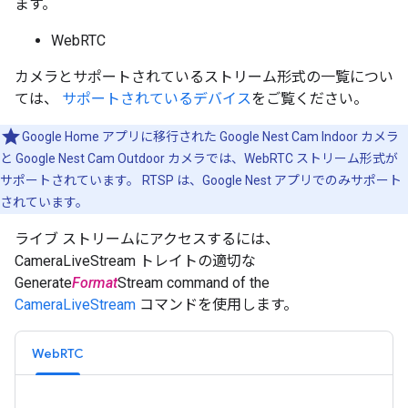
ます。
WebRTC
カメラとサポートされているストリーム形式の一覧につい
ては、
サポートされているデバイス
をご覧ください。
Google Home アプリに移行された Google Nest Cam Indoor カメラ
と Google Nest Cam Outdoor カメラでは、WebRTC ストリーム形式が
サポートされています。 RTSP は、Google Nest アプリでのみサポート
されています。
ライブ ストリームにアクセスするには、
CameraLiveStream トレイトの適切な
Generate
Format
Stream command of the
CameraLiveStream
コマンドを使用します。
WebRTC