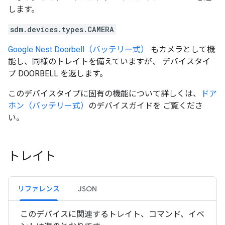
します。
sdm.devices.types.CAMERA
Google Nest Doorbell（バッテリー式）
もカメラとして機
能し、同様のトレイトを備えていますが、 デバイスタイ
プ DOORBELL を返します。
このデバイスタイプに固有の機能について詳しくは、
ドア
ホン（バッテリー式）
のデバイスガイドを ご覧くださ
い。
トレイト
リファレンス
JSON
このデバイスに関連するトレイト、コマンド、イベ