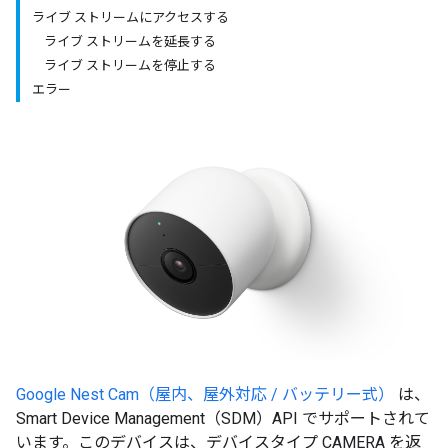
ライブ ストリームにアクセスする
ライブ ストリームを延長する
ライブ ストリームを停止する
エラー
Google Nest Cam（屋内、屋外対応 / バッテリー式）
は、
Smart Device Management（SDM）API でサポートされて
います。このデバイスは、デバイスタイプ CAMERA を返