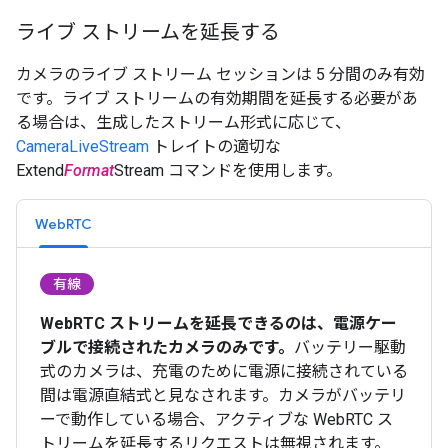
ライブ ストリームを延長する
カメラのライブ ストリーム セッションは 5 分間のみ有効
です。ライブ ストリームの有効期間を延長する必要があ
る場合は、生成したストリーム形式に応じて、
CameraLiveStream
トレイトの適切な
Extend
Format
Stream コマンドを使用します。
WebRTC
有線
WebRTC ストリームを延長できるのは、電源ケー
ブルで接続されたカメラのみです。
バッテリー駆動
式のカメラは、充電のために電源に接続されている
間は電源直結式と見なされます。カメラがバッテリ
ーで動作している場合、アクティブな WebRTC ス
トリームを延長するリクエストは無視されます。