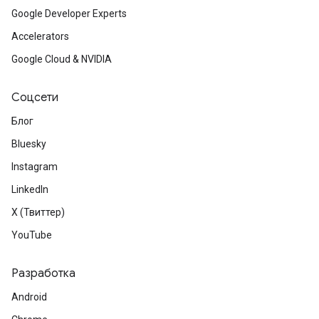
Google Developer Experts
Accelerators
Google Cloud & NVIDIA
Соцсети
Блог
Bluesky
Instagram
LinkedIn
X (Твиттер)
YouTube
Разработка
Android