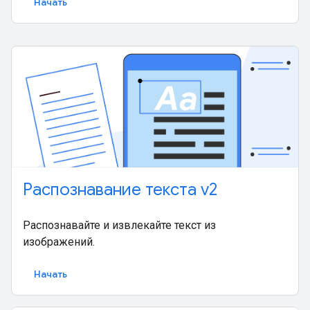
Начать
Распознавание текста v2
Распознавайте и извлекайте текст из
изображений.
Начать