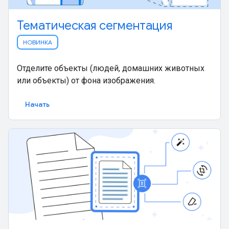
Тематическая сегментация
НОВИНКА
Отделите объекты (людей, домашних животных
или объекты) от фона изображения.
Начать