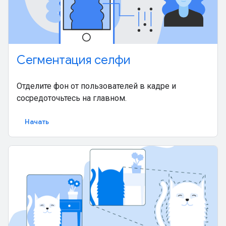
Сегментация селфи
Отделите фон от пользователей в кадре и
сосредоточьтесь на главном.
Начать