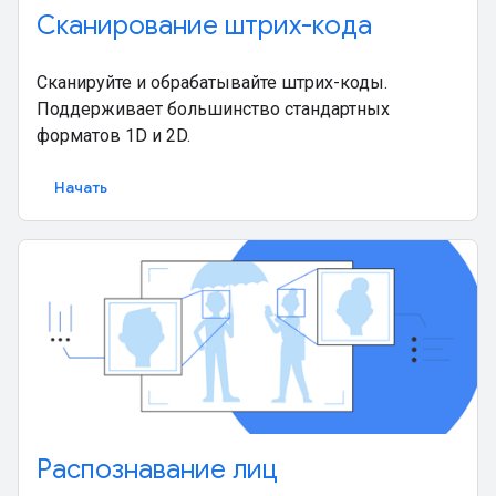
Сканирование штрих-кода
Сканируйте и обрабатывайте штрих-коды.
Поддерживает большинство стандартных
форматов 1D и 2D.
Начать
Распознавание лиц