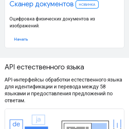
Сканер документов
НОВИНКА
Оцифровка физических документов из
изображений.
Начать
API естественного языка
API-интерфейсы обработки естественного языка
для идентификации и перевода между 58
языками и предоставления предложений по
ответам.