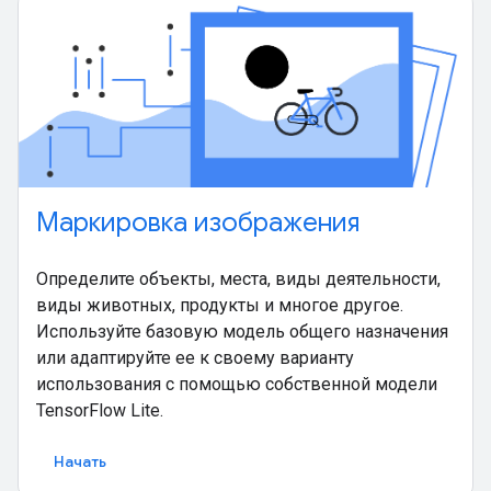
Маркировка изображения
Определите объекты, места, виды деятельности,
виды животных, продукты и многое другое.
Используйте базовую модель общего назначения
или адаптируйте ее к своему варианту
использования с помощью собственной модели
TensorFlow Lite.
Начать