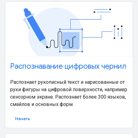
Распознавание цифровых чернил
Распознает рукописный текст и нарисованные от
руки фигуры на цифровой поверхности, например
сенсорном экране. Распознает более 300 языков,
смайлов и основных форм.
Начать