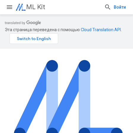
ML Kit
Войти
Эта страница переведена с помощью
Cloud Translation API
.