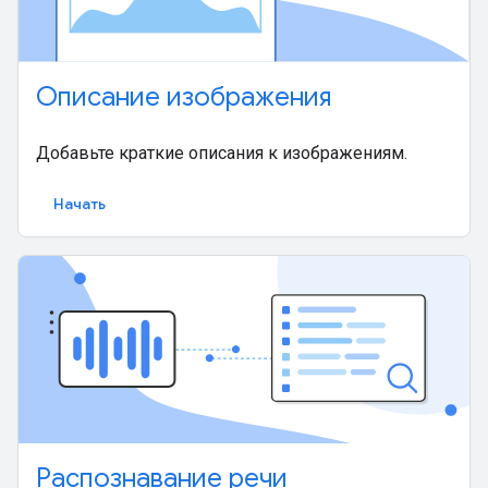
Описание изображения
Добавьте краткие описания к изображениям.
Начать
Распознавание речи