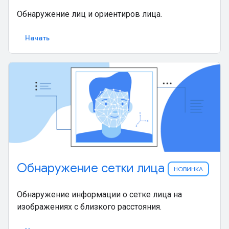
Обнаружение лиц и ориентиров лица.
Начать
Обнаружение сетки лица
НОВИНКА
Обнаружение информации о сетке лица на
изображениях с близкого расстояния.