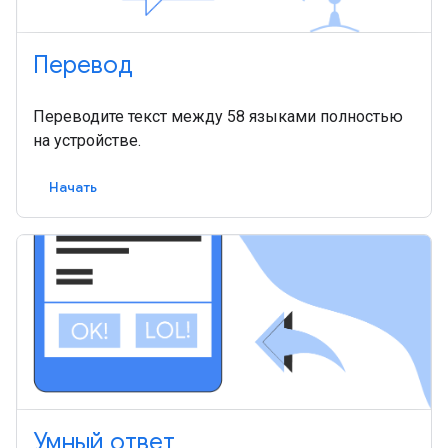
Перевод
Переводите текст между 58 языками полностью
на устройстве.
Начать
Умный ответ