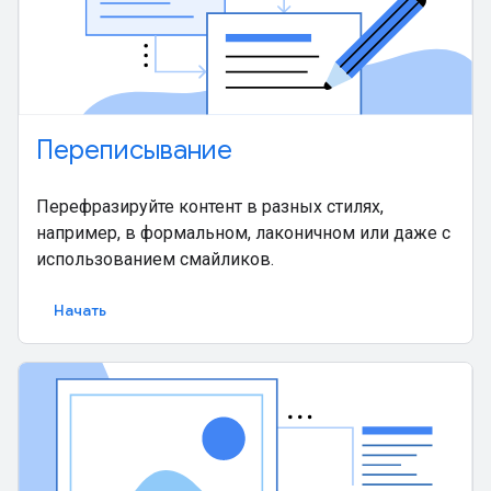
Переписывание
Перефразируйте контент в разных стилях,
например, в формальном, лаконичном или даже с
использованием смайликов.
Начать