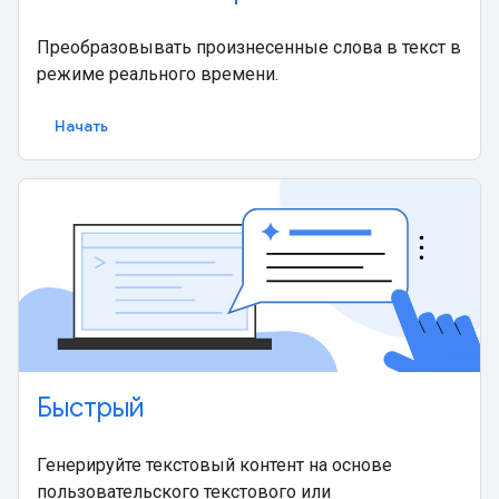
Преобразовывать произнесенные слова в текст в
режиме реального времени.
Начать
Быстрый
Генерируйте текстовый контент на основе
пользовательского текстового или