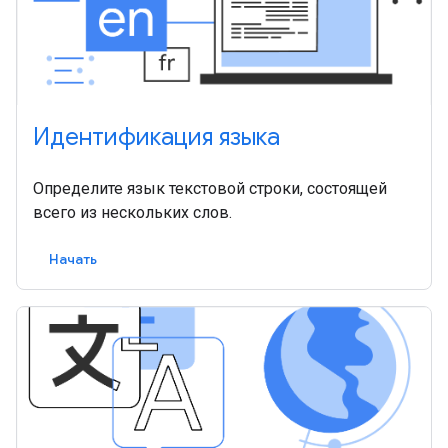
Идентификация языка
Определите язык текстовой строки, состоящей
всего из нескольких слов.
Начать