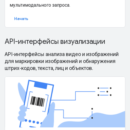
мультимодального запроса.
Начать
API-интерфейсы визуализации
API-интерфейсы анализа видео и изображений
для маркировки изображений и обнаружения
штрих-кодов, текста, лиц и объектов.