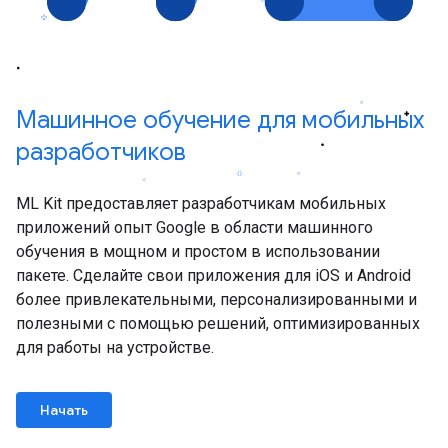
Машинное обучение для мобильных
разработчиков
ML Kit предоставляет разработчикам мобильных
приложений опыт Google в области машинного
обучения в мощном и простом в использовании
пакете. Сделайте свои приложения для iOS и Android
более привлекательными, персонализированными и
полезными с помощью решений, оптимизированных
для работы на устройстве.
Начать