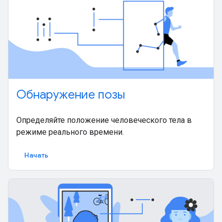
Обнаружение позы
Определяйте положение человеческого тела в
режиме реального времени.
Начать