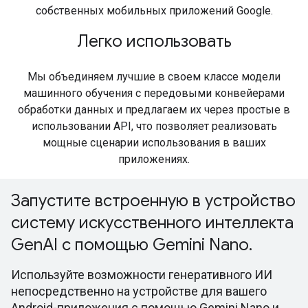
собственных мобильных приложений Google.
Легко использовать
Мы объединяем лучшие в своем классе модели
машинного обучения с передовыми конвейерами
обработки данных и предлагаем их через простые в
использовании API, что позволяет реализовать
мощные сценарии использования в ваших
приложениях.
Запустите встроенную в устройство
систему искусственного интеллекта
GenAI с помощью Gemini Nano.
Используйте возможности генеративного ИИ
непосредственно на устройстве для вашего
Android-приложения с помощью Gemini Nano и