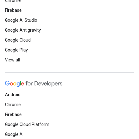
Chrome
Firebase
Google AI Studio
Google Antigravity
Google Cloud
Google Play
View all
Android
Chrome
Firebase
Google Cloud Platform
Google AI