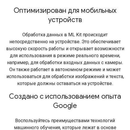
Оптимизирован для мобильных
устройств
Обработка данных в ML Kit происходит
непосредственно на устройстве. Это обеспечивает
высокую скорость работы и открывает возможности
для использования в режиме реального времени,
например, для обработки входных данных с камеры.
Он также работает в автономном режиме и может
использоваться для обработки изображений и текста,
которые должны оставаться на устройстве.
Создано с использованием опыта
Google
Воспользуйтесь преимуществами технологий
машинного обучения, которые лежат в основе