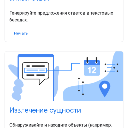
Генерируйте предложения ответов в текстовых
беседах.
Начать
Извлечение сущности
Обнаруживайте и находите объекты (например,