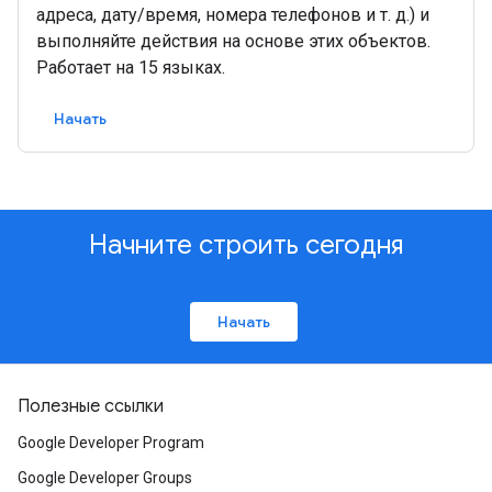
адреса, дату/время, номера телефонов и т. д.) и
выполняйте действия на основе этих объектов.
Работает на 15 языках.
Начать
Начните строить сегодня
Начать
Полезные ссылки
Google Developer Program
Google Developer Groups