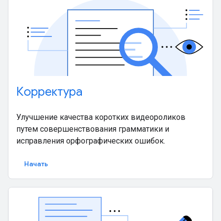
Корректура
Улучшение качества коротких видеороликов
путем совершенствования грамматики и
исправления орфографических ошибок.
Начать