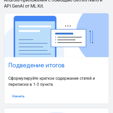
API GenAI от ML Kit.
Подведение итогов
Сформулируйте краткое содержание статей и
переписки в 1-3 пункта.
Начать