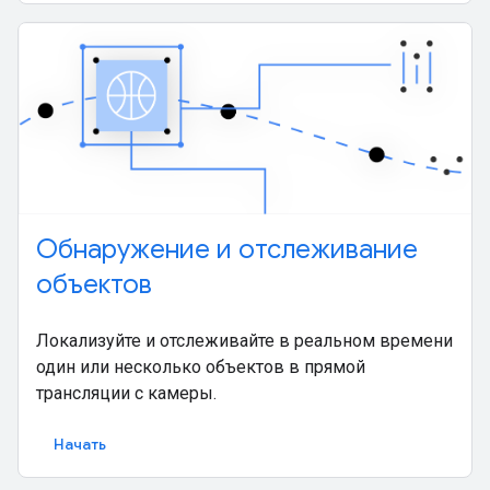
Обнаружение и отслеживание
объектов
Локализуйте и отслеживайте в реальном времени
один или несколько объектов в прямой
трансляции с камеры.
Начать