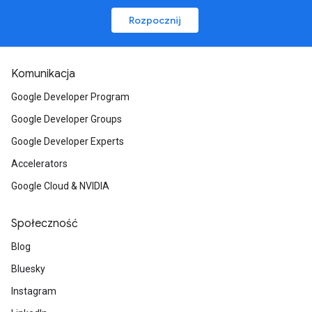
Rozpocznij
Komunikacja
Google Developer Program
Google Developer Groups
Google Developer Experts
Accelerators
Google Cloud & NVIDIA
Społeczność
Blog
Bluesky
Instagram