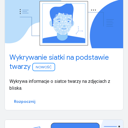
Wykrywanie siatki na podstawie
twarzy
NOWOŚĆ
Wykrywa informacje o siatce twarzy na zdjęciach z
bliska.
Rozpocznij