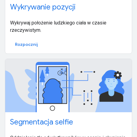
Wykrywanie pozycji
Wykrywaj położenie ludzkiego ciała w czasie
rzeczywistym.
Rozpocznij
Segmentacja selfie