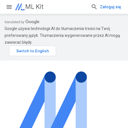
ML Kit
Zaloguj się
Google używa technologii AI do tłumaczenia treści na Twój
preferowany język. Tłumaczenia wygenerowane przez AI mogą
zawierać błędy.