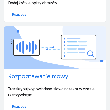
Dodaj krótkie opisy obrazów.
Rozpocznij
Rozpoznawanie mowy
Transkrybuj wypowiadane słowa na tekst w czasie
rzeczywistym.
Rozpocznij