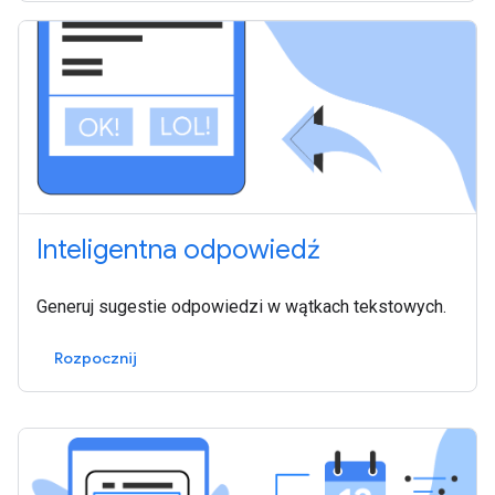
Inteligentna odpowiedź
Generuj sugestie odpowiedzi w wątkach tekstowych.
Rozpocznij