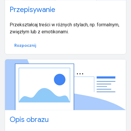
Przepisywanie
Przekształcaj treści w różnych stylach, np. formalnym,
zwięzłym lub z emotikonami.
Rozpocznij
Opis obrazu