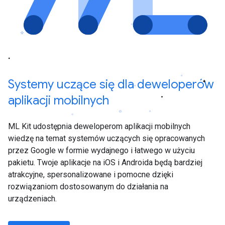
Systemy uczące się dla deweloperów
aplikacji mobilnych
ML Kit udostępnia deweloperom aplikacji mobilnych
wiedzę na temat systemów uczących się opracowanych
przez Google w formie wydajnego i łatwego w użyciu
pakietu. Twoje aplikacje na iOS i Androida będą bardziej
atrakcyjne, spersonalizowane i pomocne dzięki
rozwiązaniom dostosowanym do działania na
urządzeniach.