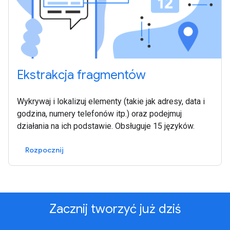
Ekstrakcja fragmentów
Wykrywaj i lokalizuj elementy (takie jak adresy, data i
godzina, numery telefonów itp.) oraz podejmuj
działania na ich podstawie. Obsługuje 15 języków.
Rozpocznij
Zacznij tworzyć już dziś