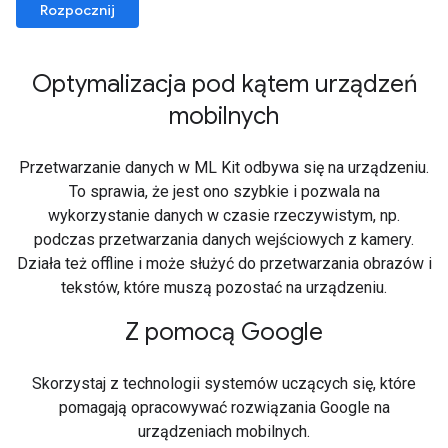
Rozpocznij
Optymalizacja pod kątem urządzeń
mobilnych
Przetwarzanie danych w ML Kit odbywa się na urządzeniu.
To sprawia, że jest ono szybkie i pozwala na
wykorzystanie danych w czasie rzeczywistym, np.
podczas przetwarzania danych wejściowych z kamery.
Działa też offline i może służyć do przetwarzania obrazów i
tekstów, które muszą pozostać na urządzeniu.
Z pomocą Google
Skorzystaj z technologii systemów uczących się, które
pomagają opracowywać rozwiązania Google na
urządzeniach mobilnych.