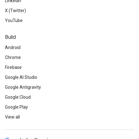
LinkedIn
X (Twitter)
YouTube
Build
Android
Chrome
Firebase
Google AI Studio
Google Antigravity
Google Cloud
Google Play
View all