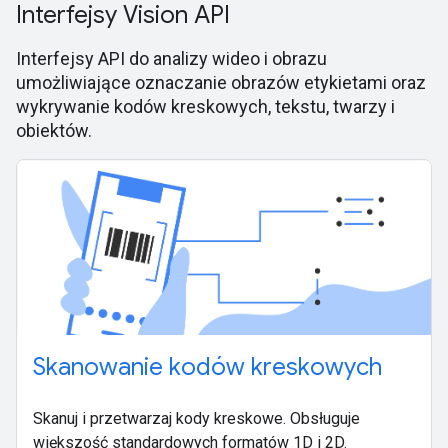
Interfejsy Vision API
Interfejsy API do analizy wideo i obrazu
umożliwiające oznaczanie obrazów etykietami oraz
wykrywanie kodów kreskowych, tekstu, twarzy i
obiektów.
Skanowanie kodów kreskowych
Skanuj i przetwarzaj kody kreskowe. Obsługuje
większość standardowych formatów 1D i 2D.