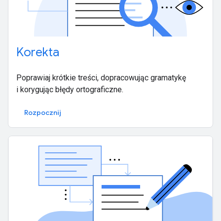
Korekta
Poprawiaj krótkie treści, dopracowując gramatykę
i korygując błędy ortograficzne.
Rozpocznij