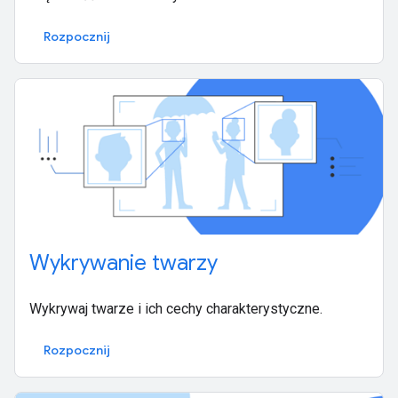
Rozpocznij
Wykrywanie twarzy
Wykrywaj twarze i ich cechy charakterystyczne.
Rozpocznij