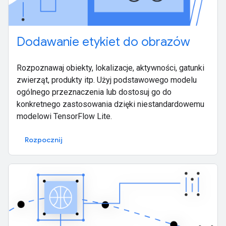
Dodawanie etykiet do obrazów
Rozpoznawaj obiekty, lokalizacje, aktywności, gatunki
zwierząt, produkty itp. Użyj podstawowego modelu
ogólnego przeznaczenia lub dostosuj go do
konkretnego zastosowania dzięki niestandardowemu
modelowi TensorFlow Lite.
Rozpocznij