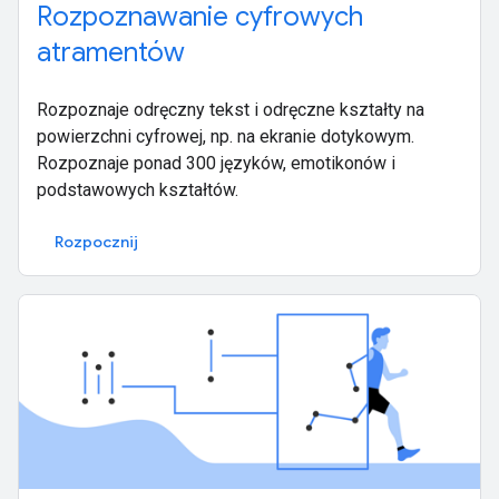
Rozpoznawanie cyfrowych
atramentów
Rozpoznaje odręczny tekst i odręczne kształty na
powierzchni cyfrowej, np. na ekranie dotykowym.
Rozpoznaje ponad 300 języków, emotikonów i
podstawowych kształtów.
Rozpocznij