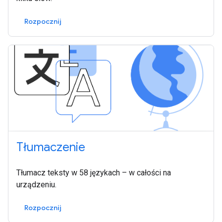
Rozpocznij
Tłumaczenie
Tłumacz teksty w 58 językach – w całości na
urządzeniu.
Rozpocznij