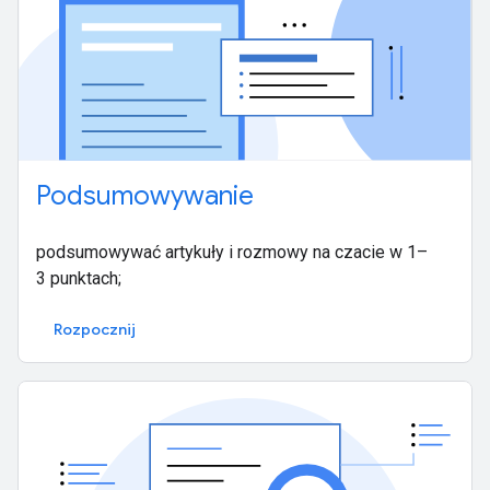
Podsumowywanie
podsumowywać artykuły i rozmowy na czacie w 1–
3 punktach;
Rozpocznij