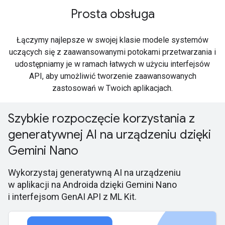
Prosta obsługa
Łączymy najlepsze w swojej klasie modele systemów
uczących się z zaawansowanymi potokami przetwarzania i
udostępniamy je w ramach łatwych w użyciu interfejsów
API, aby umożliwić tworzenie zaawansowanych
zastosowań w Twoich aplikacjach.
Szybkie rozpoczęcie korzystania z
generatywnej AI na urządzeniu dzięki
Gemini Nano
Wykorzystaj generatywną AI na urządzeniu
w aplikacji na Androida dzięki Gemini Nano
i interfejsom GenAI API z ML Kit.