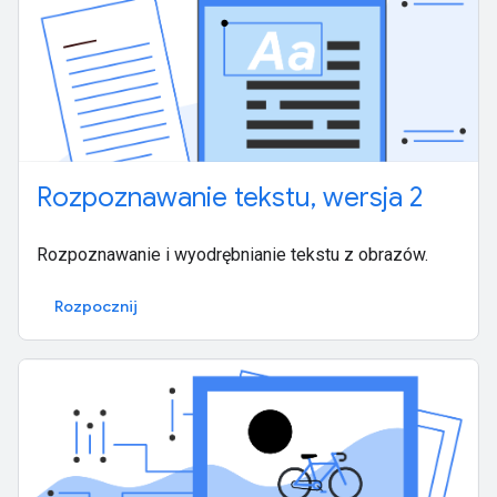
Rozpoznawanie tekstu, wersja 2
Rozpoznawanie i wyodrębnianie tekstu z obrazów.
Rozpocznij