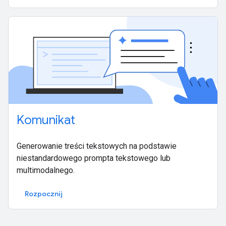
Komunikat
Generowanie treści tekstowych na podstawie
niestandardowego prompta tekstowego lub
multimodalnego.
Rozpocznij