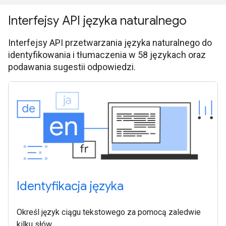
Interfejsy API języka naturalnego
Interfejsy API przetwarzania języka naturalnego do
identyfikowania i tłumaczenia w 58 językach oraz
podawania sugestii odpowiedzi.
Identyfikacja języka
Określ język ciągu tekstowego za pomocą zaledwie
kilku słów.