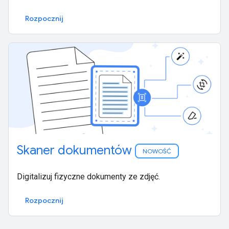
Rozpocznij
Skaner dokumentów
NOWOŚĆ
Digitalizuj fizyczne dokumenty ze zdjęć.
Rozpocznij