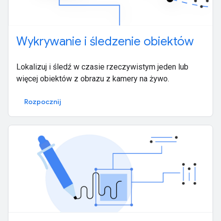
Wykrywanie i śledzenie obiektów
Lokalizuj i śledź w czasie rzeczywistym jeden lub
więcej obiektów z obrazu z kamery na żywo.
Rozpocznij