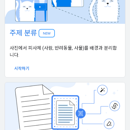
주제 분류
NEW
사진에서 피사체 (사람, 반려동물, 사물)를 배경과 분리합
니다.
시작하기