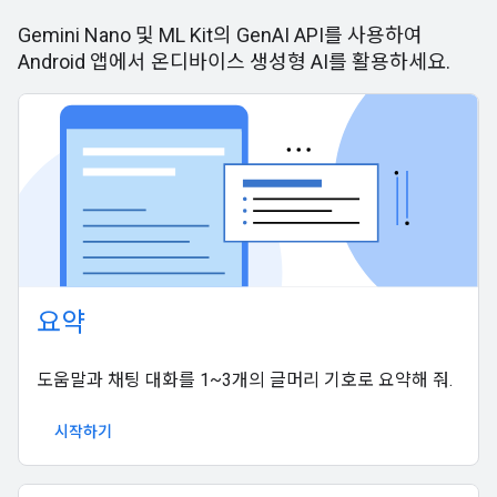
Gemini Nano 및 ML Kit의 GenAI API를 사용하여
Android 앱에서 온디바이스 생성형 AI를 활용하세요.
요약
도움말과 채팅 대화를 1~3개의 글머리 기호로 요약해 줘.
시작하기