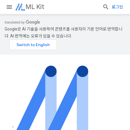
ML Kit
로그인
Google은 AI 기술을 사용하여 콘텐츠를 사용자의 기본 언어로 번역합니
다. AI 번역에는 오류가 있을 수 있습니다.