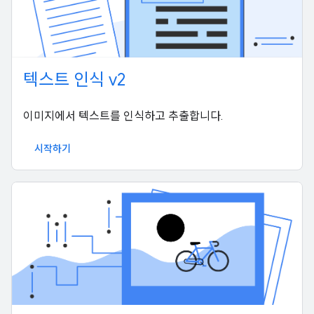
텍스트 인식 v2
이미지에서 텍스트를 인식하고 추출합니다.
시작하기