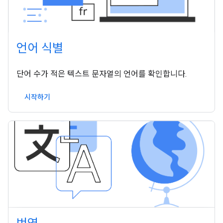
언어 식별
단어 수가 적은 텍스트 문자열의 언어를 확인합니다.
시작하기