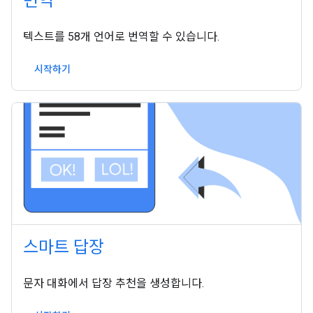
번역
텍스트를 58개 언어로 번역할 수 있습니다.
시작하기
스마트 답장
문자 대화에서 답장 추천을 생성합니다.