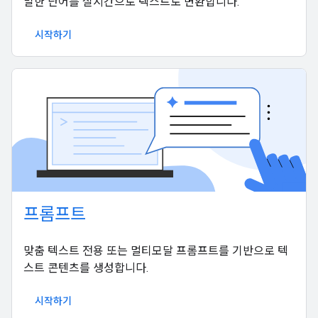
말한 단어를 실시간으로 텍스트로 변환합니다.
시작하기
프롬프트
맞춤 텍스트 전용 또는 멀티모달 프롬프트를 기반으로 텍
스트 콘텐츠를 생성합니다.
시작하기