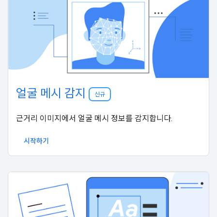
얼굴 메시 감지
신규
근거리 이미지에서 얼굴 메시 정보를 감지합니다.
시작하기