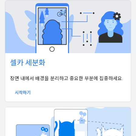
셀카 세분화
장면 내에서 배경을 분리하고 중요한 부분에 집중하세요.
시작하기