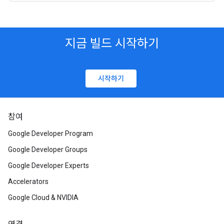
지금 빌드 시작하기
시작하기
참여
Google Developer Program
Google Developer Groups
Google Developer Experts
Accelerators
Google Cloud & NVIDIA