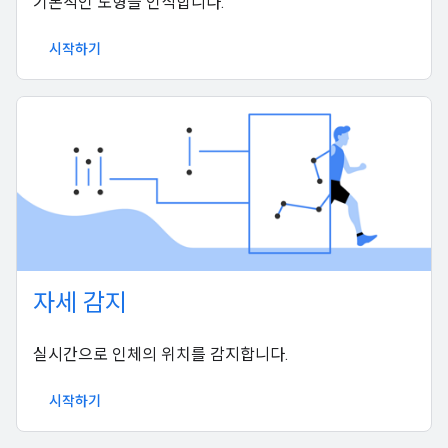
기본적인 도형을 인식합니다.
시작하기
자세 감지
실시간으로 인체의 위치를 감지합니다.
시작하기