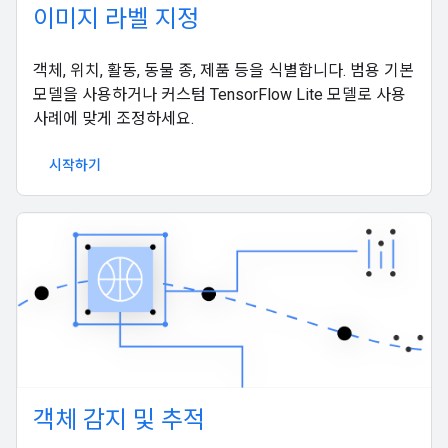
이미지 라벨 지정
객체, 위치, 활동, 동물 종, 제품 등을 식별합니다. 범용 기본
모델을 사용하거나 커스텀 TensorFlow Lite 모델로 사용
사례에 맞게 조정하세요.
시작하기
객체 감지 및 추적