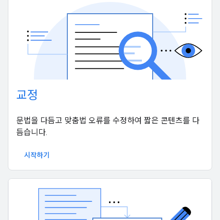
교정
문법을 다듬고 맞춤법 오류를 수정하여 짧은 콘텐츠를 다
듬습니다.
시작하기