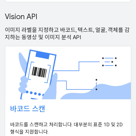
Vision API
이미지 라벨을 지정하고 바코드, 텍스트, 얼굴, 객체를 감
지하는 동영상 및 이미지 분석 API
바코드 스캔
바코드를 스캔하고 처리합니다. 대부분의 표준 1D 및 2D
형식을 지원합니다.