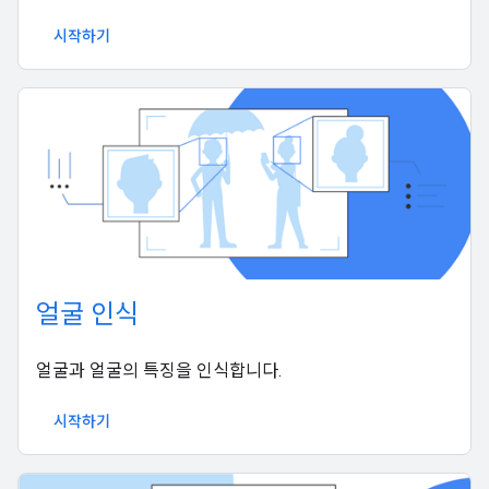
시작하기
얼굴 인식
얼굴과 얼굴의 특징을 인식합니다.
시작하기