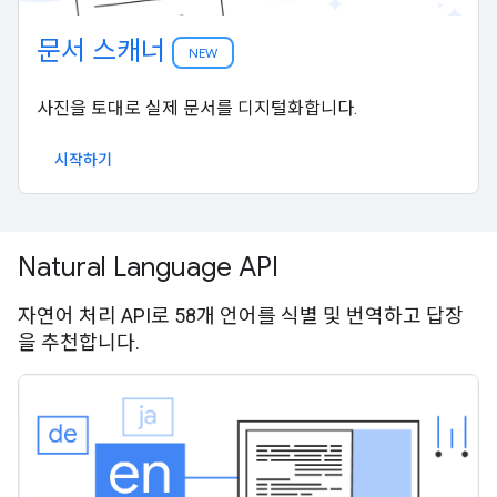
문서 스캐너
NEW
사진을 토대로 실제 문서를 디지털화합니다.
시작하기
Natural Language API
자연어 처리 API로 58개 언어를 식별 및 번역하고 답장
을 추천합니다.