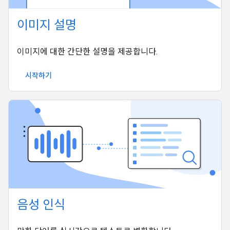
이미지 설명
이미지에 대한 간단한 설명을 제공합니다.
시작하기
음성 인식