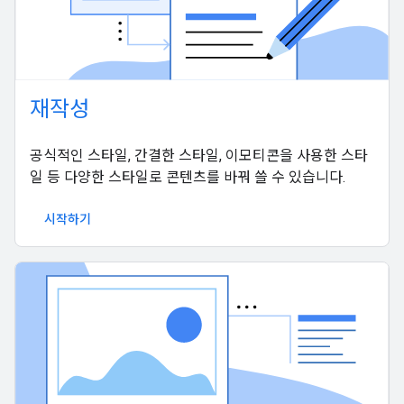
재작성
공식적인 스타일, 간결한 스타일, 이모티콘을 사용한 스타
일 등 다양한 스타일로 콘텐츠를 바꿔 쓸 수 있습니다.
시작하기