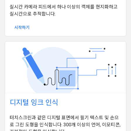
실시간 카메라 피드에서 하나 이상의 객체를 현지화하고
실시간으로 추적합니다.
시작하기
디지털 잉크 인식
터치스크린과 같은 디지털 표면에서 필기 텍스트 및 손으
로 그린 도형을 인식합니다. 300개 이상의 언어, 이모티콘,