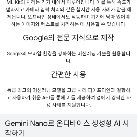
ML Kit의 처리는 기기 내에서 이루어집니다. 이를 통해 속도가
빨라지고 카메라 입력 처리와 같은 실시간 사용 사례가 잠금 해
제됩니다. 오프라인 상태에서도 작동하며 기기에 남아 있어야
하는 이미지와 텍스트를 처리하는 데 사용할 수 있습니다.
Google의 전문 지식으로 제작
Google의 모바일 환경을 강화하는 머신러닝 기술을 활용합니
다.
간편한 사용
동급 최고의 머신러닝 모델을 고급 처리 파이프라인과 결합하
고 사용하기 쉬운 API를 통해 이를 제공하여 앱에서 강력한 사
용 사례를 지원합니다.
Gemini Nano로 온디바이스 생성형 AI 시
작하기