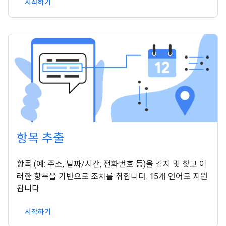
시작하기
항목 추출
항목 (예: 주소, 날짜/시간, 전화번호 등)을 감지 및 찾고 이
러한 항목을 기반으로 조치를 취합니다. 15개 언어로 지원
됩니다.
시작하기