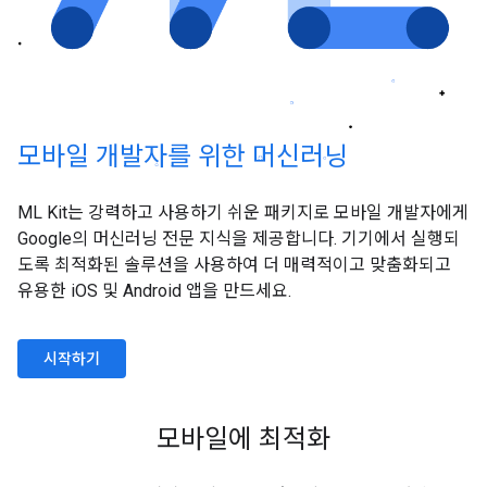
모바일 개발자를 위한 머신러닝
ML Kit는 강력하고 사용하기 쉬운 패키지로 모바일 개발자에게
Google의 머신러닝 전문 지식을 제공합니다. 기기에서 실행되
도록 최적화된 솔루션을 사용하여 더 매력적이고 맞춤화되고
유용한 iOS 및 Android 앱을 만드세요.
시작하기
모바일에 최적화