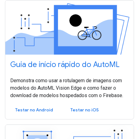
Guia de início rápido do AutoML
Demonstra como usar a rotulagem de imagens com
modelos do AutoML Vision Edge e como fazer o
download de modelos hospedados com o Firebase.
Testar no Android
Testar no iOS