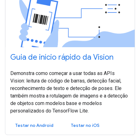
Guia de início rápido da Vision
Demonstra como começar a usar todas as APIs
Vision: leitura de código de barras, detecção facial,
reconhecimento de texto e detecção de poses. Ele
também mostra a rotulagem de imagens e a detecção
de objetos com modelos base e modelos
personalizados do TensorFlow Lite.
Testar no Android
Testar no iOS