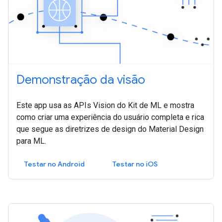
Demonstração da visão
Este app usa as APIs Vision do Kit de ML e mostra
como criar uma experiência do usuário completa e rica
que segue as diretrizes de design do Material Design
para ML.
Testar no Android
Testar no iOS