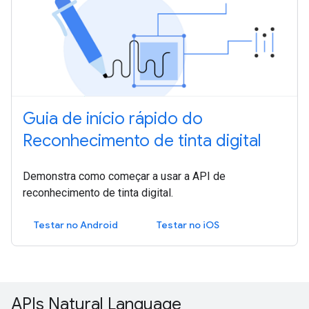
Guia de início rápido do
Reconhecimento de tinta digital
Demonstra como começar a usar a API de
reconhecimento de tinta digital.
Testar no Android
Testar no iOS
APIs Natural Language