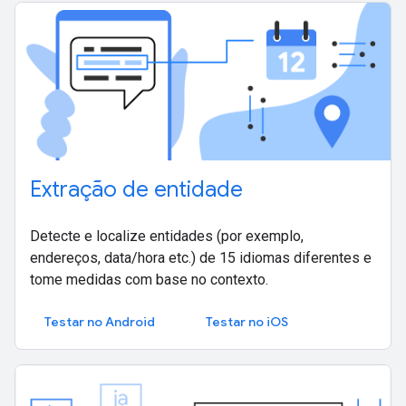
Extração de entidade
Detecte e localize entidades (por exemplo,
endereços, data/hora etc.) de 15 idiomas diferentes e
tome medidas com base no contexto.
Testar no Android
Testar no iOS