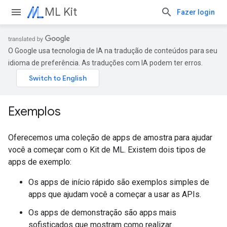
ML Kit
Fazer login
O Google usa tecnologia de IA na tradução de conteúdos para seu
idioma de preferência. As traduções com IA podem ter erros.
Exemplos
Oferecemos uma coleção de apps de amostra para ajudar
você a começar com o Kit de ML. Existem dois tipos de
apps de exemplo:
Os apps de início rápido são exemplos simples de
apps que ajudam você a começar a usar as APIs.
Os apps de demonstração são apps mais
sofisticados que mostram como realizar