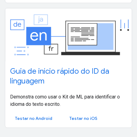
Guia de início rápido do ID da
linguagem
Demonstra como usar o Kit de ML para identificar o
idioma do texto escrito.
Testar no Android
Testar no iOS