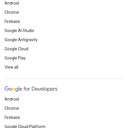
Android
Chrome
Firebase
Google AI Studio
Google Antigravity
Google Cloud
Google Play
View all
Android
Chrome
Firebase
Google Cloud Platform