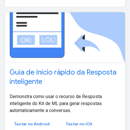
Guia de início rápido da Resposta
inteligente
Demonstra como usar o recurso de Resposta
inteligente do Kit de ML para gerar respostas
automaticamente a conversas.
Testar no Android
Testar no iOS