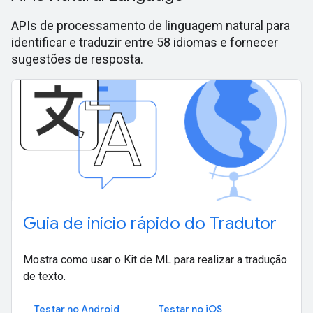
APIs de processamento de linguagem natural para
identificar e traduzir entre 58 idiomas e fornecer
sugestões de resposta.
Guia de início rápido do Tradutor
Mostra como usar o Kit de ML para realizar a tradução
de texto.
Testar no Android
Testar no iOS