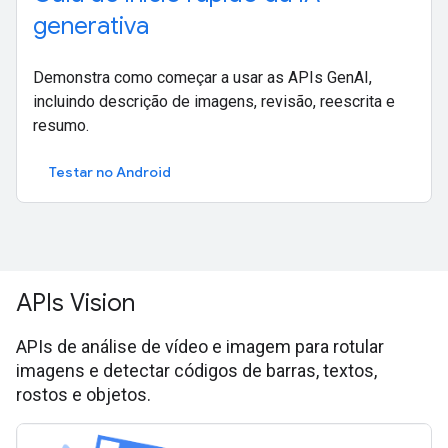
generativa
Demonstra como começar a usar as APIs GenAI,
incluindo descrição de imagens, revisão, reescrita e
resumo.
Testar no Android
APIs Vision
APIs de análise de vídeo e imagem para rotular
imagens e detectar códigos de barras, textos,
rostos e objetos.