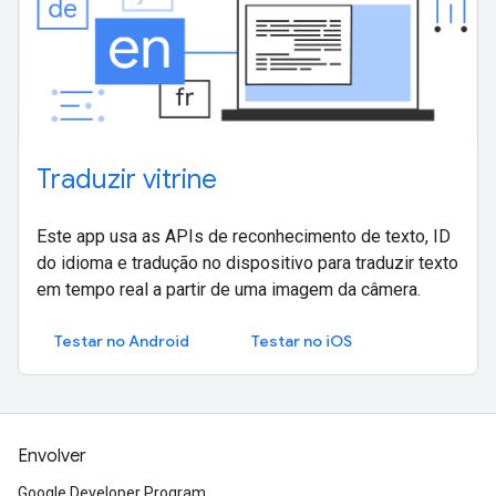
Traduzir vitrine
Este app usa as APIs de reconhecimento de texto, ID
do idioma e tradução no dispositivo para traduzir texto
em tempo real a partir de uma imagem da câmera.
Testar no Android
Testar no iOS
Envolver
Google Developer Program