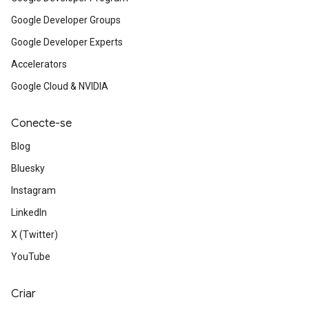
Google Developer Groups
Google Developer Experts
Accelerators
Google Cloud & NVIDIA
Conecte-se
Blog
Bluesky
Instagram
LinkedIn
X (Twitter)
YouTube
Criar