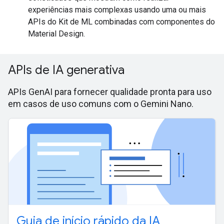
experiências mais complexas usando uma ou mais
APIs do Kit de ML combinadas com componentes do
Material Design.
APIs de IA generativa
APIs GenAI para fornecer qualidade pronta para uso
em casos de uso comuns com o Gemini Nano.
Guia de início rápido da IA