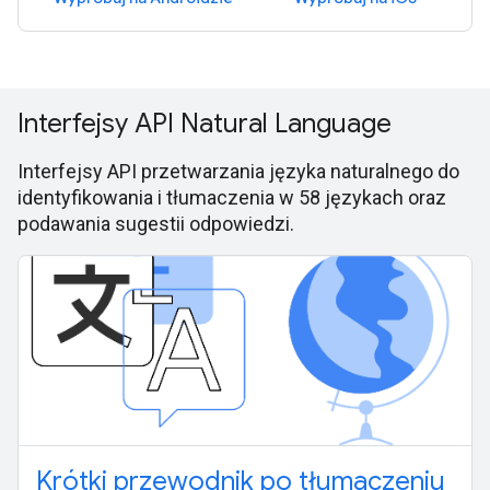
Interfejsy API Natural Language
Interfejsy API przetwarzania języka naturalnego do
identyfikowania i tłumaczenia w 58 językach oraz
podawania sugestii odpowiedzi.
Krótki przewodnik po tłumaczeniu