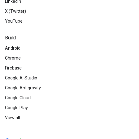
LinkedIn
X (Twitter)
YouTube
Build
Android
Chrome
Firebase
Google AI Studio
Google Antigravity
Google Cloud
Google Play
View all