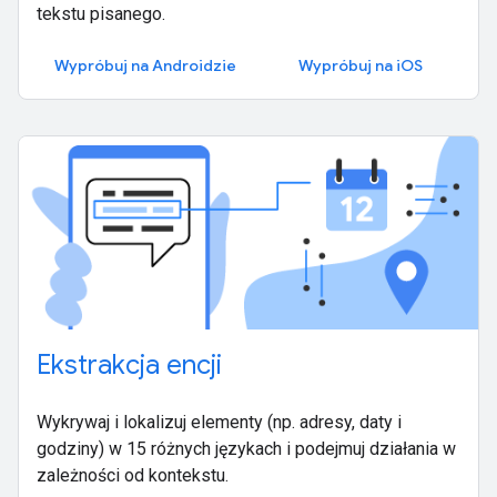
tekstu pisanego.
Wypróbuj na Androidzie
Wypróbuj na iOS
Ekstrakcja encji
Wykrywaj i lokalizuj elementy (np. adresy, daty i
godziny) w 15 różnych językach i podejmuj działania w
zależności od kontekstu.