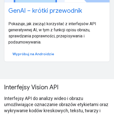
GenAI – krótki przewodnik
Pokazuje, jak zacząć korzystać z interfejsów API
generatywnej AI, w tym z funkcji opisu obrazu,
sprawdzania poprawności, przepisywania i
podsumowywania.
Wypróbuj na Androidzie
Interfejsy Vision API
Interfejsy API do analizy wideo i obrazu
umożliwiające oznaczanie obrazów etykietami oraz
wykrywanie kodów kreskowych, tekstu, twarzy i