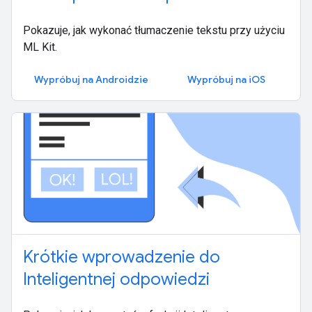
Pokazuje, jak wykonać tłumaczenie tekstu przy użyciu
ML Kit.
Wypróbuj na Androidzie
Wypróbuj na iOS
Krótkie wprowadzenie do
Inteligentnej odpowiedzi