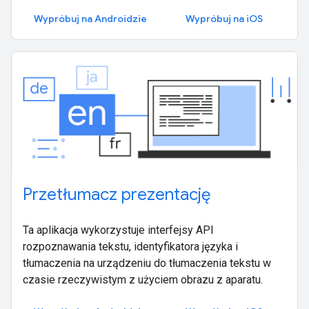
Wypróbuj na Androidzie
Wypróbuj na iOS
Przetłumacz prezentację
Ta aplikacja wykorzystuje interfejsy API
rozpoznawania tekstu, identyfikatora języka i
tłumaczenia na urządzeniu do tłumaczenia tekstu w
czasie rzeczywistym z użyciem obrazu z aparatu.