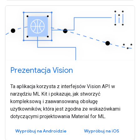
Prezentacja Vision
Ta aplikacja korzysta z interfejsów Vision API w
narzędziu ML Kit i pokazuje, jak stworzyć
kompleksową i zaawansowaną obsługę
użytkowników, która jest zgodna ze wskazówkami
dotyczącymi projektowania Material for ML.
Wypróbuj na Androidzie
Wypróbuj na iOS