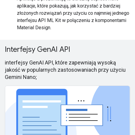
aplikacje, które pokazują, jak korzystać z bardziej
złożonych rozwiązań przy użyciu co najmniej jednego
interfejsu API ML Kit w połączeniu z komponentami
Material Design.
Interfejsy GenAI API
interfejsy GenAI API, które zapewniają wysoką
jakość w popularnych zastosowaniach przy użyciu
Gemini Nano;