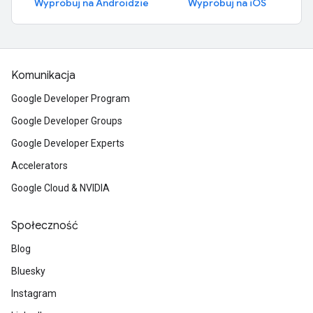
Wypróbuj na Androidzie
Wypróbuj na iOS
Komunikacja
Google Developer Program
Google Developer Groups
Google Developer Experts
Accelerators
Google Cloud & NVIDIA
Społeczność
Blog
Bluesky
Instagram