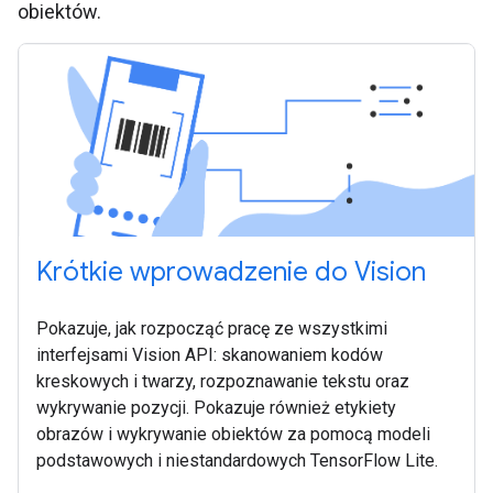
obiektów.
Krótkie wprowadzenie do Vision
Pokazuje, jak rozpocząć pracę ze wszystkimi
interfejsami Vision API: skanowaniem kodów
kreskowych i twarzy, rozpoznawanie tekstu oraz
wykrywanie pozycji. Pokazuje również etykiety
obrazów i wykrywanie obiektów za pomocą modeli
podstawowych i niestandardowych TensorFlow Lite.