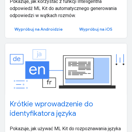
Pokazuje, jak korzystać z funkcji Inteligentna
odpowiedź ML Kit do automatycznego generowania
odpowiedzi w wątkach rozmów.
Wypróbuj na Androidzie
Wypróbuj na iOS
Krótkie wprowadzenie do
identyfikatora języka
Pokazuje, jak używać ML Kit do rozpoznawania języka