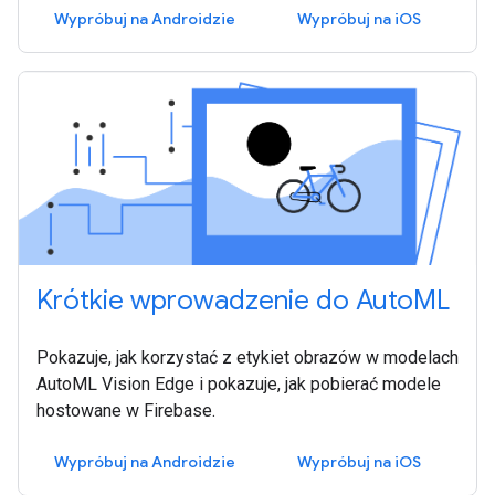
Wypróbuj na Androidzie
Wypróbuj na iOS
Krótkie wprowadzenie do AutoML
Pokazuje, jak korzystać z etykiet obrazów w modelach
AutoML Vision Edge i pokazuje, jak pobierać modele
hostowane w Firebase.
Wypróbuj na Androidzie
Wypróbuj na iOS