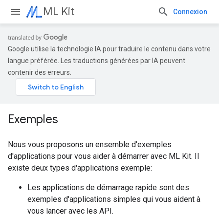
ML Kit
Connexion
Google utilise la technologie IA pour traduire le contenu dans votre
langue préférée. Les traductions générées par IA peuvent
contenir des erreurs.
Exemples
Nous vous proposons un ensemble d'exemples
d'applications pour vous aider à démarrer avec ML Kit. Il
existe deux types d'applications exemple:
Les applications de démarrage rapide sont des
exemples d'applications simples qui vous aident à
vous lancer avec les API.