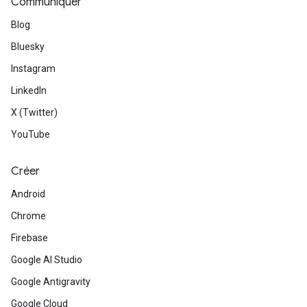
Communiquer
Blog
Bluesky
Instagram
LinkedIn
X (Twitter)
YouTube
Créer
Android
Chrome
Firebase
Google AI Studio
Google Antigravity
Google Cloud