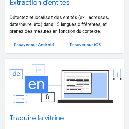
Extraction d'entités
Détectez et localisez des entités (ex. : adresses,
date/heure, etc.) dans 15 langues différentes, et
prenez des mesures en fonction du contexte.
Essayer sur Android
Essayer sur iOS
Traduire la vitrine