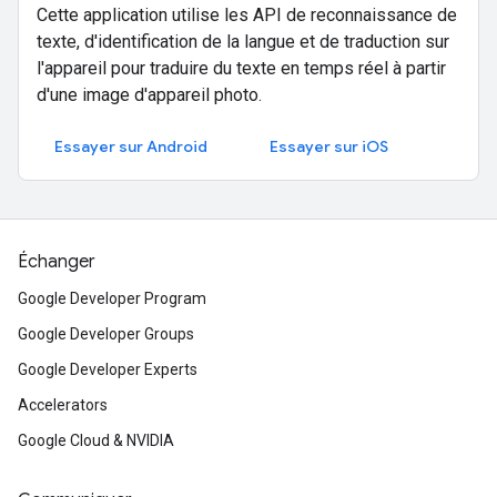
Cette application utilise les API de reconnaissance de
texte, d'identification de la langue et de traduction sur
l'appareil pour traduire du texte en temps réel à partir
d'une image d'appareil photo.
Essayer sur Android
Essayer sur iOS
Échanger
Google Developer Program
Google Developer Groups
Google Developer Experts
Accelerators
Google Cloud & NVIDIA