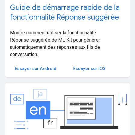
Guide de démarrage rapide de la
fonctionnalité Réponse suggérée
Montre comment utiliser la fonctionnalité
Réponse suggérée de ML Kit pour générer
automatiquement des réponses aux fils de
conversation.
Essayer sur Android
Essayer sur iOS