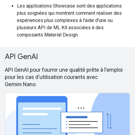
Les applications Showcase sont des applications
plus soignées qui montrent comment réaliser des
expériences plus complexes à l'aide d'une ou
plusieurs API de ML Kit associées à des
composants Material Design.
API GenAI
API GenAI pour fournir une qualité prête à l'emploi
pour les cas d'utilisation courants avec
Gemini Nano.