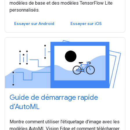
modèles de base et des modèles TensorFlow Lite
personnalisés.
Essayer sur Android
Essayer sur iOS
Guide de démarrage rapide
d'AutoML
Montre comment utiliser l'étiquetage d'image avec les
modèles AutoML Vision Edge et comment télécharger