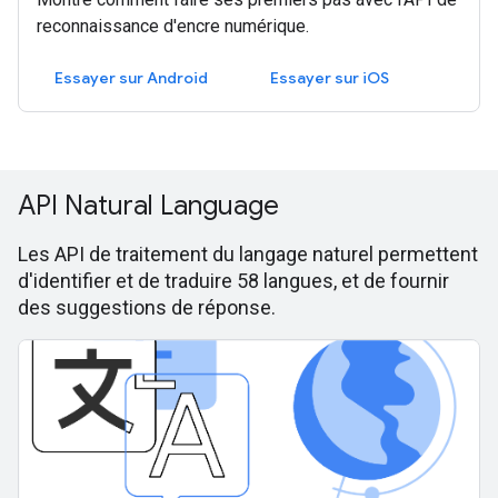
reconnaissance d'encre numérique.
Essayer sur Android
Essayer sur iOS
API Natural Language
Les API de traitement du langage naturel permettent
d'identifier et de traduire 58 langues, et de fournir
des suggestions de réponse.