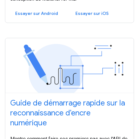
Essayer sur Android
Essayer sur iOS
Guide de démarrage rapide sur la
reconnaissance d'encre
numérique
Montre comment faire ses premiers pas avec l'API de