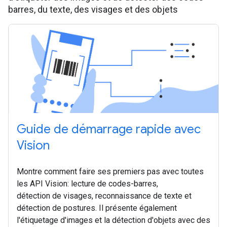
barres, du texte, des visages et des objets
Guide de démarrage rapide avec
Vision
Montre comment faire ses premiers pas avec toutes
les API Vision: lecture de codes-barres,
détection de visages, reconnaissance de texte et
détection de postures. Il présente également
l'étiquetage d'images et la détection d'objets avec des