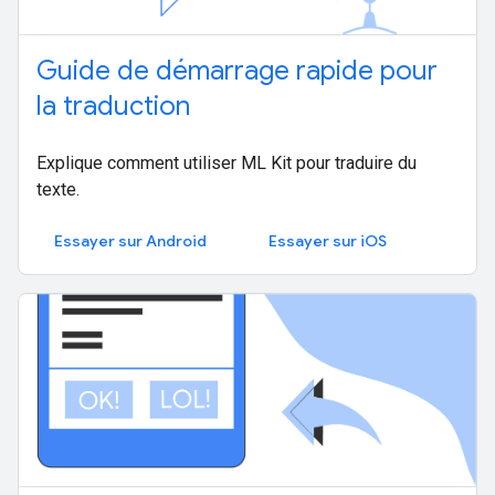
Guide de démarrage rapide pour
la traduction
Explique comment utiliser ML Kit pour traduire du
texte.
Essayer sur Android
Essayer sur iOS