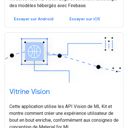
des modèles hébergés avec Firebase.
Essayer sur Android
Essayer sur iOS
Vitrine Vision
Cette application utilise les API Vision de ML Kit et
montre comment créer une expérience utilisateur de
bout en bout enrichie, conformément aux consignes de
conception de Material for ML.