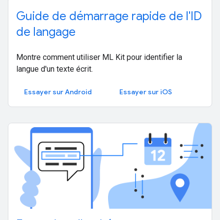
Guide de démarrage rapide de l'ID
de langage
Montre comment utiliser ML Kit pour identifier la
langue d'un texte écrit.
Essayer sur Android
Essayer sur iOS