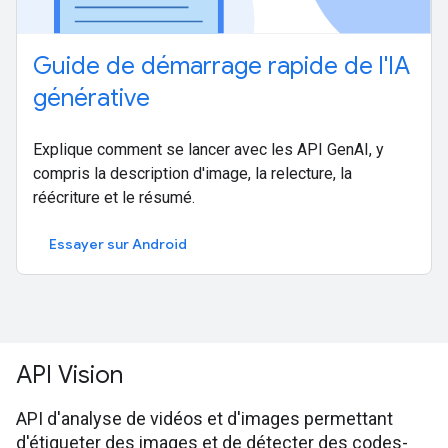
Guide de démarrage rapide de l'IA
générative
Explique comment se lancer avec les API GenAI, y
compris la description d'image, la relecture, la
réécriture et le résumé.
Essayer sur Android
API Vision
API d'analyse de vidéos et d'images permettant
d'étiqueter des images et de détecter des codes-