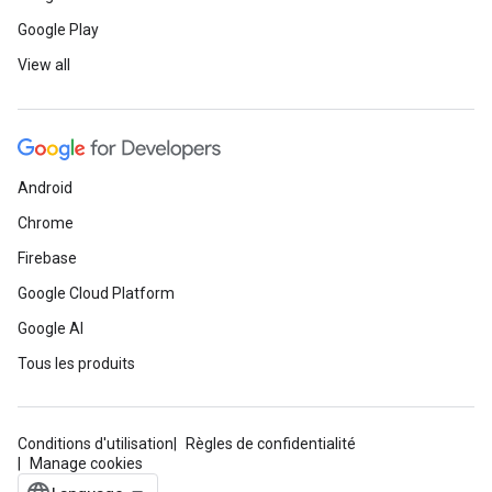
Google Play
View all
Android
Chrome
Firebase
Google Cloud Platform
Google AI
Tous les produits
Conditions d'utilisation
Règles de confidentialité
Manage cookies