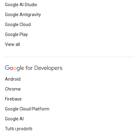
Google AI Studio
Google Antigravity
Google Cloud
Google Play
View all
Android
Chrome
Firebase
Google Cloud Platform
Google AI
Tutti i prodotti