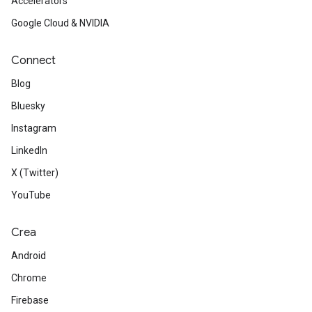
Accelerators
Google Cloud & NVIDIA
Connect
Blog
Bluesky
Instagram
LinkedIn
X (Twitter)
YouTube
Crea
Android
Chrome
Firebase