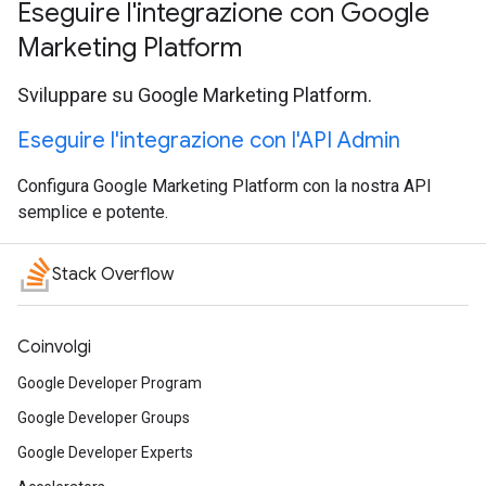
Eseguire l'integrazione con Google
Marketing Platform
Sviluppare su Google Marketing Platform.
Eseguire l'integrazione con l'API Admin
Configura Google Marketing Platform con la nostra API
semplice e potente.
Stack Overflow
Coinvolgi
Google Developer Program
Google Developer Groups
Google Developer Experts