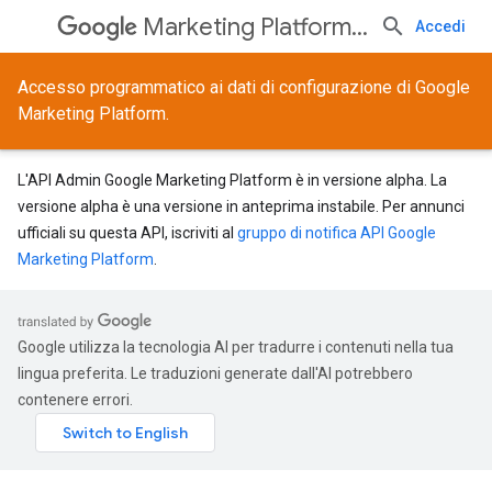
Marketing Platform Admin API
Accedi
Accesso programmatico ai dati di configurazione di Google
Marketing Platform.
L'API Admin Google Marketing Platform è in versione alpha. La
versione alpha è una versione in anteprima instabile. Per annunci
ufficiali su questa API, iscriviti al
gruppo di notifica API Google
Marketing Platform
.
Google utilizza la tecnologia AI per tradurre i contenuti nella tua
lingua preferita. Le traduzioni generate dall'AI potrebbero
contenere errori.