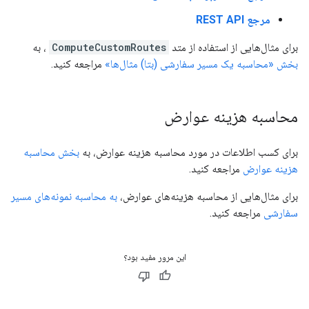
مرجع REST API
برای مثال‌هایی از استفاده از متد
ComputeCustomRoutes
، به
بخش «محاسبه یک مسیر سفارشی (بتا) مثال‌ها»
مراجعه کنید.
محاسبه هزینه عوارض
برای کسب اطلاعات در مورد محاسبه هزینه عوارض، به
بخش محاسبه
هزینه عوارض
مراجعه کنید.
برای مثال‌هایی از محاسبه هزینه‌های عوارض،
به محاسبه نمونه‌های مسیر
سفارشی
مراجعه کنید.
این مرور مفید بود؟