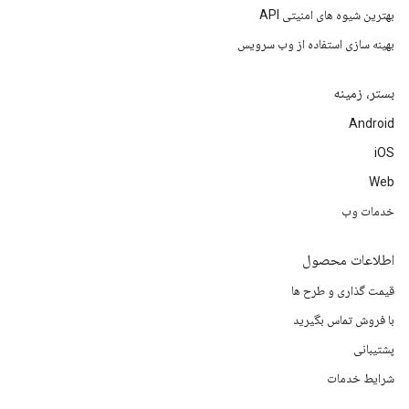
بهترین شیوه های امنیتی API
بهینه سازی استفاده از وب سرویس
بستر، زمینه
Android
iOS
Web
خدمات وب
اطلاعات محصول
قیمت گذاری و طرح ها
با فروش تماس بگیرید
پشتیبانی
شرایط خدمات