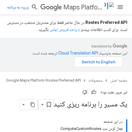
Maps Platform Routes Preferred API
ورود به برنامه
Routes Preferred API
در حال حاضر فقط برای مشتریان منتخب در دسترس
است. برای کسب اطلاعات بیشتر
با واحد فروش تماس
بگیرید.
این صفحه به‌وسیله
ترجمه شده است.
صفحه اصلی
محصولات
Google Maps Platform Routes Preferred API
این مرور مفید بود؟
یک مسیر را برنامه ریزی کنید
در این صفحه
فعال کردن متد ComputeCustomRoutes