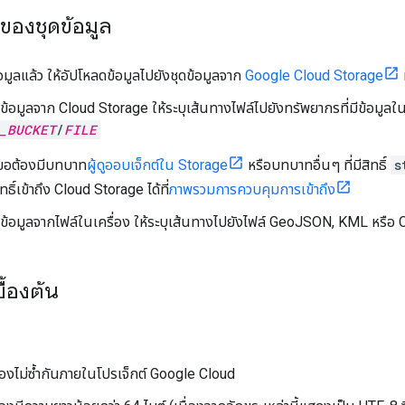
ของชุดข้อมูล
อมูลแล้ว ให้อัปโหลดข้อมูลไปยังชุดข้อมูลจาก
Google Cloud Storage
ดข้อมูลจาก Cloud Storage ให้ระบุเส้นทางไฟล์ไปยังทรัพยากรที่มีข้อมูล
_BUCKET
/
FILE
งคำขอต้องมีบทบาท
ผู้ดูออบเจ็กต์ใน Storage
หรือบทบาทอื่นๆ ที่มีสิทธิ์
s
ธิ์เข้าถึง Cloud Storage ได้ที่
ภาพรวมการควบคุมการเข้าถึง
ดข้อมูลจากไฟล์ในเครื่อง ให้ระบุเส้นทางไปยังไฟล์ GeoJSON, KML หรือ CS
ื้องต้น
ต้องไม่ซ้ำกันภายในโปรเจ็กต์ Google Cloud