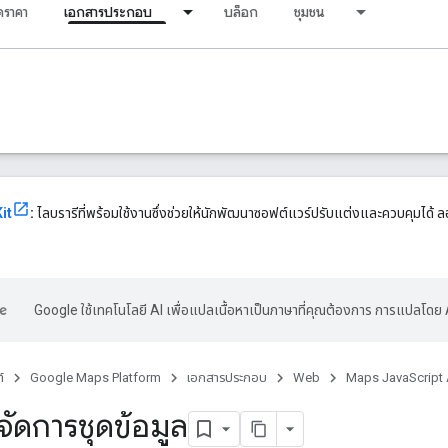
ราคา
เอกสารประกอบ
บล็อก
ชุมชน
it
:
ไลบรารีที่พร้อมใช้งานซึ่งช่วยให้นักพัฒนาซอฟต์แวร์ปรับแต่งและควบคุมได้ ลอ
Google ใช้เทคโนโลยี AI เพื่อแปลเนื้อหาเป็นภาษาที่คุณต้องการ การแปลโดย 
์
Google Maps Platform
เอกสารประกอบ
Web
Maps JavaScript 
จัดการชุดข้อมูล