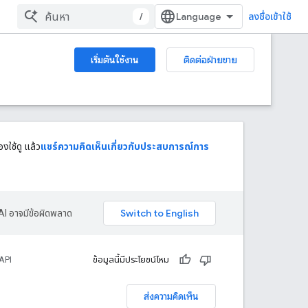
/
ลงชื่อเข้าใช้
เริ่มต้นใช้งาน
ติดต่อฝ่ายขาย
งใช้ดู แล้ว
แชร์ความคิดเห็นเกี่ยวกับประสบการณ์การ
AI อาจมีข้อผิดพลาด
API
ข้อมูลนี้มีประโยชน์ไหม
ส่งความคิดเห็น