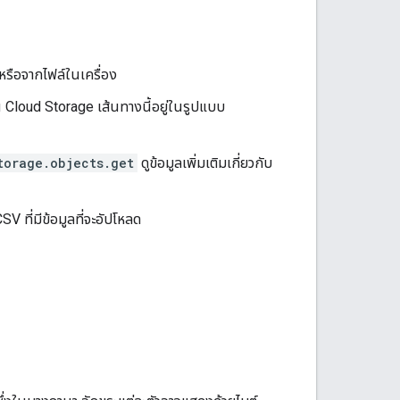
หรือจากไฟล์ในเครื่อง
ใน Cloud Storage เส้นทางนี้อยู่ในรูปแบบ
torage.objects.get
ดูข้อมูลเพิ่มเติมเกี่ยวกับ
V ที่มีข้อมูลที่จะอัปโหลด