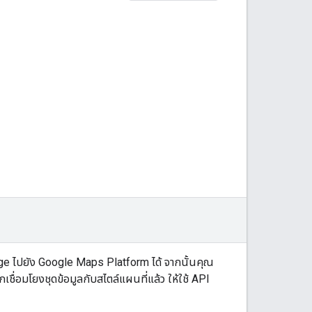
rage ไปยัง Google Maps Platform ได้ จากนั้นคุณ
ื่อมโยงชุดข้อมูลกับสไตล์แผนที่แล้ว ให้ใช้ API