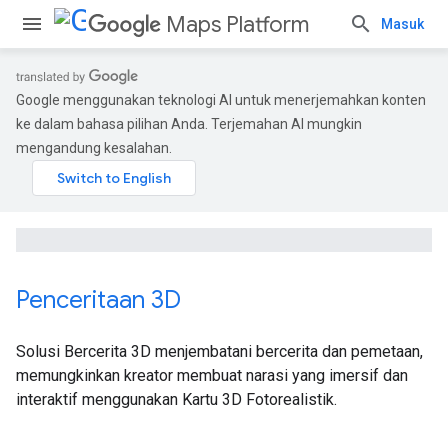
Maps Platform
Masuk
Google menggunakan teknologi AI untuk menerjemahkan konten
ke dalam bahasa pilihan Anda. Terjemahan AI mungkin
mengandung kesalahan.
Penceritaan 3D
Solusi Bercerita 3D menjembatani bercerita dan pemetaan,
memungkinkan kreator membuat narasi yang imersif dan
interaktif menggunakan Kartu 3D Fotorealistik.