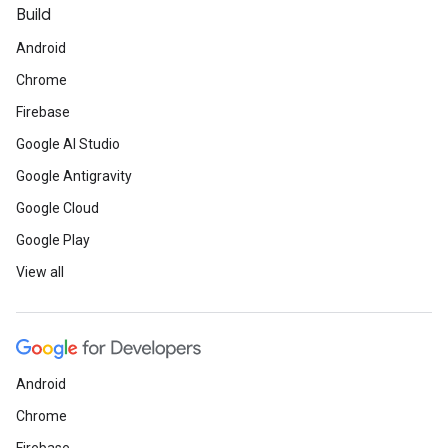
Build
Android
Chrome
Firebase
Google AI Studio
Google Antigravity
Google Cloud
Google Play
View all
Android
Chrome