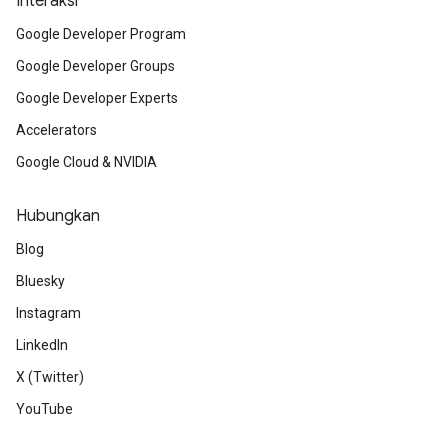
Interaksi
Google Developer Program
Google Developer Groups
Google Developer Experts
Accelerators
Google Cloud & NVIDIA
Hubungkan
Blog
Bluesky
Instagram
LinkedIn
X (Twitter)
YouTube