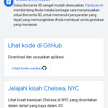
assignment
Solusi Bercerita 3D sangat mudah disesuaikan.
Panduan ini
membimbing Anda melalui berbagai cara menyesuaikan
solusi Bercerita 3D, untuk memenuhi persyaratan yang
tepat yang memungkinkan Anda membuat cerita geolokasi
yang menawan.
Lihat kode di GitHub
Download dan sesuaikan aplikasi.
Lihat kode sumber
Jelajahi kisah Chelsea, NYC
Lihat kisah kawasan Chelsea di NYC yang diceritakan
dalam detail yang kaya dalam 3D