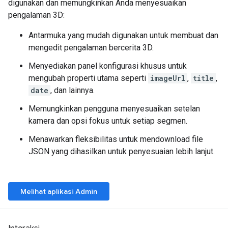
digunakan dan memungkinkan Anda menyesuaikan
pengalaman 3D:
Antarmuka yang mudah digunakan untuk membuat dan
mengedit pengalaman bercerita 3D.
Menyediakan panel konfigurasi khusus untuk
mengubah properti utama seperti
imageUrl
,
title
,
date
, dan lainnya.
Memungkinkan pengguna menyesuaikan setelan
kamera dan opsi fokus untuk setiap segmen.
Menawarkan fleksibilitas untuk mendownload file
JSON yang dihasilkan untuk penyesuaian lebih lanjut.
Melihat aplikasi Admin