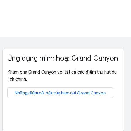
Ứng dụng minh hoạ: Grand Canyon
Khám phá Grand Canyon với tất cả các điểm thu hút du
lịch chính.
Những điểm nổi bật của hẻm núi Grand Canyon