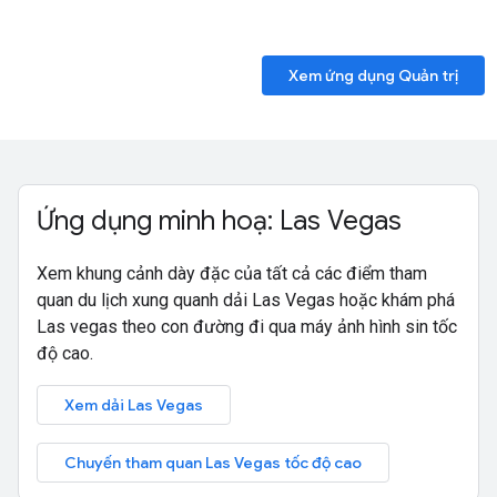
Xem ứng dụng Quản trị
Ứng dụng minh hoạ: Las Vegas
Xem khung cảnh dày đặc của tất cả các điểm tham
quan du lịch xung quanh dải Las Vegas hoặc khám phá
Las vegas theo con đường đi qua máy ảnh hình sin tốc
độ cao.
Xem dải Las Vegas
Chuyến tham quan Las Vegas tốc độ cao