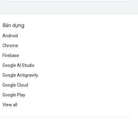
Bản dựng
Android
Chrome
Firebase
Google AI Studio
Google Antigravity
Google Cloud
Google Play
View all