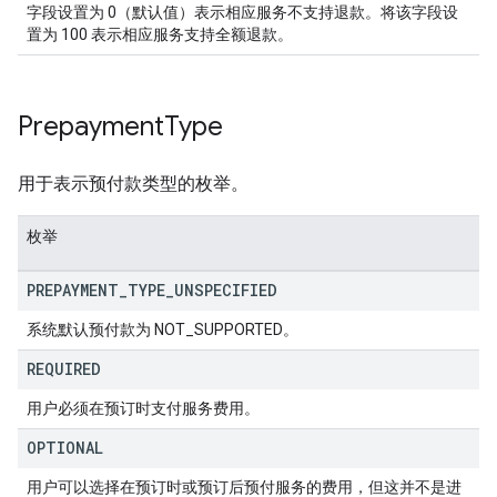
字段设置为 0（默认值）表示相应服务不支持退款。将该字段设
置为 100 表示相应服务支持全额退款。
Prepayment
Type
用于表示预付款类型的枚举。
枚举
PREPAYMENT
_
TYPE
_
UNSPECIFIED
系统默认预付款为 NOT_SUPPORTED。
REQUIRED
用户必须在预订时支付服务费用。
OPTIONAL
用户可以选择在预订时或预订后预付服务的费用，但这并不是进