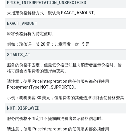
PRICE
_
INTERPRETATION
_
UNSPECIFIED
未指定价格解析方式，默认为 EXACT_AMOUNT。
EXACT
_
AMOUNT
应将价格解析为特定值时。
例如：瑜伽课一节 20 元；儿童理发一次 15 元
STARTS
_
AT
服务的价格不固定，但最低价格已知且向消费者显示价格时。价
格可能会因消费者的选择而变高。
请注意，使用 PriceInterpretation 的任何服务都必须使用
PrepaymentType NOT_SUPPORTED。
示例：狗狗美容 30 美元，但消费者的其他选择可能会使价格变高
NOT
_
DISPLAYED
服务的价格不固定且不提前向消费者显示价格信息时。
请注意，使用 PriceInterpretation 的任何服务都必须使用