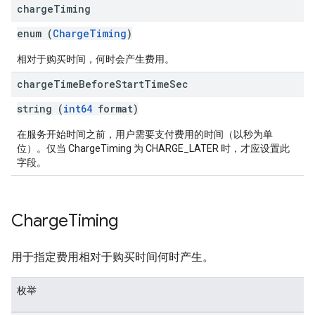
charge
Timing
enum (
ChargeTiming
)
相对于购买时间，何时会产生费用。
charge
Time
Before
Start
Time
Sec
string (
int64
format)
在服务开始时间之前，用户需要支付费用的时间（以秒为单
位）。仅当 ChargeTiming 为 CHARGE_LATER 时，才应设置此
字段。
Charge
Timing
用于指定费用相对于购买时间何时产生。
枚举