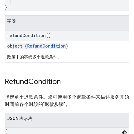
]
}
字段
refund
Condition[]
object (
RefundCondition
)
政策中的零或多个退款条件。
Refund
Condition
指定单个退款条件。您可使用多个退款条件来描述服务开始
时间前各个时段的“退款步骤”。
JSON 表示法
{