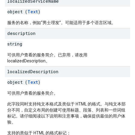
localized
Service
Name
object (
Text
)
服务的名称，例如“男士理发”。可能适用于多个语言区域。
description
string
可供用户查看的服务简介。已弃用，请改用
localizedDescription。
localized
Description
object (
Text
)
可供用户查看的服务简介。
此字段同时支持纯文本格式及类似于 HTML 的格式。与纯文本部
分不同，自定义布局的创建可使用标题、段落、列表和一些词组
标记。请仔细阅读以下说明和注意事项，确保提供最佳的用户体
验。
支持的类似于 HTML 的格式标记：