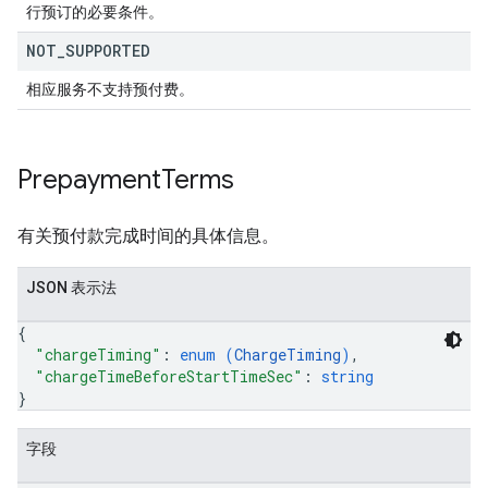
行预订的必要条件。
NOT
_
SUPPORTED
相应服务不支持预付费。
Prepayment
Terms
有关预付款完成时间的具体信息。
JSON 表示法
{
"chargeTiming"
: 
enum (
ChargeTiming
)
,
"chargeTimeBeforeStartTimeSec"
: 
string
}
字段