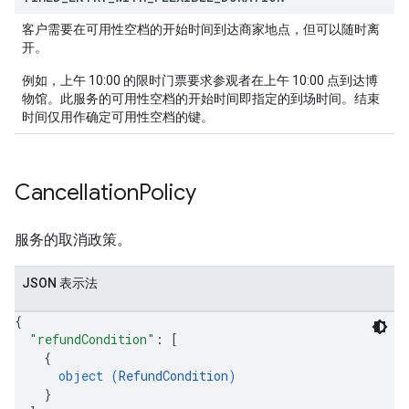
客户需要在可用性空档的开始时间到达商家地点，但可以随时离
开。
例如，上午 10:00 的限时门票要求参观者在上午 10:00 点到达博
物馆。此服务的可用性空档的开始时间即指定的到场时间。结束
时间仅用作确定可用性空档的键。
Cancellation
Policy
服务的取消政策。
JSON 表示法
{
"refundCondition"
: 
[
{
object (
RefundCondition
)
}