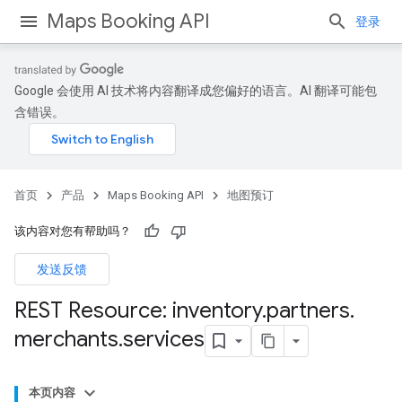
Maps Booking API
登录
Google 会使用 AI 技术将内容翻译成您偏好的语言。AI 翻译可能包
含错误。
首页
产品
Maps Booking API
地图预订
该内容对您有帮助吗？
发送反馈
REST Resource: inventory
.
partners
.
merchants
.
services
本页内容