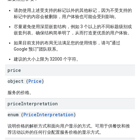
请勿使用上述受支持的标记以外的其他标记，因为不受支持的
标记中的内容会被删除，用户体验也可能会受到影响。
尽量避免使用深层嵌套结构，例如 3 个以上的不同标题级别或
嵌套列表。确保结构简单明了，从而打造更优质的用户体验。
如果目前支持的布局无法满足您的使用情形，请与“通过
Google 预订”团队联系。
建议的大小上限为 32000 个字符。
price
object (
Price
)
服务的价格。
price
Interpretation
enum (
PriceInterpretation
)
说明价格的解析方式和面向用户显示的方式。可用于供餐饮和推
荐活动以外的任何行业配置服务价格的显示方式。