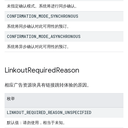
未指定确认模式。系统将进行同步确认。
CONFIRMATION
_
MODE
_
SYNCHRONOUS
系统将同步确认对此可用性的预订。
CONFIRMATION
_
MODE
_
ASYNCHRONOUS
系统将异步确认对此可用性的预订。
Linkout
Required
Reason
相应广告资源块具有链接跳转体验的原因。
枚举
LINKOUT
_
REQUIRED
_
REASON
_
UNSPECIFIED
默认值：请勿使用，相当于未知。