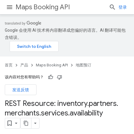
Maps Booking API
登录
Google 会使用 AI 技术将内容翻译成您偏好的语言。AI 翻译可能包
含错误。
首页
产品
Maps Booking API
地图预订
该内容对您有帮助吗？
发送反馈
REST Resource: inventory
.
partners
.
merchants
.
services
.
availability