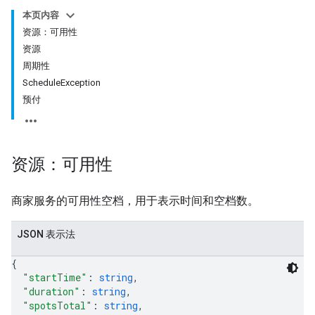
本页内容
资源：可用性
资源
周期性
ScheduleException
预付
资源：可用性
商家服务的可用性空档，用于表示时间和空档数。
JSON 表示法
{
"startTime"
: 
string
,
"duration"
: 
string
,
"spotsTotal"
: 
string
,