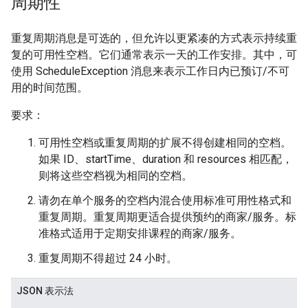
周期性
重复周期消息是可选的，但允许以更紧凑的方式表示持续重
复的可用性空档。它们通常表示一天的工作安排。其中，可
使用 ScheduleException 消息来表示工作日内已预订/不可
用的时间范围。
要求：
可用性空档或重复周期的扩展不得创建相同的空档。
如果 ID、startTime、duration 和 resources 相匹配，
则将这些空档视为相同的空档。
请勿在单个服务的空档内混合使用标准可用性格式和
重复周期。重复周期更适合提供预约的商家/服务。标
准格式适用于定期安排课程的商家/服务。
重复周期不得超过 24 小时。
JSON 表示法