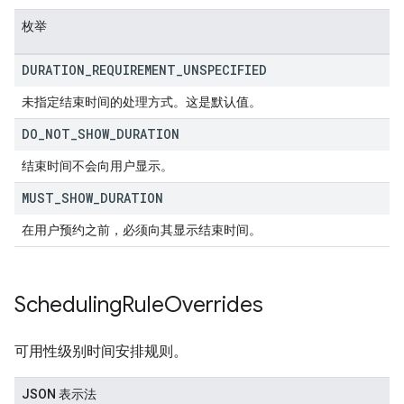
枚举
DURATION
_
REQUIREMENT
_
UNSPECIFIED
未指定结束时间的处理方式。这是默认值。
DO
_
NOT
_
SHOW
_
DURATION
结束时间不会向用户显示。
MUST
_
SHOW
_
DURATION
在用户预约之前，必须向其显示结束时间。
Scheduling
Rule
Overrides
可用性级别时间安排规则。
JSON 表示法