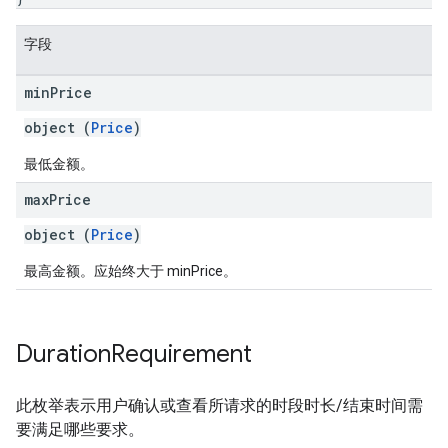
字段
min
Price
object (
Price
)
最低金额。
max
Price
object (
Price
)
最高金额。应始终大于 minPrice。
Duration
Requirement
此枚举表示用户确认或查看所请求的时段时长/结束时间需
要满足哪些要求。