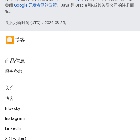
参阅
Google 开发者网站政策
。Java 是 Oracle 和/或其关联公司的注册商
标。
最后更新时间 (UTC)：2026-03-25。
博客
商品信息
服务条款
关注
博客
Bluesky
Instagram
LinkedIn
X (Twitter)