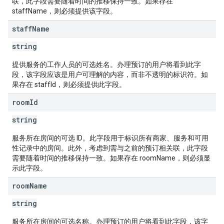
联，此字段需要随着时间的推移保持一致。如果存在
staffName，则必须提供该字段。
staff
Name
string
提供服务的工作人员的可选姓名。办理预订的用户将看到此字
段，该字段应该是用户可理解的内容，而非不透明的标识符。如
果存在 staffId，则必须提供此字段。
room
Id
string
服务所在房间的可选 ID。此字段用于标识所有商家、服务和可用
性记录中的房间。此外，考虑到需与之前的预订相关联，此字段
需要随着时间的推移保持一致。如果存在 roomName，则必须显
示此字段。
room
Name
string
服务所在房间的可选名称。办理预订的用户将看到此字段，该字