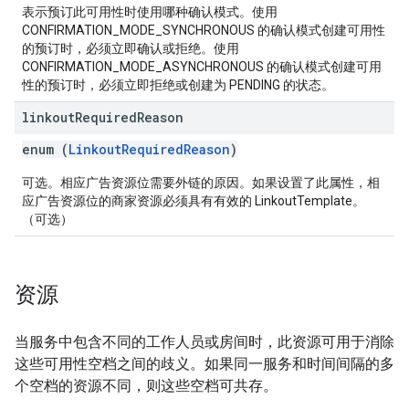
表示预订此可用性时使用哪种确认模式。使用
CONFIRMATION_MODE_SYNCHRONOUS 的确认模式创建可用性
的预订时，必须立即确认或拒绝。使用
CONFIRMATION_MODE_ASYNCHRONOUS 的确认模式创建可用
性的预订时，必须立即拒绝或创建为 PENDING 的状态。
linkout
Required
Reason
enum (
LinkoutRequiredReason
)
可选。相应广告资源位需要外链的原因。如果设置了此属性，相
应广告资源位的商家资源必须具有有效的 LinkoutTemplate。
（可选）
资源
当服务中包含不同的工作人员或房间时，此资源可用于消除
这些可用性空档之间的歧义。如果同一服务和时间间隔的多
个空档的资源不同，则这些空档可共存。