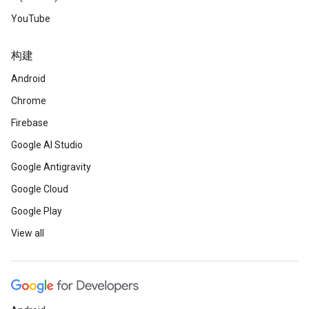
YouTube
构建
Android
Chrome
Firebase
Google AI Studio
Google Antigravity
Google Cloud
Google Play
View all