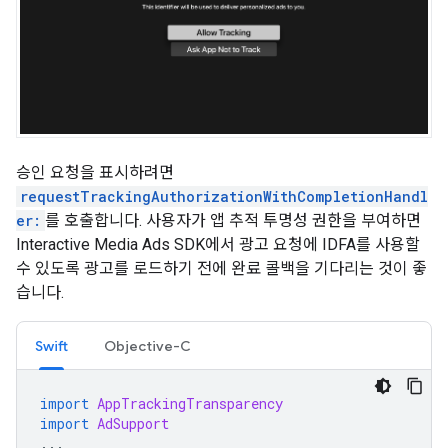
승인 요청을 표시하려면
requestTrackingAuthorizationWithCompletionHandl
er:
를 호출합니다. 사용자가 앱 추적 투명성 권한을 부여하면
Interactive Media Ads SDK에서 광고 요청에 IDFA를 사용할
수 있도록 광고를 로드하기 전에 완료 콜백을 기다리는 것이 좋
습니다.
Swift
Objective-C
import
AppTrackingTransparency
import
AdSupport
...