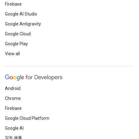
Firebase
Google AI Studio
Google Antigravity
Google Cloud
Google Play
View all
Android
Chrome
Firebase
Google Cloud Platform
Google AI
모든 제품