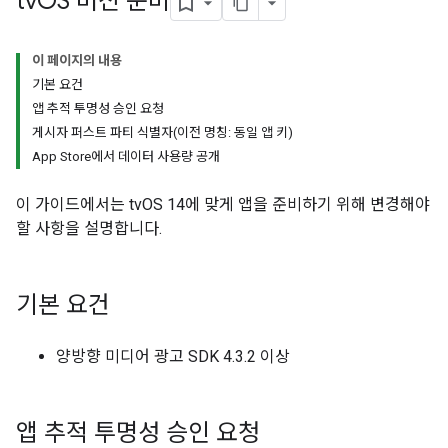
tv
OS 버전 준비
이 페이지의 내용
기본 요건
앱 추적 투명성 승인 요청
게시자 퍼스트 파티 식별자(이전 명칭: 동일 앱 키)
App Store에서 데이터 사용량 공개
이 가이드에서는 tvOS 14에 맞게 앱을 준비하기 위해 변경해야
할 사항을 설명합니다.
기본 요건
양방향 미디어 광고 SDK 4.3.2 이상
앱 추적 투명성 승인 요청