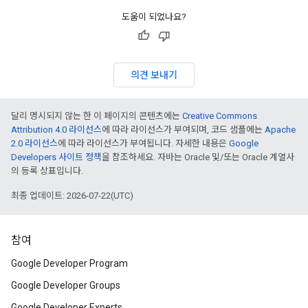
도움이 되었나요?
의견 보내기
달리 명시되지 않는 한 이 페이지의 콘텐츠에는
Creative Commons
Attribution 4.0 라이선스
에 따라 라이선스가 부여되며, 코드 샘플에는
Apache
2.0 라이선스
에 따라 라이선스가 부여됩니다. 자세한 내용은
Google
Developers 사이트 정책
을 참조하세요. 자바는 Oracle 및/또는 Oracle 계열사
의 등록 상표입니다.
최종 업데이트: 2026-07-22(UTC)
참여
Google Developer Program
Google Developer Groups
Google Developer Experts