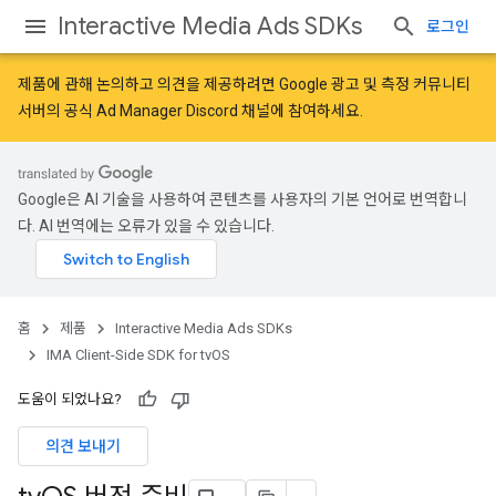
Interactive Media Ads SDKs
로그인
제품에 관해 논의하고 의견을 제공하려면
Google 광고 및 측정 커뮤니티
서버의 공식 Ad Manager Discord 채널에 참여하세요.
Google은 AI 기술을 사용하여 콘텐츠를 사용자의 기본 언어로 번역합니
다. AI 번역에는 오류가 있을 수 있습니다.
홈
제품
Interactive Media Ads SDKs
IMA Client-Side SDK for tvOS
도움이 되었나요?
의견 보내기