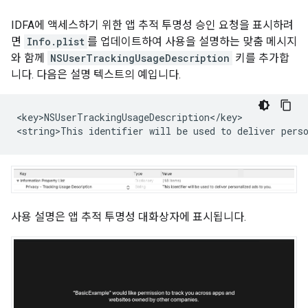
IDFA에 액세스하기 위한 앱 추적 투명성 승인 요청을 표시하려
면
Info.plist
를 업데이트하여 사용을 설명하는 맞춤 메시지
와 함께
NSUserTrackingUsageDescription
키를 추가합
니다. 다음은 설명 텍스트의 예입니다.
<key>NSUserTrackingUsageDescription</key>

<string>This identifier will be used to deliver pers
사용 설명은 앱 추적 투명성 대화상자에 표시됩니다.