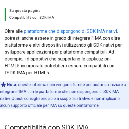
Su questa pagina
Compatibilità con SDK IMA
Oltre alle
piattaforme che dispongono di SDK IMA nativi
,
potresti anche essere in grado di integrare l'IMA con altre
piattaforme e altri dispositivi utilizzando gli SDK nativi per
sviluppare applicazioni per piattaforme compatibili. Ad
esempio, i dispositivi che supportano le applicazioni
HTML5 incorporate potrebbero essere compatibili con
l'SDK IMA per HTML5.
Nota:
queste informazioni vengono fornite per aiutarti a iniziare a
integrare l'IMA con le piattaforme che non dispongono di SDK IMA
nativi. Questi consigli sono solo a scopo illustrativo e non implicano
alcun supporto ufficiale per IMA su queste piattaforme.
Compatibilità con SDK IMA