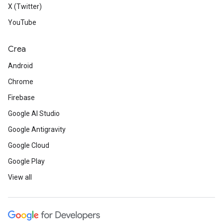
X (Twitter)
YouTube
Crea
Android
Chrome
Firebase
Google AI Studio
Google Antigravity
Google Cloud
Google Play
View all