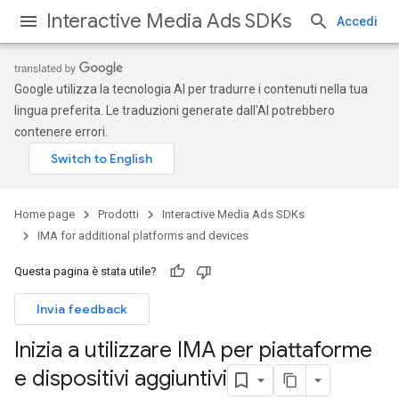
Interactive Media Ads SDKs
Accedi
Google utilizza la tecnologia AI per tradurre i contenuti nella tua
lingua preferita. Le traduzioni generate dall'AI potrebbero
contenere errori.
Home page
Prodotti
Interactive Media Ads SDKs
IMA for additional platforms and devices
Questa pagina è stata utile?
Invia feedback
Inizia a utilizzare IMA per piattaforme
e dispositivi aggiuntivi