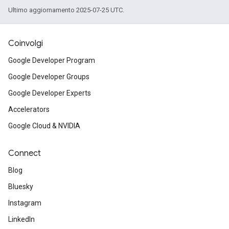
Ultimo aggiornamento 2025-07-25 UTC.
Coinvolgi
Google Developer Program
Google Developer Groups
Google Developer Experts
Accelerators
Google Cloud & NVIDIA
Connect
Blog
Bluesky
Instagram
LinkedIn