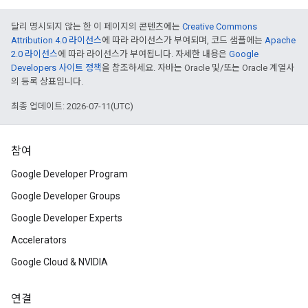
달리 명시되지 않는 한 이 페이지의 콘텐츠에는
Creative Commons
Attribution 4.0 라이선스
에 따라 라이선스가 부여되며, 코드 샘플에는
Apache
2.0 라이선스
에 따라 라이선스가 부여됩니다. 자세한 내용은
Google
Developers 사이트 정책
을 참조하세요. 자바는 Oracle 및/또는 Oracle 계열사
의 등록 상표입니다.
최종 업데이트: 2026-07-11(UTC)
참여
Google Developer Program
Google Developer Groups
Google Developer Experts
Accelerators
Google Cloud & NVIDIA
연결