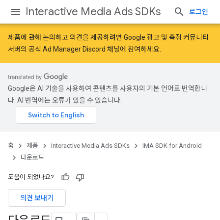
Interactive Media Ads SDKs
로그인
제품에 관해 논의하고 의견을 제공하려면
Google 광고 및 측정 커뮤니티
서버의 공식 Ad Manager Discord 채널에 참여하세요.
Google은 AI 기술을 사용하여 콘텐츠를 사용자의 기본 언어로 번역합니
다. AI 번역에는 오류가 있을 수 있습니다.
홈
제품
Interactive Media Ads SDKs
IMA SDK for Android
다운로드
도움이 되었나요?
의견 보내기