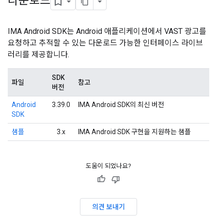
다운로드
IMA Android SDK는 Android 애플리케이션에서 VAST 광고를
요청하고 추적할 수 있는 다운로드 가능한 인터페이스 라이브
러리를 제공합니다.
SDK
파일
참고
버전
Android
3.39.0
IMA Android SDK의 최신 버전
SDK
샘플
3.x
IMA Android SDK 구현을 지원하는 샘플
도움이 되었나요?
의견 보내기