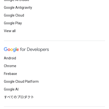
Google Antigravity
Google Cloud
Google Play
View all
Android
Chrome
Firebase
Google Cloud Platform
Google AI
すべてのプロダクト