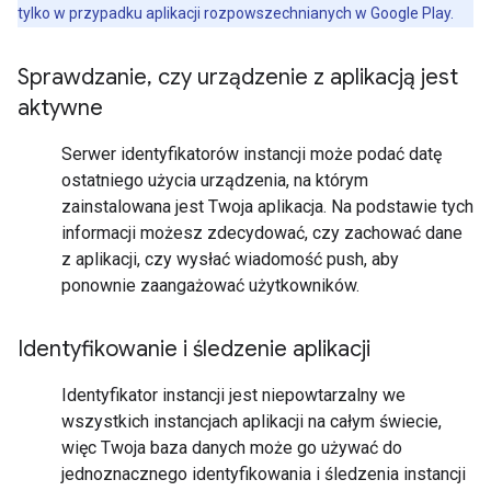
tylko w przypadku aplikacji rozpowszechnianych w Google Play.
Sprawdzanie
,
czy urządzenie z aplikacją jest
aktywne
Serwer identyfikatorów instancji może podać datę
ostatniego użycia urządzenia, na którym
zainstalowana jest Twoja aplikacja. Na podstawie tych
informacji możesz zdecydować, czy zachować dane
z aplikacji, czy wysłać wiadomość push, aby
ponownie zaangażować użytkowników.
Identyfikowanie i śledzenie aplikacji
Identyfikator instancji jest niepowtarzalny we
wszystkich instancjach aplikacji na całym świecie,
więc Twoja baza danych może go używać do
jednoznacznego identyfikowania i śledzenia instancji