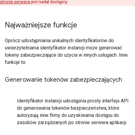
stronie serwera
jest nadal dostępny.
Najważniejsze funkcje
Oprócz udostępniania unikalnych identyfikatorów do
uwierzytelniania identyfikator instancji może generować
tokeny zabezpieczające do użycia w innych usługach. Inne
funkcje to:
Generowanie tokenów zabezpieczających
Identyfikator instancji udostępnia prosty interfejs API
do generowania tokenów bezpieczeństwa, które
autoryzują inne firmy do uzyskiwania dostępu do
zasobów zarządzanych po stronie serwera aplikacji.