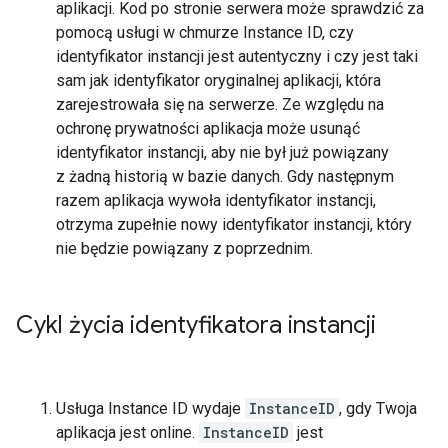
aplikacji. Kod po stronie serwera może sprawdzić za
pomocą usługi w chmurze Instance ID, czy
identyfikator instancji jest autentyczny i czy jest taki
sam jak identyfikator oryginalnej aplikacji, która
zarejestrowała się na serwerze. Ze względu na
ochronę prywatności aplikacja może usunąć
identyfikator instancji, aby nie był już powiązany
z żadną historią w bazie danych. Gdy następnym
razem aplikacja wywoła identyfikator instancji,
otrzyma zupełnie nowy identyfikator instancji, który
nie będzie powiązany z poprzednim.
Cykl życia identyfikatora instancji
Usługa Instance ID wydaje
InstanceID
, gdy Twoja
aplikacja jest online.
InstanceID
jest