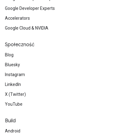
Google Developer Experts
Accelerators
Google Cloud & NVIDIA
Społeczność
Blog
Bluesky
Instagram
LinkedIn
X (Twitter)
YouTube
Build
Android