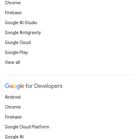
Chrome
Firebase
Google AI Studio
Google Antigravity
Google Cloud
Google Play
View all
Android
Chrome
Firebase
Google Cloud Platform
Google AI