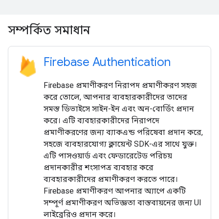
সম্পর্কিত সমাধান
Firebase Authentication
Firebase প্রমাণীকরণ নিরাপদ প্রমাণীকরণ সহজ
করে তোলে, আপনার ব্যবহারকারীদের তাদের
সমস্ত ডিভাইসে সাইন-ইন এবং অন-বোর্ডিং প্রদান
করে। এটি ব্যবহারকারীদের নিরাপদে
প্রমাণীকরণের জন্য ব্যাকএন্ড পরিষেবা প্রদান করে,
সহজে ব্যবহারযোগ্য ক্লায়েন্ট SDK-এর সাথে যুক্ত।
এটি পাসওয়ার্ড এবং ফেডারেটেড পরিচয়
প্রদানকারীর শংসাপত্র ব্যবহার করে
ব্যবহারকারীদের প্রমাণীকরণ করতে পারে।
Firebase প্রমাণীকরণ আপনার অ্যাপে একটি
সম্পূর্ণ প্রমাণীকরণ অভিজ্ঞতা বাস্তবায়নের জন্য UI
লাইব্রেরিও প্রদান করে।