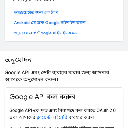
অ্যান্ড্রয়েডের জন্য এক ট্যাপ
Android এর জন্য Google সাইন ইন করুন
ওয়েবের জন্য Google সাইন ইন করুন
অনুমোদন
Google API এবং ডেটা ব্যবহার করার জন্য আপনার
অ্যাপকে অনুমোদন করুন।
Google API কল করুন
Google API-কে দ্রুত এবং নিরাপদে কল করতে OAuth 2.0
এবং আমাদের
ক্লায়েন্ট লাইব্রেরি
ব্যবহার করুন।