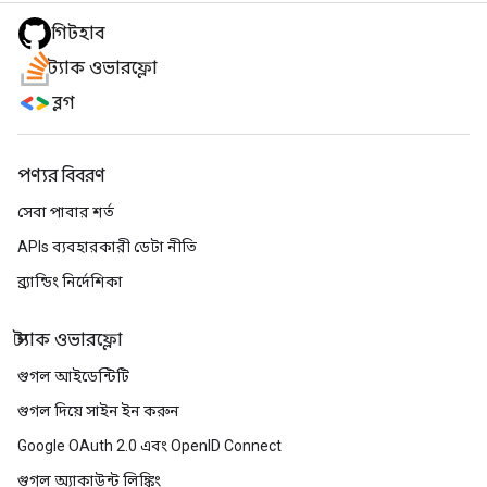
গিটহাব
স্ট্যাক ওভারফ্লো
ব্লগ
পণ্যর বিবরণ
সেবা পাবার শর্ত
APIs ব্যবহারকারী ডেটা নীতি
ব্র্যান্ডিং নির্দেশিকা
স্ট্যাক ওভারফ্লো
গুগল আইডেন্টিটি
গুগল দিয়ে সাইন ইন করুন
Google OAuth 2.0 এবং OpenID Connect
গুগল অ্যাকাউন্ট লিঙ্কিং