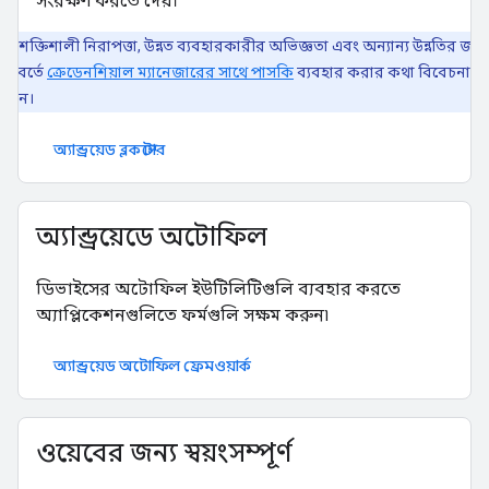
সংরক্ষণ করতে দেয়।
শক্তিশালী নিরাপত্তা, উন্নত ব্যবহারকারীর অভিজ্ঞতা এবং অন্যান্য উন্নতির জন্য
রিবর্তে
ক্রেডেনশিয়াল ম্যানেজারের সাথে পাসকি
ব্যবহার করার কথা বিবেচনা
করুন।
অ্যান্ড্রয়েড ব্লকস্টোর
অ্যান্ড্রয়েডে অটোফিল
ডিভাইসের অটোফিল ইউটিলিটিগুলি ব্যবহার করতে
অ্যাপ্লিকেশনগুলিতে ফর্মগুলি সক্ষম করুন৷
অ্যান্ড্রয়েড অটোফিল ফ্রেমওয়ার্ক
ওয়েবের জন্য স্বয়ংসম্পূর্ণ