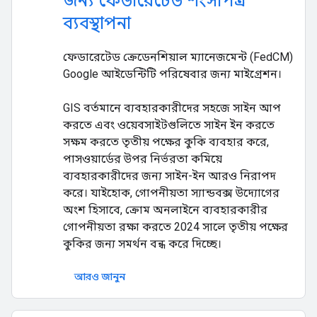
জন্য ফেডারেটেড শংসাপত্র
ব্যবস্থাপনা
ফেডারেটেড ক্রেডেনশিয়াল ম্যানেজমেন্ট (FedCM)
Google আইডেন্টিটি পরিষেবার জন্য মাইগ্রেশন।
GIS বর্তমানে ব্যবহারকারীদের সহজে সাইন আপ
করতে এবং ওয়েবসাইটগুলিতে সাইন ইন করতে
সক্ষম করতে তৃতীয় পক্ষের কুকি ব্যবহার করে,
পাসওয়ার্ডের উপর নির্ভরতা কমিয়ে
ব্যবহারকারীদের জন্য সাইন-ইন আরও নিরাপদ
করে। যাইহোক, গোপনীয়তা স্যান্ডবক্স উদ্যোগের
অংশ হিসাবে, ক্রোম অনলাইনে ব্যবহারকারীর
গোপনীয়তা রক্ষা করতে 2024 সালে তৃতীয় পক্ষের
কুকির জন্য সমর্থন বন্ধ করে দিচ্ছে।
আরও জানুন