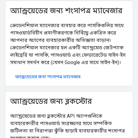
অ্যান্ড্রয়েডের জন্য শংসাপত্র ম্যানেজার
ক্রেডেনশিয়াল ম্যানেজার ব্যবহার করে পাসকিগুলির সাথে
পাসওয়ার্ডবিহীন প্রমাণীকরণকে নির্বিঘ্নে একত্রিত করে
আপনার অ্যাপের ব্যবহারকারীর অভিজ্ঞতা বাড়ান৷
ক্রেডেনশিয়াল ম্যানেজার হল একটি অ্যান্ড্রয়েড জেটপ্যাক
লাইব্রেরি যা পাসকি, পাসওয়ার্ড এবং ফেডারেটেড সাইন-ইন
সমাধান সমর্থন করে (যেমন Google এর সাথে সাইন-ইন)।
অ্যান্ড্রয়েডের জন্য শংসাপত্র ম্যানেজার
অ্যান্ড্রয়েডের জন্য ব্লকস্টোর
অ্যান্ড্রয়েডের জন্য ব্লকস্টোর API অ্যাপগুলিকে
ব্যবহারকারীর পাসওয়ার্ড সংরক্ষণের সাথে সম্পর্কিত
জটিলতা বা নিরাপত্তা ঝুঁকি ছাড়াই ব্যবহারকারীর শংসাপত্র