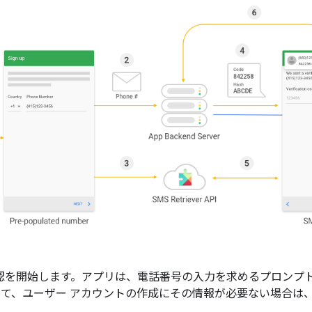
る確認を開始します。アプリは、電話番号の入力を求めるプロンプ
て、ユーザー アカウントの作成にその情報が必要ない場合は