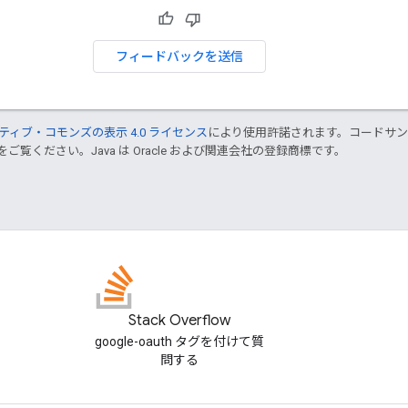
フィードバックを送信
ティブ・コモンズの表示 4.0 ライセンス
により使用許諾されます。コードサ
をご覧ください。Java は Oracle および関連会社の登録商標です。
Stack Overflow
google-oauth タグを付けて質
問する