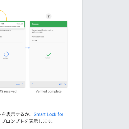
トを表示するか、
Smart Lock for
、プロンプトを表示します。