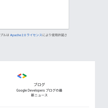
ンプルは
Apache 2.0 ライセンス
により使用許諾さ
ブログ
Google Developers ブログの最
新ニュース