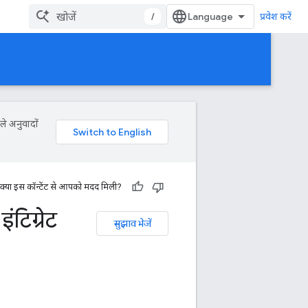
/
प्रवेश करें
ले अनुवादों
क्या इस कॉन्टेंट से आपको मदद मिली?
टिग्रेट
सुझाव भेजें