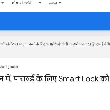
क्रॉस-प्लैटफ़ॉर्म
ज़्यादा
ें कॉन्टेंट का अनुवाद करने के लिए, एआई टेक्नोलॉजी का इस्तेमाल करता है. एआई से मि
l Management
 में
,
पासवर्ड के लिए Smart Lock को इं