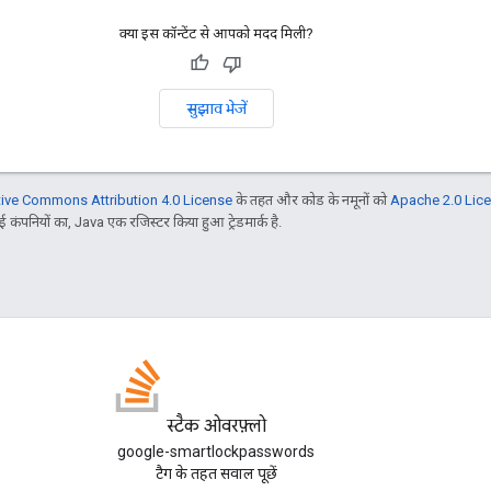
क्या इस कॉन्टेंट से आपको मदद मिली?
सुझाव भेजें
tive Commons Attribution 4.0 License
के तहत और कोड के नमूनों को
Apache 2.0 Lic
 कंपनियों का, Java एक रजिस्टर किया हुआ ट्रेडमार्क है.
स्टैक ओवरफ़्लो
google-smartlockpasswords
टैग के तहत सवाल पूछें