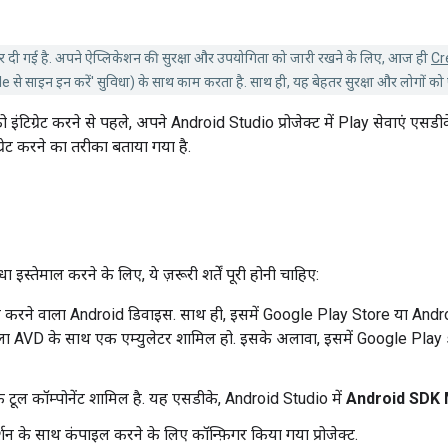
 दी गई है. अपने ऐप्लिकेशन की सुरक्षा और उपयोगिता को जारी रखने के लिए, आज ही
Cr
e से साइन इन करें' सुविधा) के साथ काम करता है. साथ ही, यह बेहतर सुरक्षा और लोगों को
ंटिग्रेट करने से पहले, अपने Android Studio प्रोजेक्ट में Play सेवाएं एसडीक
्रेट करने का तरीका बताया गया है.
्तेमाल करने के लिए, ये ज़रूरी शर्तें पूरी होनी चाहिए:
 करने वाला Android डिवाइस. साथ ही, इसमें Google Play Store या Andro
ाला AVD के साथ एक एम्युलेटर शामिल हो. इसके अलावा, इसमें Google Play 
टूल कॉम्पोनेंट शामिल है. यह एसडीके, Android Studio में
Android SDK
न के साथ कंपाइल करने के लिए कॉन्फ़िगर किया गया प्रोजेक्ट.