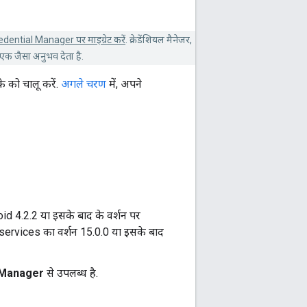
edential Manager पर माइग्रेट करें
. क्रेडेंशियल मैनेजर,
 एक जैसा अनुभव देता है.
े को चालू करें.
अगले चरण
में, अपने
id 4.2.2 या इसके बाद के वर्शन पर
services का वर्शन 15.0.0 या इसके बाद
 Manager
से उपलब्ध है.