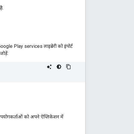
ै.
oogle Play services लाइब्रेरी को इंपोर्ट
ड़ें:
उपयोगकर्ताओं को अपने ऐप्लिकेशन में