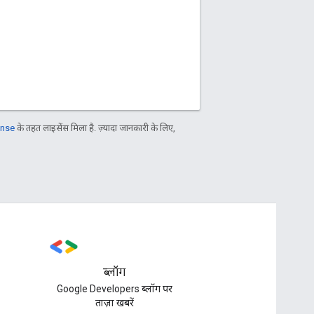
ense
के तहत लाइसेंस मिला है. ज़्यादा जानकारी के लिए,
ब्लॉग
Google Developers ब्लॉग पर
ताज़ा खबरें