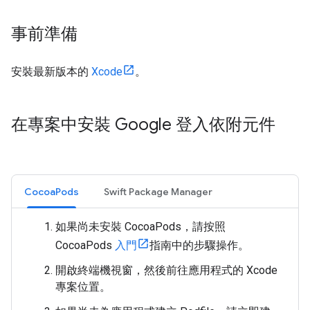
事前準備
安裝最新版本的
Xcode
。
在專案中安裝 Google 登入依附元件
CocoaPods
Swift Package Manager
如果尚未安裝 CocoaPods，請按照
CocoaPods
入門
指南中的步驟操作。
開啟終端機視窗，然後前往應用程式的 Xcode
專案位置。