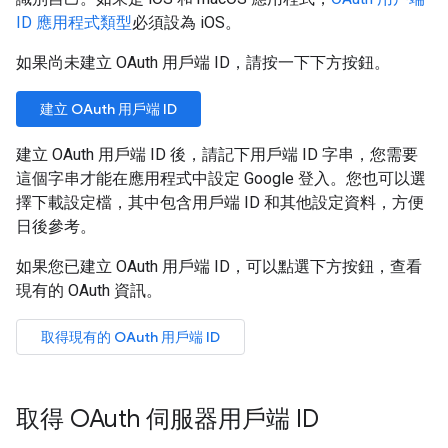
ID 應用程式類型
必須設為 iOS。
如果尚未建立 OAuth 用戶端 ID，請按一下下方按鈕。
建立 OAuth 用戶端 ID
建立 OAuth 用戶端 ID 後，請記下用戶端 ID 字串，您需要
這個字串才能在應用程式中設定 Google 登入。您也可以選
擇下載設定檔，其中包含用戶端 ID 和其他設定資料，方便
日後參考。
如果您已建立 OAuth 用戶端 ID，可以點選下方按鈕，查看
現有的 OAuth 資訊。
取得現有的 OAuth 用戶端 ID
取得 OAuth 伺服器用戶端 ID