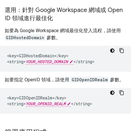
選用：針對 Google Workspace 網域或 Open
ID 領域進行最佳化
如要為 Google Workspace 網域最佳化登入流程，請使用
GIDHostedDomain
參數。
<key>GIDHostedDomain</key>

<string>
YOUR_HOSTED_DOMAIN
</string>
如要指定 OpenID 領域，請使用
GIDOpenIDRealm
參數。
<key>GIDOpenIDRealm</key>

<string>
YOUR_OPENID_REALM
</string>