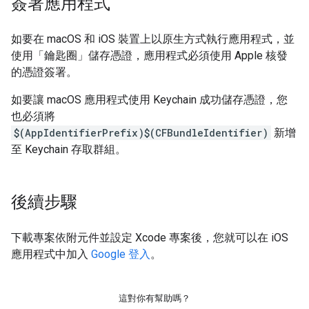
簽署應用程式
如要在 macOS 和 iOS 裝置上以原生方式執行應用程式，並
使用「鑰匙圈」儲存憑證，應用程式必須使用 Apple 核發
的憑證簽署。
如要讓 macOS 應用程式使用 Keychain 成功儲存憑證，您
也必須將
$(AppIdentifierPrefix)$(CFBundleIdentifier)
新增
至 Keychain 存取群組。
後續步驟
下載專案依附元件並設定 Xcode 專案後，您就可以在 iOS
應用程式中加入
Google 登入
。
這對你有幫助嗎？