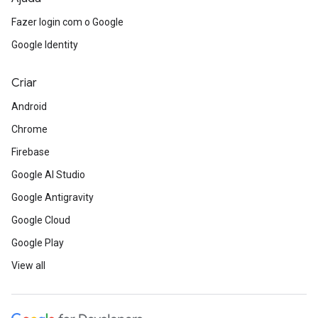
Fazer login com o Google
Google Identity
Criar
Android
Chrome
Firebase
Google AI Studio
Google Antigravity
Google Cloud
Google Play
View all