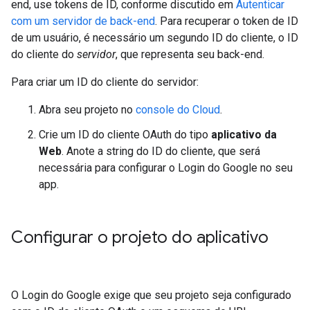
end, use tokens de ID, conforme discutido em
Autenticar
com um servidor de back-end
. Para recuperar o token de ID
de um usuário, é necessário um segundo ID do cliente, o ID
do cliente do
servidor
, que representa seu back-end.
Para criar um ID do cliente do servidor:
Abra seu projeto no
console do Cloud
.
Crie um ID do cliente OAuth do tipo
aplicativo da
Web
. Anote a string do ID do cliente, que será
necessária para configurar o Login do Google no seu
app.
Configurar o projeto do aplicativo
O Login do Google exige que seu projeto seja configurado