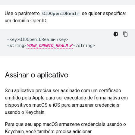
Use o parâmetro
GIDOpenIDRealm
se quiser especificar
um domínio OpenID.
<key>GIDOpenIDRealm</key>

<string>
YOUR_OPENID_REALM
</string>
Assinar o aplicativo
Seu aplicativo precisa ser assinado com um certificado
emitido pela Apple para ser executado de forma nativa em
dispositivos macOS e iOS para armazenar credenciais
usando o Keychain.
Para que seu app macOS armazene credenciais usando o
Keychain, você também precisa adicionar