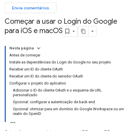
Envie comentários
Começar a usar o Login do Google
para i
OS e mac
OS
Nesta página
Antes de começar
Instale as dependências do Login do Google no seu projeto
Receber um ID do cliente OAuth
Receber um ID do cliente do servidor OAuth
Configurar o projeto do aplicativo
Adicionar o ID do cliente OAuth e o esquema de URL
personalizado
Opcional: configurar a autenticação de back-end
Opcional: otimizar para um domínio do Google Workspace ou um
realm do OpenID