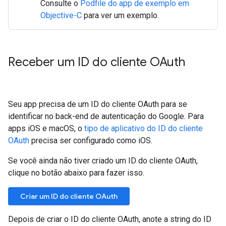
Consulte o
Podfile do app de exemplo em
Objective-C
para ver um exemplo.
Receber um ID do cliente OAuth
Seu app precisa de um ID do cliente OAuth para se
identificar no back-end de autenticação do Google. Para
apps iOS e macOS, o
tipo de aplicativo do ID do cliente
OAuth
precisa ser configurado como iOS.
Se você ainda não tiver criado um ID do cliente OAuth,
clique no botão abaixo para fazer isso.
Criar um ID do cliente OAuth
Depois de criar o ID do cliente OAuth, anote a string do ID