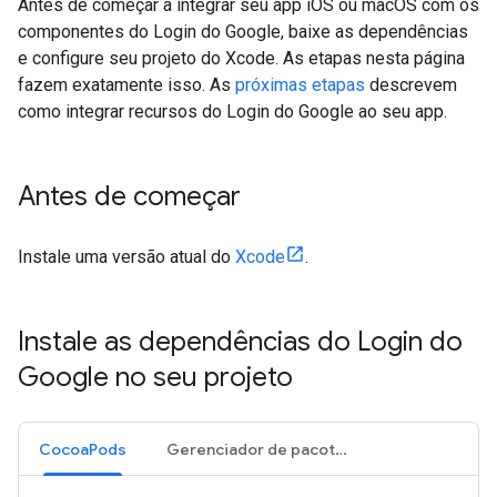
Antes de começar a integrar seu app iOS ou macOS com os
componentes do Login do Google, baixe as dependências
e configure seu projeto do Xcode. As etapas nesta página
fazem exatamente isso. As
próximas etapas
descrevem
como integrar recursos do Login do Google ao seu app.
Antes de começar
Instale uma versão atual do
Xcode
.
Instale as dependências do Login do
Google no seu projeto
CocoaPods
Gerenciador de pacotes do Swift