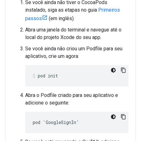
Se você ainda não tiver o CocoaPods
instalado, siga as etapas no guia
Primeiros
passos
(em inglês).
Abra uma janela do terminal e navegue até o
local do projeto Xcode do seu app.
Se você ainda não criou um Podfile para seu
aplicativo, crie um agora:
pod init
Abra o Podfile criado para seu aplicativo e
adicione o seguinte:
pod 'GoogleSignIn'