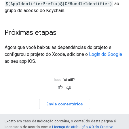
$(AppIdentifierPrefix)$(CFBundleIdentifier)
ao
grupo de acesso do Keychain.
Próximas etapas
Agora que você baixou as dependências do projeto e
configurou o projeto do Xcode, adicione o
Login do Google
ao seu app iOS.
Isso foi útil?
Envie comentários
Exceto em caso de indicação contrária, o conteúdo desta página é
licenciado de acordo com a
Licença de atribuição 4.0 do Creative