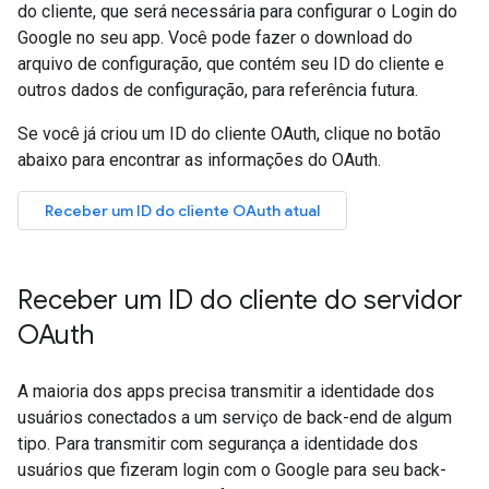
do cliente, que será necessária para configurar o Login do
Google no seu app. Você pode fazer o download do
arquivo de configuração, que contém seu ID do cliente e
outros dados de configuração, para referência futura.
Se você já criou um ID do cliente OAuth, clique no botão
abaixo para encontrar as informações do OAuth.
Receber um ID do cliente OAuth atual
Receber um ID do cliente do servidor
OAuth
A maioria dos apps precisa transmitir a identidade dos
usuários conectados a um serviço de back-end de algum
tipo. Para transmitir com segurança a identidade dos
usuários que fizeram login com o Google para seu back-