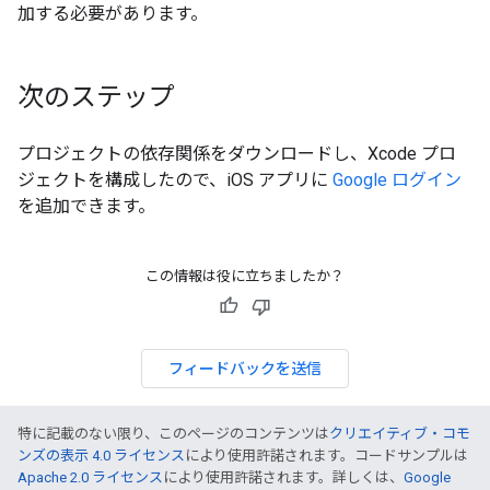
加する必要があります。
次のステップ
プロジェクトの依存関係をダウンロードし、Xcode プロ
ジェクトを構成したので、iOS アプリに
Google ログイン
を追加できます。
この情報は役に立ちましたか？
フィードバックを送信
特に記載のない限り、このページのコンテンツは
クリエイティブ・コモ
ンズの表示 4.0 ライセンス
により使用許諾されます。コードサンプルは
Apache 2.0 ライセンス
により使用許諾されます。詳しくは、
Google