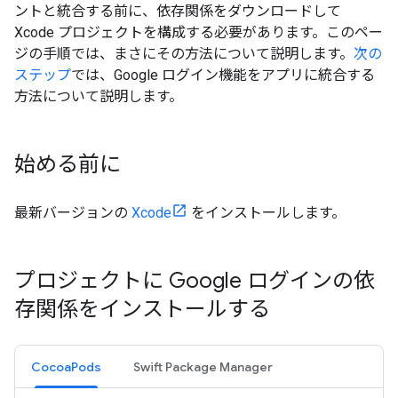
ントと統合する前に、依存関係をダウンロードして
Xcode プロジェクトを構成する必要があります。このペー
ジの手順では、まさにその方法について説明します。
次の
ステップ
では、Google ログイン機能をアプリに統合する
方法について説明します。
始める前に
最新バージョンの
Xcode
をインストールします。
プロジェクトに Google ログインの依
存関係をインストールする
CocoaPods
Swift Package Manager