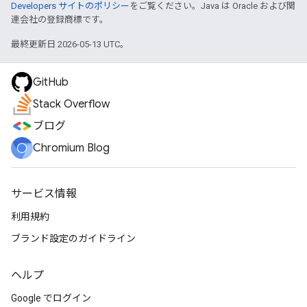
Developers サイトのポリシー
をご覧ください。Java は Oracle および関
連会社の登録商標です。
最終更新日 2026-05-13 UTC。
GitHub
Stack Overflow
ブログ
Chromium Blog
サービス情報
利用規約
ブランド設定のガイドライン
ヘルプ
Google でログイン