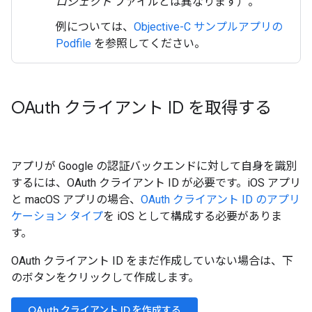
ロジェクト
ファイルとは異なります）。
例については、
Objective-C サンプルアプリの
Podfile
を参照してください。
OAuth クライアント ID を取得する
アプリが Google の認証バックエンドに対して自身を識別
するには、OAuth クライアント ID が必要です。iOS アプリ
と macOS アプリの場合、
OAuth クライアント ID のアプリ
ケーション タイプ
を iOS として構成する必要がありま
す。
OAuth クライアント ID をまだ作成していない場合は、下
のボタンをクリックして作成します。
OAuth クライアント ID を作成する