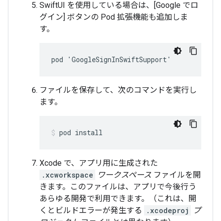
SwiftUI を使用している場合は、[Google でロ
グイン] ボタンの Pod 拡張機能も追加しま
す。
pod 'GoogleSignInSwiftSupport'
ファイルを保存して、次のコマンドを実行し
ます。
pod install
Xcode で、アプリ用に生成された
.xcworkspace
ワークスペース
ファイルを開
きます。このファイルは、アプリで今後行う
あらゆる開発で利用できます。（これは、開
くとビルドエラーが発生する
.xcodeproj
プ