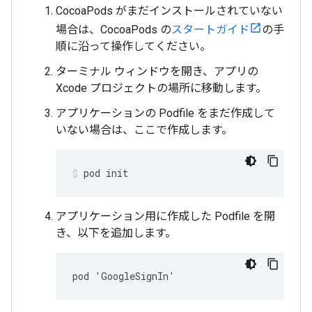
CocoaPods がまだインストールされていない
場合は、CocoaPods の
スタートガイド
の手
順に沿って操作してください。
ターミナル ウィンドウを開き、アプリの
Xcode プロジェクトの場所に移動します。
アプリケーションの Podfile をまだ作成して
いない場合は、ここで作成します。
pod init
アプリケーション用に作成した Podfile を開
き、以下を追加します。
pod 'GoogleSignIn'