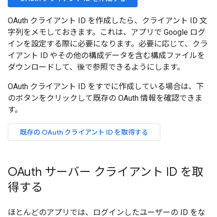
OAuth クライアント ID を作成したら、クライアント ID 文
字列をメモしておきます。これは、アプリで Google ログ
インを設定する際に必要になります。必要に応じて、クラ
イアント ID やその他の構成データを含む構成ファイルを
ダウンロードして、後で参照できるようにします。
OAuth クライアント ID をすでに作成している場合は、下
のボタンをクリックして既存の OAuth 情報を確認できま
す。
既存の OAuth クライアント ID を取得する
OAuth サーバー クライアント ID を取
得する
ほとんどのアプリでは、ログインしたユーザーの ID をな