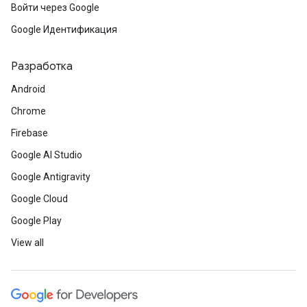
Войти через Google
Google Идентификация
Разработка
Android
Chrome
Firebase
Google AI Studio
Google Antigravity
Google Cloud
Google Play
View all