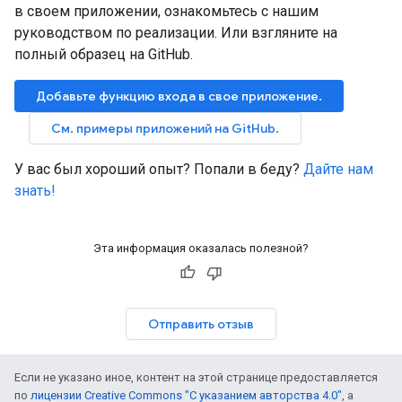
в своем приложении, ознакомьтесь с нашим
руководством по реализации. Или взгляните на
полный образец на GitHub.
Добавьте функцию входа в свое приложение.
См. примеры приложений на GitHub.
У вас был хороший опыт? Попали в беду?
Дайте нам
знать!
Эта информация оказалась полезной?
Отправить отзыв
Если не указано иное, контент на этой странице предоставляется
по
лицензии Creative Commons "С указанием авторства 4.0"
, а