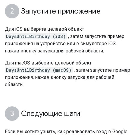
Запустите приложение
Для iOS выберите целевой объект
DaysUntilBirthday (iOS)
, затем запустите пример
приложения на устройстве или в симуляторе iOS,
нажав кнопку запуска для рабочей области.
Для macOS выберите целевой объект
DaysUntilBirthday (macOS)
, затем запустите пример
приложения, нажав кнопку запуска для рабочей
области.
Следующие шаги
Если вы хотите узнать, как реализовать вход в Google