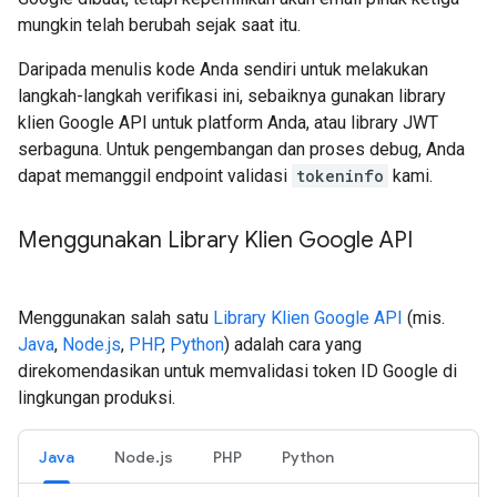
mungkin telah berubah sejak saat itu.
Daripada menulis kode Anda sendiri untuk melakukan
langkah-langkah verifikasi ini, sebaiknya gunakan library
klien Google API untuk platform Anda, atau library JWT
serbaguna. Untuk pengembangan dan proses debug, Anda
dapat memanggil endpoint validasi
tokeninfo
kami.
Menggunakan Library Klien Google API
Menggunakan salah satu
Library Klien Google API
(mis.
Java
,
Node.js
,
PHP
,
Python
) adalah cara yang
direkomendasikan untuk memvalidasi token ID Google di
lingkungan produksi.
Java
Node.js
PHP
Python