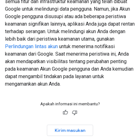
semua fitur dan infrastruktur keamanan yang telah dibuat
Google untuk melindungi data pengguna. Namun, jika Akun
Google pengguna disusupi atau ada beberapa peristiwa
keamanan signifikan lainnya, aplikasi Anda juga dapat rentan
terhadap serangan. Untuk melindungi akun Anda dengan
lebih baik dari peristiwa keamanan utama, gunakan
Perlindungan lintas akun
untuk menerima notifikasi
keamanan dari Google. Saat menerima peristiwa ini, Anda
akan mendapatkan visibilitas tentang perubahan penting
pada keamanan Akun Google pengguna dan Anda kemudian
dapat mengambil tindakan pada layanan untuk
mengamankan akun Anda.
Apakah informasi ini membantu?
Kirim masukan