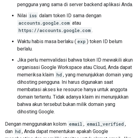
pengguna yang sama di server backend aplikasi Anda.
Nilai
iss
dalam token ID sama dengan
accounts.google.com
atau
https://accounts.google.com
.
Waktu habis masa berlaku (
exp
) token ID belum
berlalu.
Jika perlu memvalidasi bahwa token ID mewakili akun
organisasi Google Workspace atau Cloud, Anda dapat
memeriksa klaim
hd
, yang menunjukkan domain yang
dihosting pengguna. Ini harus digunakan saat
membatasi akses ke resource hanya untuk anggota
domain tertentu. Tidak adanya klaim ini menunjukkan
bahwa akun tersebut bukan milik domain yang
dihosting Google.
Dengan menggunakan kolom
email
,
email_verified
,
dan
hd
, Anda dapat menentukan apakah Google