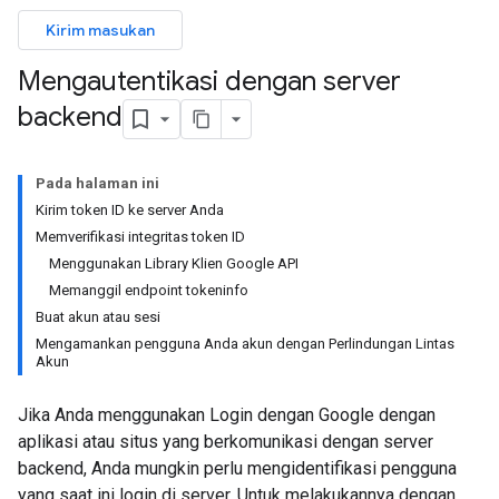
Kirim masukan
Mengautentikasi dengan server
backend
Pada halaman ini
Kirim token ID ke server Anda
Memverifikasi integritas token ID
Menggunakan Library Klien Google API
Memanggil endpoint tokeninfo
Buat akun atau sesi
Mengamankan pengguna Anda akun dengan Perlindungan Lintas
Akun
Jika Anda menggunakan Login dengan Google dengan
aplikasi atau situs yang berkomunikasi dengan server
backend, Anda mungkin perlu mengidentifikasi pengguna
yang saat ini login di server. Untuk melakukannya dengan