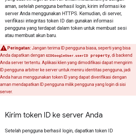
aman, setelah pengguna berhasil login, kirim informasi ke
server Anda menggunakan HTTPS. Kemudian, di server,
verifikasi integritas token ID dan gunakan informasi
pengguna yang terdapat dalam token untuk membuat sesi
atau membuat akun baru.
Peringatan:
Jangan terima ID pengguna biasa, seperti yang bisa
Anda dapatkan dengan
property
, di backend
GIDGoogleUser.userID
Anda server tertentu. Aplikasi klien yang dimodifikasi dapat mengirim
ID pengguna arbitrer ke server untuk meniru identitas pengguna, jadi
Anda harus menggunakan token ID yang dapat diverifikasi dengan
aman mendapatkan ID pengguna milik pengguna yang login di sisi
server.
Kirim token ID ke server Anda
Setelah pengguna berhasil login, dapatkan token ID