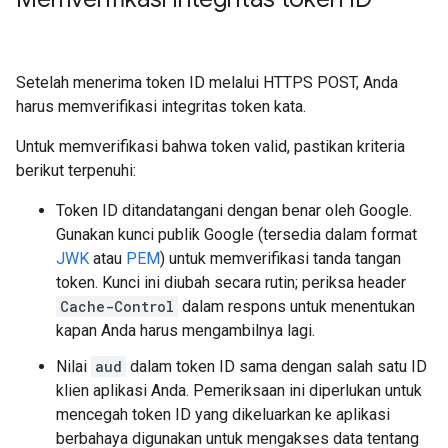
Setelah menerima token ID melalui HTTPS POST, Anda
harus memverifikasi integritas token kata.
Untuk memverifikasi bahwa token valid, pastikan kriteria
berikut terpenuhi:
Token ID ditandatangani dengan benar oleh Google.
Gunakan kunci publik Google (tersedia dalam format
JWK
atau
PEM
) untuk memverifikasi tanda tangan
token. Kunci ini diubah secara rutin; periksa header
Cache-Control
dalam respons untuk menentukan
kapan Anda harus mengambilnya lagi.
Nilai
aud
dalam token ID sama dengan salah satu ID
klien aplikasi Anda. Pemeriksaan ini diperlukan untuk
mencegah token ID yang dikeluarkan ke aplikasi
berbahaya digunakan untuk mengakses data tentang