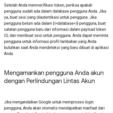
Setelah Anda memverifikasi token, periksa apakah
pengguna sudah ada dalam database pengguna Anda. Jika
ya, buat sesi yang diautentikasi untuk pengguna. Jika
pengguna belum ada dalam {i>database<i} pengguna, buat
catatan pengguna baru dari informasi dalam payload token
ID, dan membuat sesi untuk pengguna. Anda dapat meminta
pengguna untuk informasi profil tambahan yang Anda
butuhkan saat Anda mendeteksi yang baru dibuat di aplikasi
Anda.
Mengamankan pengguna Anda akun
dengan Perlindungan Lintas Akun
Jika mengandalkan Google untuk memproses login
pengguna, Anda akan otomatis mendapatkan manfaat dari