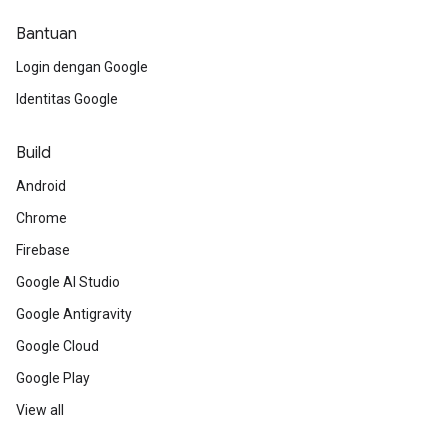
Bantuan
Login dengan Google
Identitas Google
Build
Android
Chrome
Firebase
Google AI Studio
Google Antigravity
Google Cloud
Google Play
View all