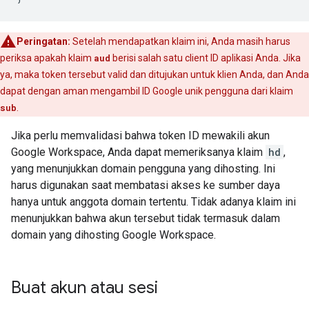
Peringatan:
Setelah mendapatkan klaim ini, Anda masih harus
periksa apakah klaim
aud
berisi salah satu client ID aplikasi Anda. Jika
ya, maka token tersebut valid dan ditujukan untuk klien Anda, dan Anda
dapat dengan aman mengambil ID Google unik pengguna dari klaim
sub
.
Jika perlu memvalidasi bahwa token ID mewakili akun
Google Workspace, Anda dapat memeriksanya klaim
hd
,
yang menunjukkan domain pengguna yang dihosting. Ini
harus digunakan saat membatasi akses ke sumber daya
hanya untuk anggota domain tertentu. Tidak adanya klaim ini
menunjukkan bahwa akun tersebut tidak termasuk dalam
domain yang dihosting Google Workspace.
Buat akun atau sesi