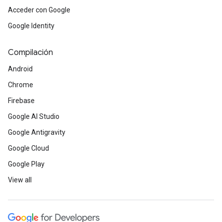
Acceder con Google
Google Identity
Compilación
Android
Chrome
Firebase
Google AI Studio
Google Antigravity
Google Cloud
Google Play
View all