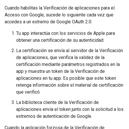
Cuando habilitas la Verificación de aplicaciones para el
Acceso con Google, sucede lo siguiente cada vez que
accedes a un extremo de Google OAuth 2.0:
Tu app interactúa con los servicios de Apple para
obtener una certificación de su autenticidad.
La certificación se envía al servidor de la Verificación
de aplicaciones, que verifica la validez de la
certificación mediante parámetros registrados en la
app y muestra un token de la Verificación de
aplicaciones en tu app. Es posible que este token
retenga información sobre el material de certificación
que verificó.
La biblioteca cliente de la Verificación de
aplicaciones envía el token junto con la solicitud a los
extremos de autenticación de Google.
Cuando la aplicación forzosa de la Verificación de