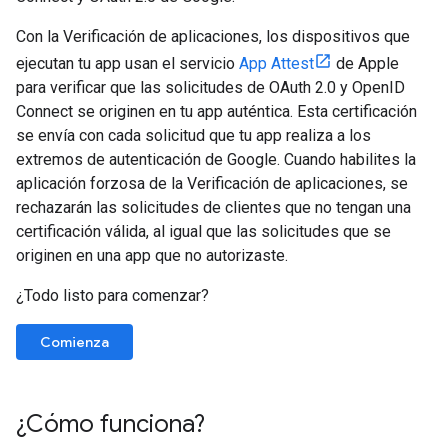
Con la Verificación de aplicaciones, los dispositivos que
ejecutan tu app usan el servicio
App Attest
de Apple
para verificar que las solicitudes de OAuth 2.0 y OpenID
Connect se originen en tu app auténtica. Esta certificación
se envía con cada solicitud que tu app realiza a los
extremos de autenticación de Google. Cuando habilites la
aplicación forzosa de la Verificación de aplicaciones, se
rechazarán las solicitudes de clientes que no tengan una
certificación válida, al igual que las solicitudes que se
originen en una app que no autorizaste.
¿Todo listo para comenzar?
Comienza
¿Cómo funciona?