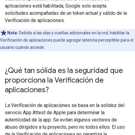
aplicaciones está habilitada, Google solo acepta
solicitudes acompañadas de un token actual y válido de la
Verificación de aplicaciones.
Nota:
Debido a las idas y vueltas adicionales en la red, habilitar la
Verificación de aplicaciones puede agregar latencia perceptible para el
usuario cuando accede.
¿Qué tan sólida es la seguridad que
proporciona la Verificación de
aplicaciones?
La Verificación de aplicaciones se basa en la solidez del
servicio App Attest de Apple para determinar la
autenticidad de la app. Se evitan algunos vectores de
abuso dirigidos a tu proyecto, pero no todos ellos. El uso
de la Verificación de aplicaciones no garantiza la