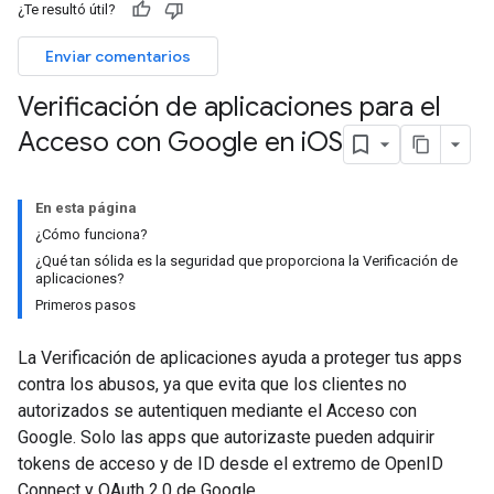
¿Te resultó útil?
Enviar comentarios
Verificación de aplicaciones para el
Acceso con Google en i
OS
En esta página
¿Cómo funciona?
¿Qué tan sólida es la seguridad que proporciona la Verificación de
aplicaciones?
Primeros pasos
La Verificación de aplicaciones ayuda a proteger tus apps
contra los abusos, ya que evita que los clientes no
autorizados se autentiquen mediante el Acceso con
Google. Solo las apps que autorizaste pueden adquirir
tokens de acceso y de ID desde el extremo de OpenID
Connect y OAuth 2.0 de Google.