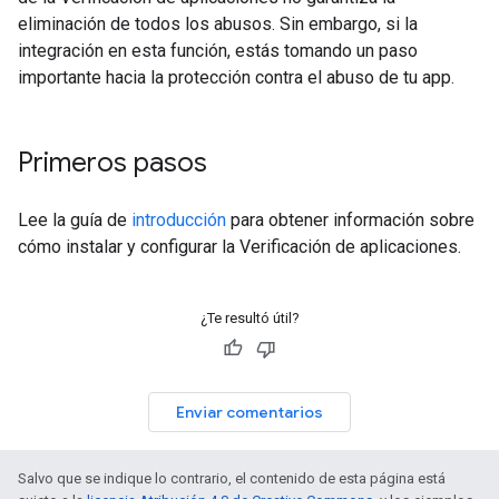
eliminación de todos los abusos. Sin embargo, si la
integración en esta función, estás tomando un paso
importante hacia la protección contra el abuso de tu app.
Primeros pasos
Lee la guía de
introducción
para obtener información sobre
cómo instalar y configurar la Verificación de aplicaciones.
¿Te resultó útil?
Enviar comentarios
Salvo que se indique lo contrario, el contenido de esta página está