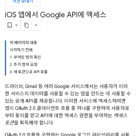
의견 보내기
i
OS 앱에서 Google API에 액세스
이 페이지의 내용
시작하기 전에
1. 부여된 범위 확인
2. 추가 범위 요청
3. 새 토큰으로 API 호출
드라이브, Gmail 등 여러 Google 서비스에서는 사용자가 이러
한 서비스의 데이터를 사용할 수 있는 앱을 만드는 데 사용할 수
있는 공개 API를 제공합니다. 이러한 서비스에 액세스하려면
앱이 OAuth 2.0 클라이언트 흐름 중 하나를 구현하여 사용자로
부터 동의를 받고 API에 대한 액세스 권한을 부여하는
액세스
토큰
을 획득해야 합니다.
OAuth 2.0 흐름을 구현하는 Google 로그인 라이브러리를 사용