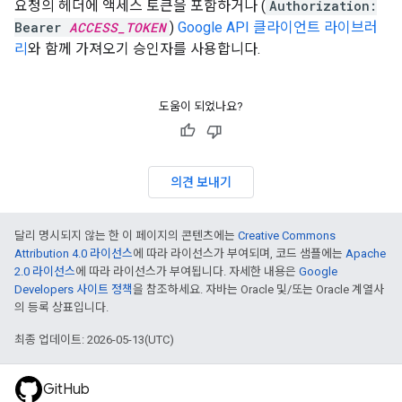
요청의 헤더에 액세스 토큰을 포함하거나 (
Authorization:
Bearer
ACCESS_TOKEN
)
Google API 클라이언트 라이브러
리
와 함께 가져오기 승인자를 사용합니다.
도움이 되었나요?
의견 보내기
달리 명시되지 않는 한 이 페이지의 콘텐츠에는
Creative Commons
Attribution 4.0 라이선스
에 따라 라이선스가 부여되며, 코드 샘플에는
Apache
2.0 라이선스
에 따라 라이선스가 부여됩니다. 자세한 내용은
Google
Developers 사이트 정책
을 참조하세요. 자바는 Oracle 및/또는 Oracle 계열사
의 등록 상표입니다.
최종 업데이트: 2026-05-13(UTC)
GitHub