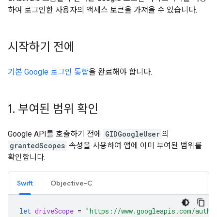
하여 로그인한 사용자의 액세스 토큰을 가져올 수 있습니다.
시작하기 전에
기본 Google 로그인 통합
을 완료해야 합니다.
1
.
부여된 범위 확인
Google API를 호출하기 전에
GIDGoogleUser
의
grantedScopes
속성을 사용하여 앱에 이미 부여된 범위를
확인합니다.
Swift
Objective-C
let
driveScope
=
"https://www.googleapis.com/auth/