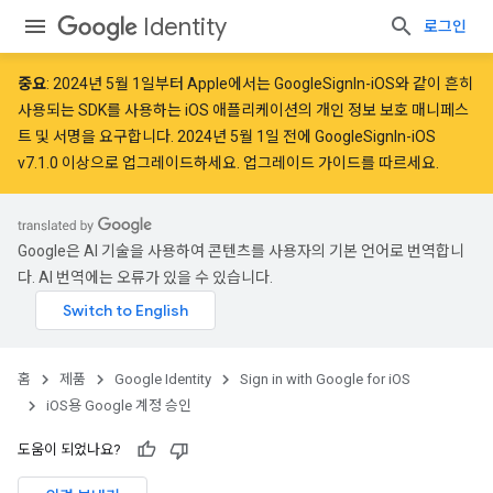
Identity
로그인
중요
:
2024년 5월 1일
부터 Apple에서는 GoogleSignIn-iOS와 같이 흔히
사용되는 SDK를 사용하는 iOS 애플리케이션의 개인 정보 보호 매니페스
트 및 서명을
요구
합니다. 2024년 5월 1일 전에 GoogleSignIn-iOS
v7.1.0 이상으로 업그레이드하세요.
업그레이드 가이드
를 따르세요.
Google은 AI 기술을 사용하여 콘텐츠를 사용자의 기본 언어로 번역합니
다. AI 번역에는 오류가 있을 수 있습니다.
홈
제품
Google Identity
Sign in with Google for iOS
iOS용 Google 계정 승인
도움이 되었나요?