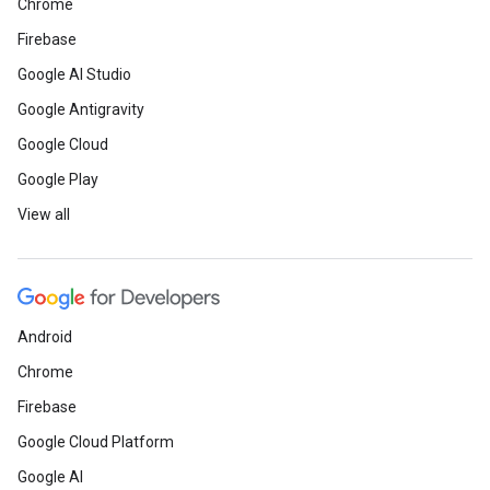
Chrome
Firebase
Google AI Studio
Google Antigravity
Google Cloud
Google Play
View all
Android
Chrome
Firebase
Google Cloud Platform
Google AI