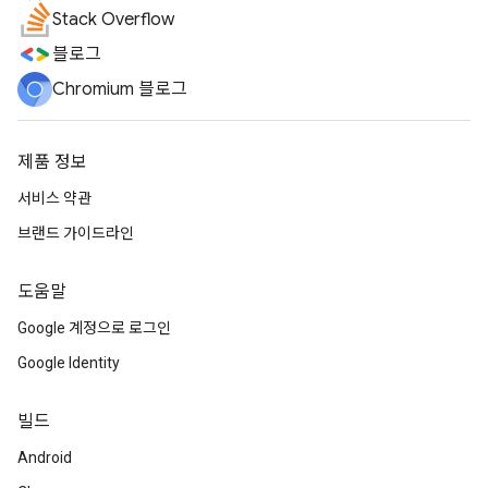
Stack Overflow
블로그
Chromium 블로그
제품 정보
서비스 약관
브랜드 가이드라인
도움말
Google 계정으로 로그인
Google Identity
빌드
Android